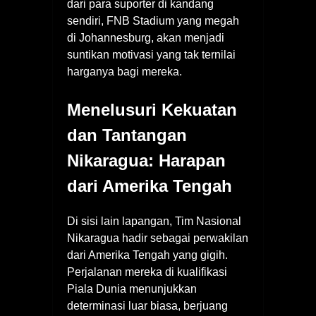
dari para suporter di kandang
sendiri, FNB Stadium yang megah
di Johannesburg, akan menjadi
suntikan motivasi yang tak ternilai
harganya bagi mereka.
Menelusuri Kekuatan
dan Tantangan
Nikaragua: Harapan
dari Amerika Tengah
Di sisi lain lapangan, Tim Nasional
Nikaragua hadir sebagai perwakilan
dari Amerika Tengah yang gigih.
Perjalanan mereka di kualifikasi
Piala Dunia menunjukkan
determinasi luar biasa, berjuang