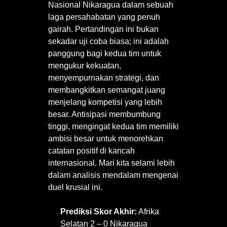
Nasional Nikaragua dalam sebuah
laga persahabatan yang penuh
gairah. Pertandingan ini bukan
sekadar uji coba biasa; ini adalah
panggung bagi kedua tim untuk
mengukur kekuatan,
menyempurnakan strategi, dan
membangkitkan semangat juang
menjelang kompetisi yang lebih
besar. Antisipasi membumbung
tinggi, mengingat kedua tim memiliki
ambisi besar untuk menorehkan
catatan positif di kancah
internasional. Mari kita selami lebih
dalam analisis mendalam mengenai
duel krusial ini.
Prediksi Skor Akhir:
Afrika
Selatan 2 – 0 Nikaragua