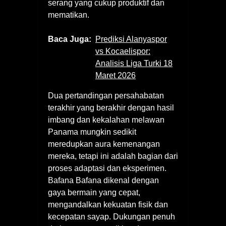
serang yang cukup produktif dan
mematikan.
Baca Juga:
Prediksi Alanyaspor
vs Kocaelispor:
Analisis Liga Turki 18
Maret 2026
Dua pertandingan persahabatan
terakhir yang berakhir dengan hasil
imbang dan kekalahan melawan
Panama mungkin sedikit
meredupkan aura kemenangan
mereka, tetapi ini adalah bagian dari
proses adaptasi dan eksperimen.
Bafana Bafana dikenal dengan
gaya bermain yang cepat,
mengandalkan kekuatan fisik dan
kecepatan sayap. Dukungan penuh