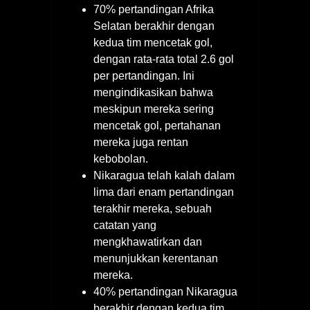
70% pertandingan Afrika
Selatan berakhir dengan
kedua tim mencetak gol,
dengan rata-rata total 2.6 gol
per pertandingan. Ini
mengindikasikan bahwa
meskipun mereka sering
mencetak gol, pertahanan
mereka juga rentan
kebobolan.
Nikaragua telah kalah dalam
lima dari enam pertandingan
terakhir mereka, sebuah
catatan yang
mengkhawatirkan dan
menunjukkan kerentanan
mereka.
40% pertandingan Nikaragua
berakhir dengan kedua tim