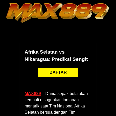
Skip
to
content
Afrika Selatan vs
Nikaragua: Prediksi Sengit
DAFTAR
MAX889
–
Dunia sepak bola akan
kembali disuguhkan tontonan
menarik saat Tim Nasional Afrika
Selatan bersua dengan Tim