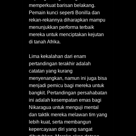
memperkuat barisan belakang.
Pemain kunci seperti Bonilla dan
rekan-rekannya diharapkan mampu
menunjukkan performa terbaik
mereka untuk menciptakan kejutan
di tanah Afrika.
Lima kekalahan dari enam
pertandingan terakhir adalah
catatan yang kurang
menyenangkan, namun ini juga bisa
menjadi pemicu bagi mereka untuk
bangkit. Pertandingan persahabatan
ini adalah kesempatan emas bagi
Nikaragua untuk menguji mental
dan taktik mereka melawan tim yang
lebih kuat, serta membangun
kepercayaan diri yang sangat