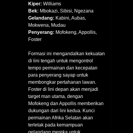
Kiper:
Williams
Bek:
Mbokazi, Sibisi, Ngezana
Gelandang:
Kabini, Aubas,
Mokwena, Mudau
Penyerang:
Mofokeng, Appollis,
Foster
Formasi ini mengandalkan kekuatan
di lini tengah untuk mengontrol
tempo permainan dan kecepatan
para penyerang sayap untuk
membongkar pertahanan lawan.
Foster di lini depan akan menjadi
target man utama, dengan
Mofokeng dan Appollis memberikan
dukungan dari lini kedua. Kunci
permainan Afrika Selatan akan
terletak pada kemampuan
gelandang mereka untuk