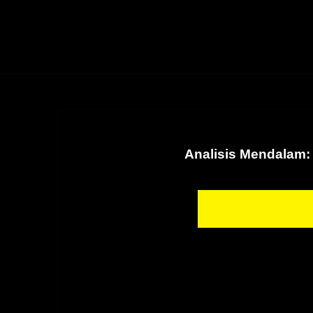
Skip
to
content
Analisis Mendalam: 