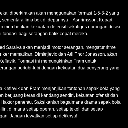
ka, diperkirakan akan menggunakan formasi 1-5-3-2 yang
, sementara lima bek di depannya—Asgrimsson, Kopart,
 memberikan kekuatan defensif sekaligus dorongan di sisi
 fondasi bagi serangan balik cepat mereka.
Fred Saraiva akan menjadi motor serangan, mengatur ritme
riker mematikan, Dimitrijevic dan Atli Thor Jonasson, akan
eflavik. Formasi ini memungkinkan Fram untuk
erangan bertubi-tubi dengan kekuatan dua penyerang yang
ra Keflavik dan Fram menjanjikan tontonan sepak bola yang
n berjuang keras di kandang sendiri, kekuatan ofensif dan
i faktor penentu. Saksikanlah bagaimana drama sepak bola
lin, di mana setiap operan, setiap tekel, dan setiap
n. Jangan lewatkan setiap detiknya!