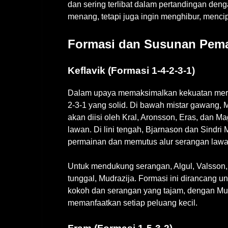
dan sering terlibat dalam pertandingan deng
menang, tetapi juga ingin menghibur, menc
Formasi dan Susunan Pema
Keflavik (Formasi 1-4-2-3-1)
Dalam upaya memaksimalkan kekuatan merek
2-3-1 yang solid. Di bawah mistar gawang, 
akan diisi oleh Kral, Aronsson, Eras, dan 
lawan. Di lini tengah, Bjarnason dan Sindr
permainan dan memutus alur serangan lawa
Untuk mendukung serangan, Algul, Valsson, 
tunggal, Mudrazija. Formasi ini dirancang
kokoh dan serangan yang tajam, dengan Mud
memanfaatkan setiap peluang kecil.