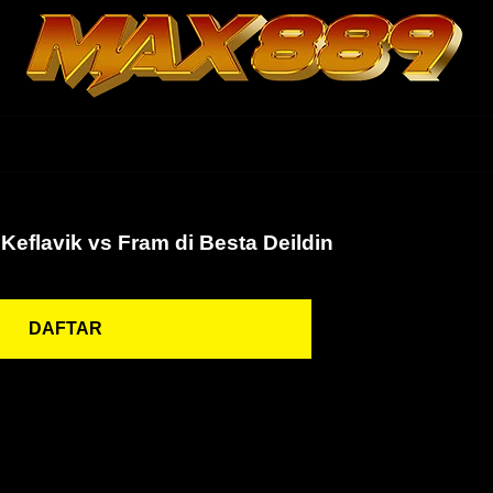
Keflavik vs Fram di Besta Deildin
DAFTAR