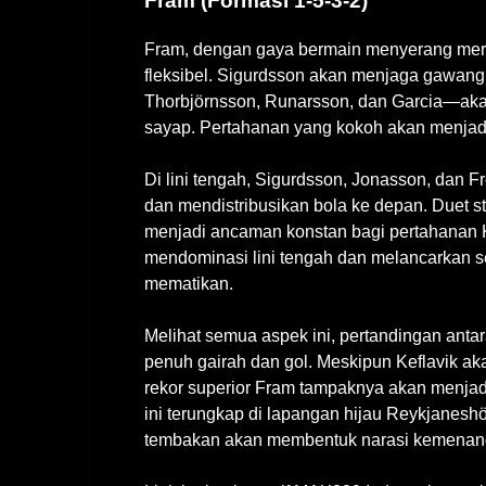
Fram (Formasi 1-5-3-2)
Fram, dengan gaya bermain menyerang mere
fleksibel. Sigurdsson akan menjaga gawang
Thorbjörnsson, Runarsson, dan Garcia—akan
sayap. Pertahanan yang kokoh akan menjadi
Di lini tengah, Sigurdsson, Jonasson, dan 
dan mendistribusikan bola ke depan. Duet st
menjadi ancaman konstan bagi pertahanan K
mendominasi lini tengah dan melancarkan s
mematikan.
Melihat semua aspek ini, pertandingan anta
penuh gairah dan gol. Meskipun Keflavik aka
rekor superior Fram tampaknya akan menjad
ini terungkap di lapangan hijau Reykjaneshöl
tembakan akan membentuk narasi kemenanga