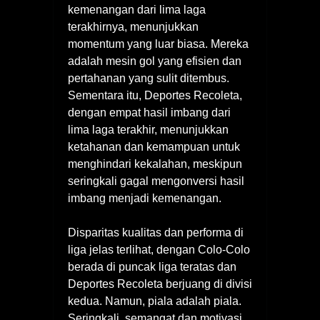
kemenangan dari lima laga
terakhirnya, menunjukkan
momentum yang luar biasa. Mereka
adalah mesin gol yang efisien dan
pertahanan yang sulit ditembus.
Sementara itu, Deportes Recoleta,
dengan empat hasil imbang dari
lima laga terakhir, menunjukkan
ketahanan dan kemampuan untuk
menghindari kekalahan, meskipun
seringkali gagal mengonversi hasil
imbang menjadi kemenangan.
Disparitas kualitas dan performa di
liga jelas terlihat, dengan Colo-Colo
berada di puncak liga teratas dan
Deportes Recoleta berjuang di divisi
kedua. Namun, piala adalah piala.
Seringkali, semangat dan motivasi