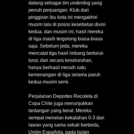
datang sebagai tim underdog yang
penuh perjuangan. Klub dari
pinggiran ibu kota ini mengakhiri
musim lalu di posisi kesebelas divisi
kedua, dan musim ini, hasil mereka
di liga masih tergolong biasa-biasa
saja. Sebelum jeda, mereka
mencatat tiga hasil imbang berturut-
turut, dan secara keseluruhan,
hanya berhasil meraih satu
kemenangan di liga selama paruh
kedua musim semi.
Perjalanan Deportes Recoleta di
Copa Chile juga menunjukkan
tantangan yang berat. Mereka
sempat menelan kekalahan 0-3 dari
lawan yang sama sekali berbeda,
Unión Española, pada bulan