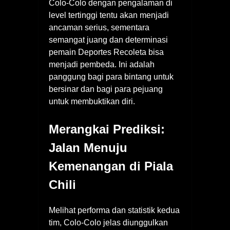
Colo-Colo dengan pengalaman di
level tertinggi tentu akan menjadi
ancaman serius, sementara
semangat juang dan determinasi
pemain Deportes Recoleta bisa
menjadi pembeda. Ini adalah
panggung bagi para bintang untuk
bersinar dan bagi para pejuang
untuk membuktikan diri.
Merangkai Prediksi:
Jalan Menuju
Kemenangan di Piala
Chili
Melihat performa dan statistik kedua
tim, Colo-Colo jelas diunggulkan