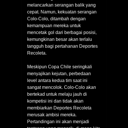
melancarkan serangan balik yang
cepat. Namun, kekuatan serangan
Colo-Colo, ditambah dengan
kemampuan mereka untuk
mencetak gol dari berbagai posisi,
kemungkinan besar akan terlalu
tangguh bagi pertahanan Deportes
Recoleta.
Meskipun Copa Chile seringkali
menyajikan kejutan, perbedaan
level antara kedua tim saat ini
sangat mencolok. Colo-Colo akan
bertekad untuk melaju jauh di
kompetisi ini dan tidak akan
membiarkan Deportes Recoleta
merusak ambisi mereka.
Pertandingan ini akan menjadi