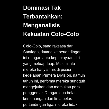
Dominasi Tak
Terbantahkan:
Menganalisis
Kekuatan Colo-Colo
Colo-Colo, sang raksasa dari
Santiago, datang ke pertandingan
ini dengan aura kepercayaan diri
yang meluap-luap. Musim lalu
mereka hanya finis di posisi
kedelapan Primera Division, namun
tahun ini, performa mereka sungguh
mengejutkan dan memukau para
penggemar. Dengan dua belas
kemenangan dari lima belas
pertandingan liga, mereka tidak