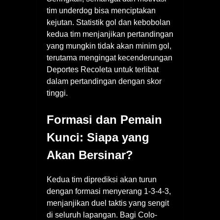
tim underdog bisa menciptakan
kejutan. Statistik gol dan kebobolan
kedua tim menjanjikan pertandingan
yang mungkin tidak akan minim gol,
terutama mengingat kecenderungan
Deportes Recoleta untuk terlibat
dalam pertandingan dengan skor
tinggi.
Formasi dan Pemain
Kunci: Siapa yang
Akan Bersinar?
Kedua tim diprediksi akan turun
dengan formasi menyerang 1-3-4-3,
menjanjikan duel taktis yang sengit
di seluruh lapangan. Bagi Colo-