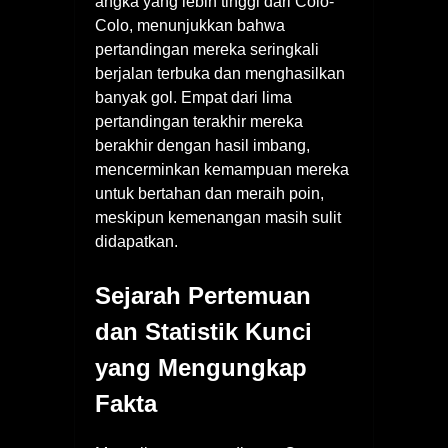
angka yang lebih tinggi dari Colo-
Colo, menunjukkan bahwa
pertandingan mereka seringkali
berjalan terbuka dan menghasilkan
banyak gol. Empat dari lima
pertandingan terakhir mereka
berakhir dengan hasil imbang,
mencerminkan kemampuan mereka
untuk bertahan dan meraih poin,
meskipun kemenangan masih sulit
didapatkan.
Sejarah Pertemuan
dan Statistik Kunci
yang Mengungkap
Fakta