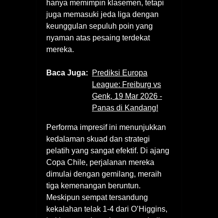
hanya memimpin klasemen, tetapi
juga memasuki jeda liga dengan
keunggulan sepuluh poin yang
nyaman atas pesaing terdekat
mereka.
Baca Juga:
Prediksi Europa
League: Freiburg vs
Genk, 19 Mar 2026 -
Panas di Kandang!
Performa impresif ini menunjukkan
kedalaman skuad dan strategi
pelatih yang sangat efektif. Di ajang
Copa Chile, perjalanan mereka
dimulai dengan gemilang, meraih
tiga kemenangan beruntun.
Meskipun sempat tersandung
kekalahan telak 1-4 dari O’Higgins,