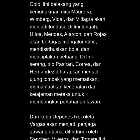
Colo, lini belakang yang
kemungkinan diisi Maureira,
Wimberg, Vidal, dan Villagra akan
menjadi fondasi. Di lini tengah,
Ulloa, Mendes, Alarcon, dan Rojas
akan bertugas mengatur ritme,
mendistribusikan bola, dan
menciptakan peluang. Di lini
serang, trio Pastran, Correa, dan
Hernandez diharapkan menjadi
ujung tombak yang mematikan,
memanfaatkan kecepatan dan
ketajaman mereka untuk
membongkar pertahanan lawan.
Dari kubu Deportes Recoleta,
Vargas akan menjadi penjaga
gawang utama, dilindungi oleh
Sanchez, Viveros, dan Tomarelli di