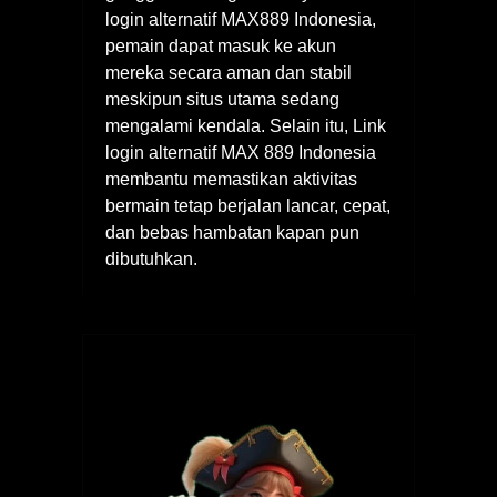
login alternatif MAX889 Indonesia,
pemain dapat masuk ke akun
mereka secara aman dan stabil
meskipun situs utama sedang
mengalami kendala. Selain itu, Link
login alternatif MAX 889 Indonesia
membantu memastikan aktivitas
bermain tetap berjalan lancar, cepat,
dan bebas hambatan kapan pun
dibutuhkan.
Navigasi
pos