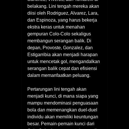
belakang. Lini tengah mereka akan
diisi oleh Rodriguez, Alvarez, Lara,
dan Espinoza, yang harus bekerja
ekstra keras untuk menahan
gempuran Colo-Colo sekaligus
membangun serangan balik. Di
depan, Provoste, Gonzalez, dan
Estigarribia akan menjadi harapan
untuk mencetak gol, mengandalkan
serangan balik cepat dan efisiensi
dalam memanfaatkan peluang.
Pertarungan lini tengah akan
menjadi kunci, di mana siapa yang
mampu mendominasi penguasaan
bola dan memenangkan duel-duel
individu akan memiliki keuntungan
besar. Pemain-pemain kunci dari