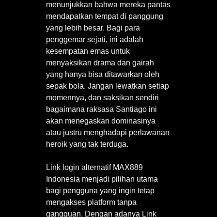
menunjukkan bahwa mereka pantas
mendapatkan tempat di panggung
yang lebih besar. Bagi para
penggemar sejati, ini adalah
kesempatan emas untuk
menyaksikan drama dan gairah
yang hanya bisa ditawarkan oleh
sepak bola. Jangan lewatkan setiap
momennya, dan saksikan sendiri
bagaimana raksasa Santiago ini
akan menegaskan dominasinya
atau justru menghadapi perlawanan
heroik yang tak terduga.
Link login alternatif MAX889
Indonesia menjadi pilihan utama
bagi pengguna yang ingin tetap
mengakses platform tanpa
gangguan. Dengan adanya Link