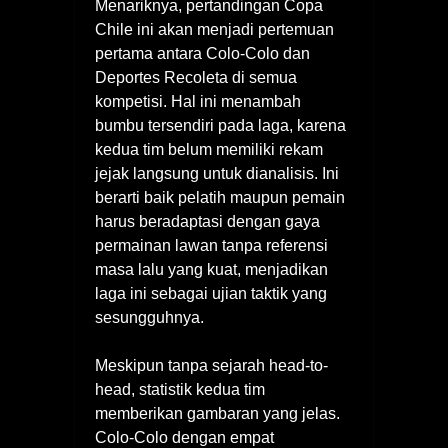
Menariknya, pertandingan Copa
Chile ini akan menjadi pertemuan
pertama antara Colo-Colo dan
Deportes Recoleta di semua
kompetisi. Hal ini menambah
bumbu tersendiri pada laga, karena
kedua tim belum memiliki rekam
jejak langsung untuk dianalisis. Ini
berarti baik pelatih maupun pemain
harus beradaptasi dengan gaya
permainan lawan tanpa referensi
masa lalu yang kuat, menjadikan
laga ini sebagai ujian taktik yang
sesungguhnya.
Meskipun tanpa sejarah head-to-
head, statistik kedua tim
memberikan gambaran yang jelas.
Colo-Colo dengan empat