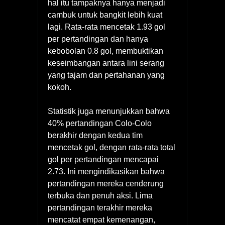
hal itu tampaknya hanya menjadi
cambuk untuk bangkit lebih kuat
lagi. Rata-rata mencetak 1.93 gol
per pertandingan dan hanya
kebobolan 0.8 gol, membuktikan
keseimbangan antara lini serang
yang tajam dan pertahanan yang
kokoh.
Statistik juga menunjukkan bahwa
40% pertandingan Colo-Colo
berakhir dengan kedua tim
mencetak gol, dengan rata-rata total
gol per pertandingan mencapai
2.73. Ini mengindikasikan bahwa
pertandingan mereka cenderung
terbuka dan penuh aksi. Lima
pertandingan terakhir mereka
mencatat empat kemenangan,