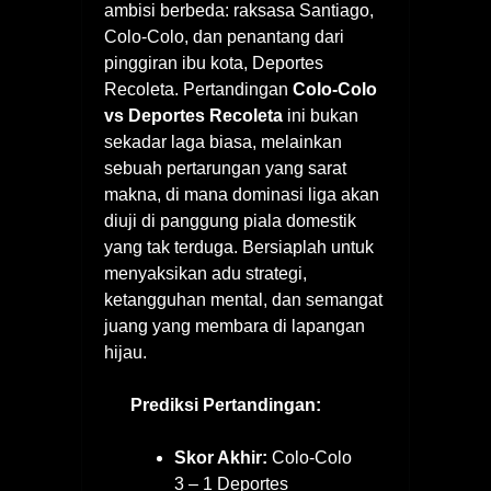
ambisi berbeda: raksasa Santiago,
Colo-Colo, dan penantang dari
pinggiran ibu kota, Deportes
Recoleta. Pertandingan
Colo-Colo
vs Deportes Recoleta
ini bukan
sekadar laga biasa, melainkan
sebuah pertarungan yang sarat
makna, di mana dominasi liga akan
diuji di panggung piala domestik
yang tak terduga. Bersiaplah untuk
menyaksikan adu strategi,
ketangguhan mental, dan semangat
juang yang membara di lapangan
hijau.
Prediksi Pertandingan:
Skor Akhir:
Colo-Colo
3 – 1 Deportes