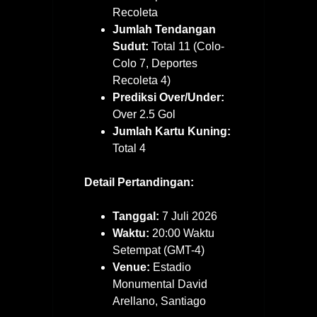
Recoleta
Jumlah Tendangan
Sudut:
Total 11 (Colo-
Colo 7, Deportes
Recoleta 4)
Prediksi Over/Under:
Over 2.5 Gol
Jumlah Kartu Kuning:
Total 4
Detail Pertandingan:
Tanggal:
7 Juli 2026
Waktu:
20:00 Waktu
Setempat (GMT-4)
Venue:
Estadio
Monumental David
Arellano, Santiago