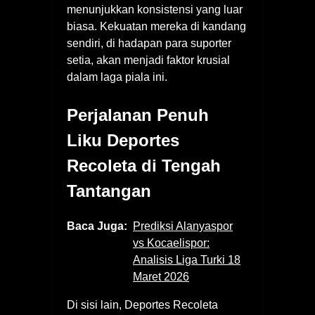
menunjukkan konsistensi yang luar
biasa. Kekuatan mereka di kandang
sendiri, di hadapan para suporter
setia, akan menjadi faktor krusial
dalam laga piala ini.
Perjalanan Penuh
Liku Deportes
Recoleta di Tengah
Tantangan
Baca Juga:
Prediksi Alanyaspor
vs Kocaelispor:
Analisis Liga Turki 18
Maret 2026
Di sisi lain, Deportes Recoleta