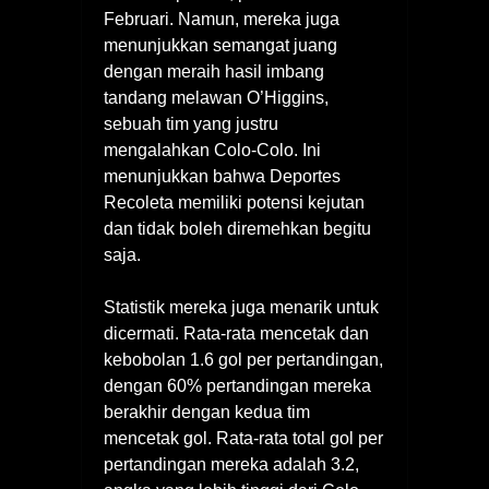
Februari. Namun, mereka juga
menunjukkan semangat juang
dengan meraih hasil imbang
tandang melawan O’Higgins,
sebuah tim yang justru
mengalahkan Colo-Colo. Ini
menunjukkan bahwa Deportes
Recoleta memiliki potensi kejutan
dan tidak boleh diremehkan begitu
saja.
Statistik mereka juga menarik untuk
dicermati. Rata-rata mencetak dan
kebobolan 1.6 gol per pertandingan,
dengan 60% pertandingan mereka
berakhir dengan kedua tim
mencetak gol. Rata-rata total gol per
pertandingan mereka adalah 3.2,