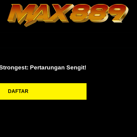
Strongest: Pertarungan Sengit!
DAFTAR