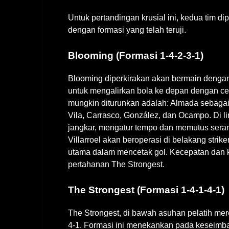
Untuk pertandingan krusial ini, kedua tim 
dengan formasi yang telah teruji.
Blooming (Formasi 1-4-2-3-1)
Blooming diperkirakan akan bermain dengan
untuk mengalirkan bola ke depan dengan c
mungkin diturunkan adalah: Almada sebagai 
Vila, Carrasco, González, dan Ocampo. Di l
jangkar, mengatur tempo dan memutus seranga
Villarroel akan beroperasi di belakang stri
utama dalam mencetak gol. Kecepatan dan 
pertahanan The Strongest.
The Strongest (Formasi 1-4-1-4-1)
The Strongest, di bawah asuhan pelatih me
4-1. Formasi ini menekankan pada keseimb