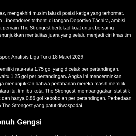
Paz, mengakhiri musim lalu di posisi ketiga yang terhormat.
 Libertadores terhenti di tangan Deportivo Táchira, ambisi
a pemain The Strongest bertekad kuat untuk bersaing
njukkan mentalitas juara yang selalu menjadi ciri khas tim
spor: Analisis Liga Turki 18 Maret 2026
liki rata-rata 1.75 gol yang dicetak per pertandingan,
 yaitu 1.25 gol per pertandingan. Angka ini mencerminkan
juga menunjukkan bahwa pertahanan mereka masih memiliki
ra itu, tim ibu kota, The Strongest, membanggakan statistik
etak dan hanya 0.86 gol kebobolan per pertandingan. Perbedaan
an The Strongest yang patut diwaspadai.
enuh Gengsi