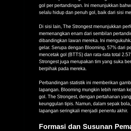
gol per pertandingan. Ini menunjukkan bah
selalu hidup dan penuh gol, baik dari sisi 
Di sisi lain, The Strongest menunjukkan pe
memenangkan enam dari sembilan pertandinga
dibandingkan lawan mereka. Ini mengukuhkan
gelar. Serupa dengan Blooming, 57% dari pe
mencetak gol (BTTS) dan rata-rata total 2.
Strongest juga merupakan tim yang suka ber
berpihak pada mereka.
Perbandingan statistik ini memberikan gamba
lapangan. Blooming mungkin lebih rentan k
gol. The Strongest, dengan pertahanan yang 
keunggulan tipis. Namun, dalam sepak bola, 
lapangan seringkali menjadi penentu akhir.
Formasi dan Susunan Pema