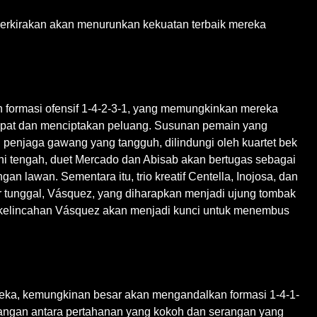
diperkirakan akan menurunkan kekuatan terbaik mereka
 formasi ofensif 1-4-2-3-1, yang memungkinkan mereka
epat dan menciptakan peluang. Susunan pemain yang
penjaga gawang yang tangguh, dilindungi oleh kuartet bek
ini tengah, duet Mercado dan Abisab akan bertugas sebagai
n lawan. Sementara itu, trio kreatif Centella, Inojosa, dan
ker tunggal, Vásquez, yang diharapkan menjadi ujung tombak
kelincahan Vásquez akan menjadi kunci untuk menembus
reka, kemungkinan besar akan mengandalkan formasi 1-4-1-
angan antara pertahanan yang kokoh dan serangan yang