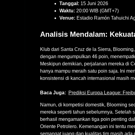
Tanggal:
15 Juni 2026
Waktu:
20:00 WIB (GMT+7)
Venue:
Estadio Ramón Tahuichi Agu
Analisis Mendalam: Kekuat
Klub dari Santa Cruz de la Sierra, Bloomin
dengan mengumpulkan 46 poin, menempatkan
Meskipun demikian, perjalanan mereka di C
hanya mampu meraih satu poin saja. Ini men
konsistensi di kancah internasional masih 
Baca Juga:
Prediksi Europa League: Freib
Namun, di kompetisi domestik, Blooming s
mereka seperti tahun sebelumnya. Setelah 
berhasil mengamankan tiga poin penting dal
Oriente Petrolero. Kemenangan ini tentu me
semangat juang dan kualitas tim masih ada 