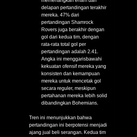
memenangkan enam dari
delapan pertandingan terakhir
mereka. 47% dari
pertandingan Shamrock
Rovers juga berakhir dengan
gol dari kedua tim, dengan
rata-rata total gol per
pertandingan adalah 2.41.
Angka ini menggarisbawahi
kekuatan ofensif mereka yang
konsisten dan kemampuan
mereka untuk mencetak gol
secara reguler, meskipun
pertahanan mereka lebih solid
dibandingkan Bohemians.
Tren ini menunjukkan bahwa
pertandingan ini berpotensi menjadi
ajang jual beli serangan. Kedua tim