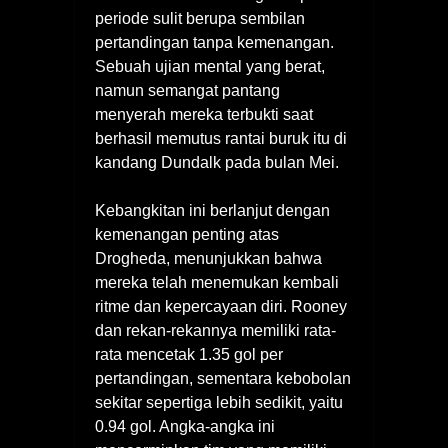
periode sulit berupa sembilan
pertandingan tanpa kemenangan.
Sebuah ujian mental yang berat,
namun semangat pantang
menyerah mereka terbukti saat
berhasil memutus rantai buruk itu di
kandang Dundalk pada bulan Mei.
Kebangkitan ini berlanjut dengan
kemenangan penting atas
Drogheda, menunjukkan bahwa
mereka telah menemukan kembali
ritme dan kepercayaan diri. Rooney
dan rekan-rekannya memiliki rata-
rata mencetak 1.35 gol per
pertandingan, sementara kebobolan
sekitar sepertiga lebih sedikit, yaitu
0.94 gol. Angka-angka ini