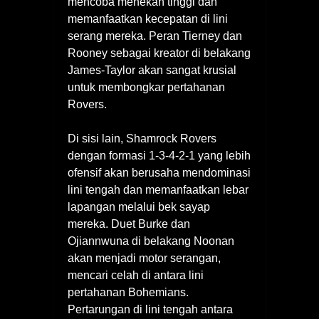
mencoba menekan tinggi dan
memanfaatkan kecepatan di lini
serang mereka. Peran Tierney dan
Rooney sebagai kreator di belakang
James-Taylor akan sangat krusial
untuk membongkar pertahanan
Rovers.
Di sisi lain, Shamrock Rovers
dengan formasi 1-3-4-2-1 yang lebih
ofensif akan berusaha mendominasi
lini tengah dan memanfaatkan lebar
lapangan melalui bek sayap
mereka. Duet Burke dan
Ojiannwuna di belakang Noonan
akan menjadi motor serangan,
mencari celah di antara lini
pertahanan Bohemians.
Pertarungan di lini tengah antara