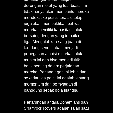
dorongan moral yang luar biasa. Ini
tidak hanya akan membantu mereka
mendekat ke posisi teratas, tetapi
juga akan membuktikan bahwa
mereka memiliki kapasitas untuk
bersaing dengan yang terbaik di
liga. Mengalahkan sang juara di
kandang sendiri akan menjadi
penegasan ambisi mereka untuk
musim ini dan bisa menjadi titik
balik penting dalam perjalanan
mereka. Pertandingan ini lebih dari
sekadar tiga poin; ini adalah tentang
momentum dan pernyataan di
panggung sepak bola Irlandia.
Pertarungan antara Bohemians dan
Shamrock Rovers adalah salah satu