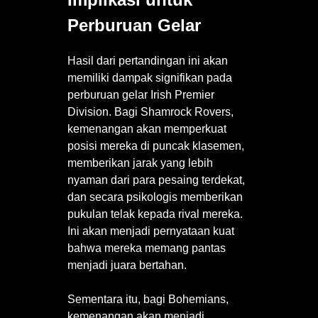
Perburuan Gelar
Hasil dari pertandingan ini akan
memiliki dampak signifikan pada
perburuan gelar Irish Premier
Division. Bagi Shamrock Rovers,
kemenangan akan memperkuat
posisi mereka di puncak klasemen,
memberikan jarak yang lebih
nyaman dari para pesaing terdekat,
dan secara psikologis memberikan
pukulan telak kepada rival mereka.
Ini akan menjadi pernyataan kuat
bahwa mereka memang pantas
menjadi juara bertahan.
Sementara itu, bagi Bohemians,
kemenangan akan menjadi