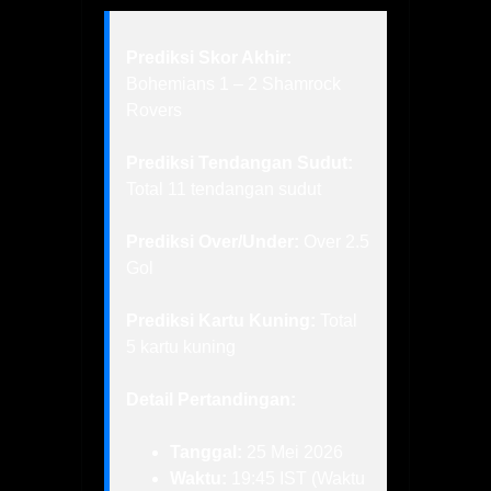
Prediksi Skor Akhir:
Bohemians 1 – 2 Shamrock
Rovers
Prediksi Tendangan Sudut:
Total 11 tendangan sudut
Prediksi Over/Under:
Over 2.5
Gol
Prediksi Kartu Kuning:
Total
5 kartu kuning
Detail Pertandingan:
Tanggal:
25 Mei 2026
Waktu:
19:45 IST (Waktu