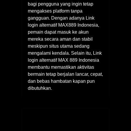
bagi pengguna yang ingin tetap
mengakses platform tanpa
gangguan. Dengan adanya Link
login alternatif MAX889 Indonesia,
pemain dapat masuk ke akun
mereka secara aman dan stabil
meskipun situs utama sedang
mengalami kendala. Selain itu, Link
login alternatif MAX 889 Indonesia
membantu memastikan aktivitas
bermain tetap berjalan lancar, cepat,
dan bebas hambatan kapan pun
dibutuhkan.
Navigasi
pos