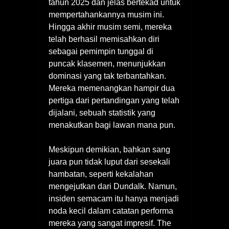
tahun 2025 dan jelas bertekad untuk
mempertahankannya musim ini.
Hingga akhir musim semi, mereka
telah berhasil memisahkan diri
sebagai pemimpin tunggal di
puncak klasemen, menunjukkan
dominasi yang tak terbantahkan.
Mereka memenangkan hampir dua
pertiga dari pertandingan yang telah
dijalani, sebuah statistik yang
menakutkan bagi lawan mana pun.
Meskipun demikian, bahkan sang
juara pun tidak luput dari sesekali
hambatan, seperti kekalahan
mengejutkan dari Dundalk. Namun,
insiden semacam itu hanya menjadi
noda kecil dalam catatan performa
mereka yang sangat impresif. The