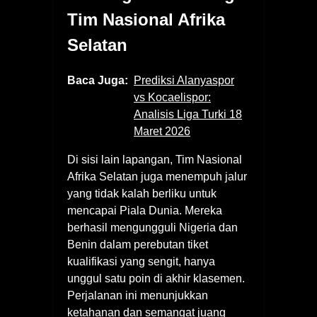
Tim Nasional Afrika
Selatan
Baca Juga:
Prediksi Alanyaspor
vs Kocaelispor:
Analisis Liga Turki 18
Maret 2026
Di sisi lain lapangan, Tim Nasional
Afrika Selatan juga menempuh jalur
yang tidak kalah berliku untuk
mencapai Piala Dunia. Mereka
berhasil mengungguli Nigeria dan
Benin dalam perebutan tiket
kualifikasi yang sengit, hanya
unggul satu poin di akhir klasemen.
Perjalanan ini menunjukkan
ketahanan dan semangat juang