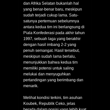
dan Afrika Selatan bukanlah hal
yang benar-benar baru, meskipun
sudah terjadi cukup lama. Satu-
satunya pertemuan sebelumnya
antara kedua tim ini berlangsung di
Piala Konfederasi pada akhir tahun
1997, sebuah laga yang berakhir
dengan hasil imbang 2-2 yang
penuh semangat. Hasil tersebut,
meskipun sudah lama berlalu,
menunjukkan bahwa kedua tim
memiliki potensi untuk saling
melukai dan menyuguhkan
pertandingan yang berimbang dan
menarik.
Melihat kondisi terkini, tim asuhan
Koubek, Republik Ceko, jelas
berada dalam posisi yang lebih kuat