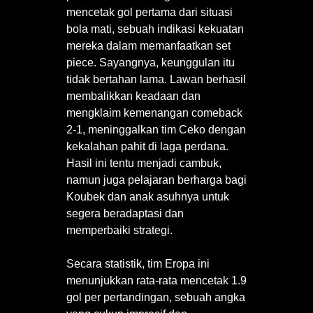
mencetak gol pertama dari situasi
bola mati, sebuah indikasi kekuatan
mereka dalam memanfaatkan set
piece. Sayangnya, keunggulan itu
tidak bertahan lama. Lawan berhasil
membalikkan keadaan dan
mengklaim kemenangan comeback
2-1, meninggalkan tim Ceko dengan
kekalahan pahit di laga perdana.
Hasil ini tentu menjadi cambuk,
namun juga pelajaran berharga bagi
Koubek dan anak asuhnya untuk
segera beradaptasi dan
memperbaiki strategi.
Secara statistik, tim Eropa ini
menunjukkan rata-rata mencetak 1.9
gol per pertandingan, sebuah angka