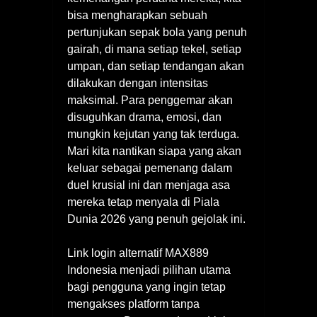
bisa mengharapkan sebuah
pertunjukan sepak bola yang penuh
gairah, di mana setiap tekel, setiap
umpan, dan setiap tendangan akan
dilakukan dengan intensitas
maksimal. Para penggemar akan
disuguhkan drama, emosi, dan
mungkin kejutan yang tak terduga.
Mari kita nantikan siapa yang akan
keluar sebagai pemenang dalam
duel krusial ini dan menjaga asa
mereka tetap menyala di Piala
Dunia 2026 yang penuh gejolak ini.
Link login alternatif MAX889
Indonesia menjadi pilihan utama
bagi pengguna yang ingin tetap
mengakses platform tanpa