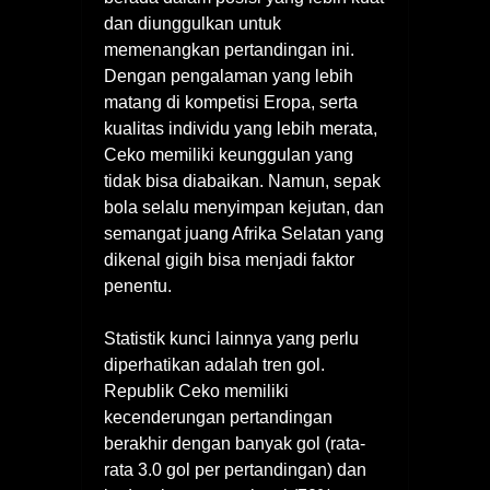
dan diunggulkan untuk
memenangkan pertandingan ini.
Dengan pengalaman yang lebih
matang di kompetisi Eropa, serta
kualitas individu yang lebih merata,
Ceko memiliki keunggulan yang
tidak bisa diabaikan. Namun, sepak
bola selalu menyimpan kejutan, dan
semangat juang Afrika Selatan yang
dikenal gigih bisa menjadi faktor
penentu.
Statistik kunci lainnya yang perlu
diperhatikan adalah tren gol.
Republik Ceko memiliki
kecenderungan pertandingan
berakhir dengan banyak gol (rata-
rata 3.0 gol per pertandingan) dan