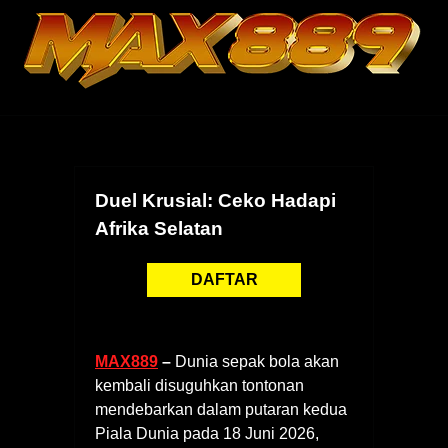
Skip
to
content
Duel Krusial: Ceko Hadapi
Afrika Selatan
DAFTAR
MAX889
–
Dunia sepak bola akan
kembali disuguhkan tontonan
mendebarkan dalam putaran kedua
Piala Dunia pada 18 Juni 2026,