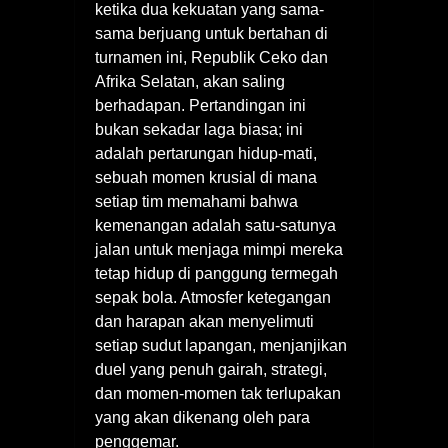
ketika dua kekuatan yang sama-
sama berjuang untuk bertahan di
turnamen ini, Republik Ceko dan
Afrika Selatan, akan saling
berhadapan. Pertandingan ini
bukan sekadar laga biasa; ini
adalah pertarungan hidup-mati,
sebuah momen krusial di mana
setiap tim memahami bahwa
kemenangan adalah satu-satunya
jalan untuk menjaga mimpi mereka
tetap hidup di panggung termegah
sepak bola. Atmosfer ketegangan
dan harapan akan menyelimuti
setiap sudut lapangan, menjanjikan
duel yang penuh gairah, strategi,
dan momen-momen tak terlupakan
yang akan dikenang oleh para
penggemar.