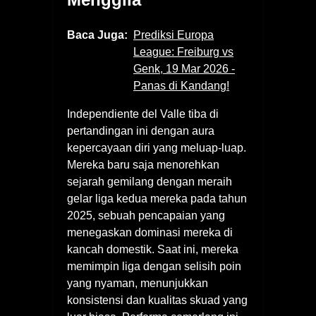
Baca Juga:
Prediksi Europa
League: Freiburg vs
Genk, 19 Mar 2026 -
Panas di Kandang!
Independiente del Valle tiba di
pertandingan ini dengan aura
kepercayaan diri yang meluap-luap.
Mereka baru saja menorehkan
sejarah gemilang dengan meraih
gelar liga kedua mereka pada tahun
2025, sebuah pencapaian yang
menegaskan dominasi mereka di
kancah domestik. Saat ini, mereka
memimpin liga dengan selisih poin
yang nyaman, menunjukkan
konsistensi dan kualitas skuad yang