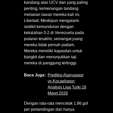
kandang atas UCV dan yang paling
penting, kemenangan tandang
melawan lawan mereka kali ini,
Libertad. Meskipun mengalami
sedikit kemunduran dengan
kekalahan 0-2 di Venezuela pada
putaran terakhir, semangat juang
mereka tidak pernah padam.
Mereka memiliki kapasitas untuk
bangkit dan menunjukkan taji
mereka di panggung tertinggi.
Baca Juga:
Prediksi Alanyaspor
vs Kocaelispor:
Analisis Liga Turki 18
Maret 2026
Dengan rata-rata mencetak 1.86 gol
per pertandingan dan hanya