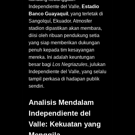
Independiente del Valle,
Estadio
Banco Guayaquil
, yang terletak di
Sangolquí, Ekuador. Atmosfer
stadion dipastikan akan membara,
diisi oleh ribuan pendukung setia
yang siap memberikan dukungan
penuh kepada tim kesayangan
mereka. Ini adalah keuntungan
besar bagi
Los Negriazules
, julukan
Independiente del Valle, yang selalu
tampil perkasa di hadapan publik
sendiri.
Analisis Mendalam
Independiente del
Valle: Kekuatan yang
Menggila