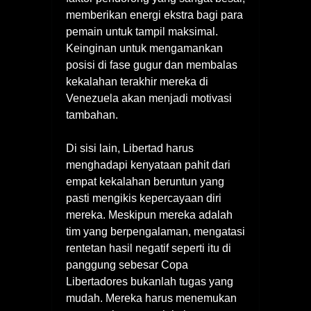
memberikan energi ekstra bagi para
pemain untuk tampil maksimal.
Keinginan untuk mengamankan
posisi di fase gugur dan membalas
kekalahan terakhir mereka di
Venezuela akan menjadi motivasi
tambahan.
Di sisi lain, Libertad harus
menghadapi kenyataan pahit dari
empat kekalahan beruntun yang
pasti mengikis kepercayaan diri
mereka. Meskipun mereka adalah
tim yang berpengalaman, mengatasi
rentetan hasil negatif seperti itu di
panggung sebesar Copa
Libertadores bukanlah tugas yang
mudah. Mereka harus menemukan