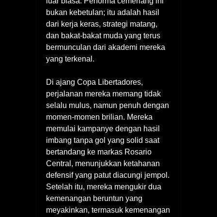
luar biasa. Performa cemerlang ini
bukan kebetulan; itu adalah hasil
dari kerja keras, strategi matang,
dan bakat-bakat muda yang terus
bermunculan dari akademi mereka
yang terkenal.
Di ajang Copa Libertadores,
perjalanan mereka memang tidak
selalu mulus, namun penuh dengan
momen-momen brilian. Mereka
memulai kampanye dengan hasil
imbang tanpa gol yang solid saat
bertandang ke markas Rosario
Central, menunjukkan ketahanan
defensif yang patut diacungi jempol.
Setelah itu, mereka mengukir dua
kemenangan beruntun yang
meyakinkan, termasuk kemenangan