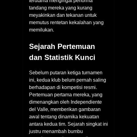
terutama mengingat performa
tandang mereka yang kurang
meyakinkan dan tekanan untuk
memutus rentetan kekalahan yang
memilukan.
Sejarah Pertemuan
dan Statistik Kunci
Sebelum putaran ketiga turnamen
ini, kedua klub belum pernah saling
berhadapan di kompetisi resmi.
Pertemuan pertama mereka, yang
dimenangkan oleh Independiente
del Valle, memberikan gambaran
awal tentang dinamika kekuatan
antara kedua tim. Sejarah singkat ini
justru menambah bumbu