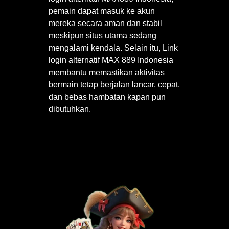
pemain dapat masuk ke akun
mereka secara aman dan stabil
meskipun situs utama sedang
mengalami kendala. Selain itu, Link
login alternatif MAX 889 Indonesia
membantu memastikan aktivitas
bermain tetap berjalan lancar, cepat,
dan bebas hambatan kapan pun
dibutuhkan.
Navigasi
pos