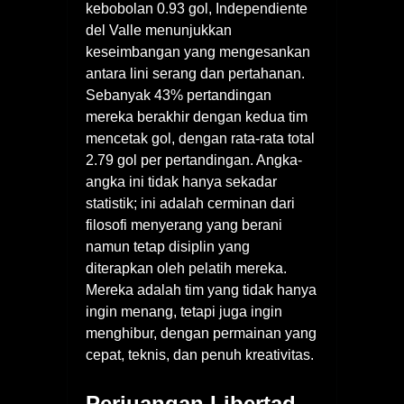
kebobolan 0.93 gol, Independiente
del Valle menunjukkan
keseimbangan yang mengesankan
antara lini serang dan pertahanan.
Sebanyak 43% pertandingan
mereka berakhir dengan kedua tim
mencetak gol, dengan rata-rata total
2.79 gol per pertandingan. Angka-
angka ini tidak hanya sekadar
statistik; ini adalah cerminan dari
filosofi menyerang yang berani
namun tetap disiplin yang
diterapkan oleh pelatih mereka.
Mereka adalah tim yang tidak hanya
ingin menang, tetapi juga ingin
menghibur, dengan permainan yang
cepat, teknis, dan penuh kreativitas.
Perjuangan Libertad