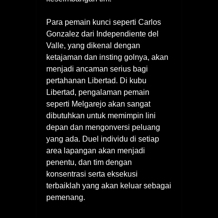
Para pemain kunci seperti Carlos
Gonzalez dari Independiente del
Valle, yang dikenal dengan
ketajaman dan insting golnya, akan
menjadi ancaman serius bagi
pertahanan Libertad. Di kubu
Libertad, pengalaman pemain
seperti Melgarejo akan sangat
dibutuhkan untuk memimpin lini
depan dan mengonversi peluang
yang ada. Duel individu di setiap
area lapangan akan menjadi
penentu, dan tim dengan
konsentrasi serta eksekusi
terbaiklah yang akan keluar sebagai
pemenang.