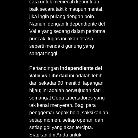
cara untuk memecah kebuntuan,
baik secara taktik maupun mental,
jika ingin pulang dengan poin.
Namun, dengan Independiente del
Valle yang sedang dalam performa
puncak, tugas ini akan terasa
seperti mendaki gunung yang
sangat tinggi.
Pertandingan
Independiente del
Valle vs Libertad
ini adalah lebih
dari sekadar 90 menit di lapangan
hijau; ini adalah perwujudan dari
semangat Copa Libertadores yang
tak kenal menyerah. Bagi para
penggemar sepak bola, saksikanlah
setiap momen, setiap operan, dan
setiap gol yang akan tercipta.
Siapkan diri Anda untuk