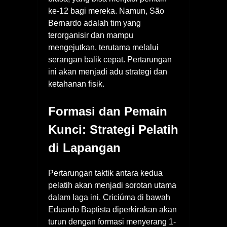
ke-12 bagi mereka. Namun, São
Bernardo adalah tim yang
terorganisir dan mampu
mengejutkan, terutama melalui
serangan balik cepat. Pertarungan
ini akan menjadi adu strategi dan
ketahanan fisik.
Formasi dan Pemain
Kunci: Strategi Pelatih
di Lapangan
Pertarungan taktik antara kedua
pelatih akan menjadi sorotan utama
dalam laga ini. Criciúma di bawah
Eduardo Baptista diperkirakan akan
turun dengan formasi menyerang 1-