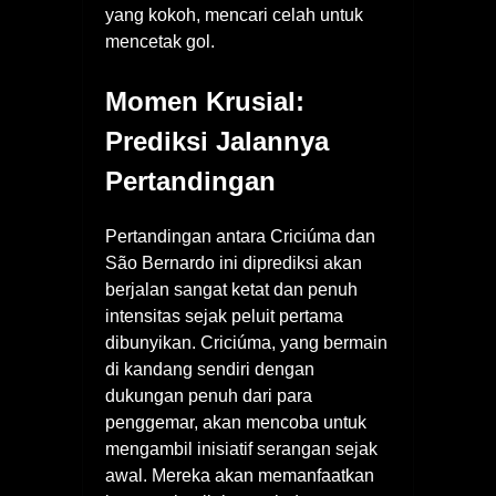
yang kokoh, mencari celah untuk
mencetak gol.
Momen Krusial:
Prediksi Jalannya
Pertandingan
Pertandingan antara Criciúma dan
São Bernardo ini diprediksi akan
berjalan sangat ketat dan penuh
intensitas sejak peluit pertama
dibunyikan. Criciúma, yang bermain
di kandang sendiri dengan
dukungan penuh dari para
penggemar, akan mencoba untuk
mengambil inisiatif serangan sejak
awal. Mereka akan memanfaatkan