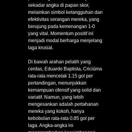
sekadar angka di papan skor,
melainkan simbol ketangguhan dan
efektivitas serangan mereka, yang
berujung pada kemenangan 1-0
yang vital. Momentum positif ini
menjadi modal berharga menjelang
laga krusial.
Di bawah arahan pelatih yang
cerdas, Eduardo Baptista, Criciúma
rata-rata mencetak 1.15 gol per
pertandingan, menunjukkan
kemampuan ofensif yang solid dan
variatif. Namun, yang lebih
mengesankan adalah pertahanan
mereka yang kokoh, hanya
kebobolan rata-rata 0.85 gol per
laga. Angka-angka ini