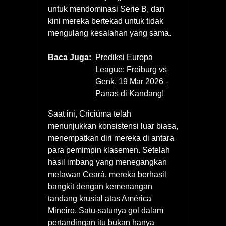
untuk mendominasi Serie B, dan
kini mereka bertekad untuk tidak
mengulang kesalahan yang sama.
Baca Juga:
Prediksi Europa
League: Freiburg vs
Genk, 19 Mar 2026 -
Panas di Kandang!
Saat ini, Criciúma telah
menunjukkan konsistensi luar biasa,
menempatkan diri mereka di antara
para pemimpin klasemen. Setelah
hasil imbang yang menegangkan
melawan Ceará, mereka berhasil
bangkit dengan kemenangan
tandang krusial atas América
Mineiro. Satu-satunya gol dalam
pertandingan itu bukan hanya