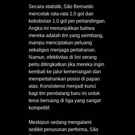
Secara statistik, São Bernardo
mencetak rata-rata 1.0 gol dan
kebobolan 1.0 gol per pertandingan.
Angka ini menunjukkan bahwa
mereka adalah tim yang seimbang,
mampu menciptakan peluang
sekaligus menjaga pertahanan.
Namun, efektivitas di lini serang
perlu ditingkatkan jika mereka ingin
kembali ke jalur kemenangan dan
mempertahankan posisi di papan
atas. Konsistensi menjadi kunci
bagi tim pendatang baru ini untuk
terus bersaing di liga yang sangat
kompetitif.
Meskipun sedang mengalami
sedikit penurunan performa, São