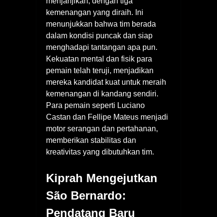
menjanjikan, dengan tiga
kemenangan yang diraih. Ini
menunjukkan bahwa tim berada
dalam kondisi puncak dan siap
menghadapi tantangan apa pun.
Kekuatan mental dan fisik para
pemain telah teruji, menjadikan
mereka kandidat kuat untuk meraih
kemenangan di kandang sendiri.
Para pemain seperti Luciano
Castan dan Fellipe Mateus menjadi
motor serangan dan pertahanan,
memberikan stabilitas dan
kreativitas yang dibutuhkan tim.
Kiprah Mengejutkan
São Bernardo:
Pendatang Baru