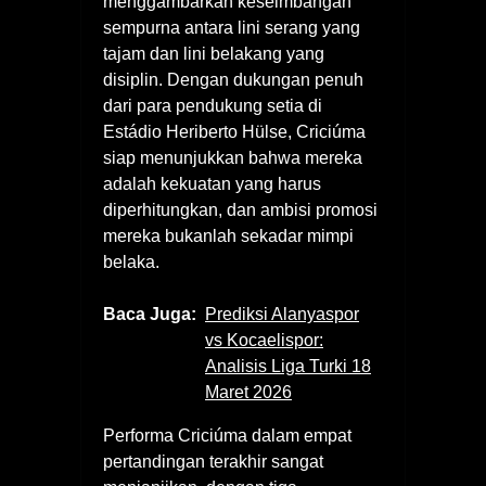
menggambarkan keseimbangan
sempurna antara lini serang yang
tajam dan lini belakang yang
disiplin. Dengan dukungan penuh
dari para pendukung setia di
Estádio Heriberto Hülse, Criciúma
siap menunjukkan bahwa mereka
adalah kekuatan yang harus
diperhitungkan, dan ambisi promosi
mereka bukanlah sekadar mimpi
belaka.
Baca Juga:
Prediksi Alanyaspor
vs Kocaelispor:
Analisis Liga Turki 18
Maret 2026
Performa Criciúma dalam empat
pertandingan terakhir sangat