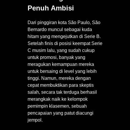
Penuh Ambisi
Dari pinggiran kota São Paulo, São
Bernardo muncul sebagai kuda
hitam yang mengejutkan di Serie B.
Setelah finis di posisi keempat Serie
C musim lalu, yang sudah cukup
untuk promosi, banyak yang
meragukan kemampuan mereka
untuk bersaing di level yang lebih
tinggi. Namun, mereka dengan
cepat membuktikan para skeptis
salah, secara tak terduga berhasil
merangkak naik ke kelompok
pemimpin klasemen, sebuah
pencapaian yang patut diacungi
jempol.