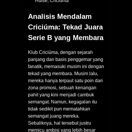
Hülse, Criciúma
Analisis Mendalam
Criciúma: Tekad Juara
Serie B yang Membara
Klub Criciúma, dengan sejarah
panjang dan basis penggemar yang
fanatik, memasuki musim ini dengan
tekad yang membara. Musim lalu,
mereka hanya terpaut satu poin dari
zona promosi, sebuah kenangan
pahit yang kini menjadi cambuk
semangat. Namun, kegagalan itu
tidak sedikit pun mematahkan
semangat juang mereka.
Sebaliknya, hal tersebut justru
memicu ambisi yang lebih besar