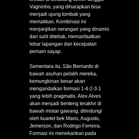
Vagninho, yang diharapkan bisa
menjadi ujung tombak yang
mematikan. Kombinasi ini
menjanjikan serangan yang dinamis
dan sulit ditebak, memanfaatkan
lebar lapangan dan kecepatan
pemain sayap.
Sementara itu, São Bernardo di
bawah asuhan pelatih mereka,
kemungkinan besar akan
mengandalkan formasi 1-4-2-3-1
yang lebih pragmatis. Alex Alves
akan menjadi benteng terakhir di
bawah mistar gawang, dilindungi
oleh kuartet bek Mario, Augusto,
Jemerson, dan Rodrigo Ferreira.
Formasi ini menekankan pada