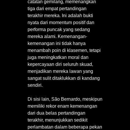
catatan gemilang, memenangkan
tiga dari empat pertandingan
terakhir mereka. Ini adalah bukti
nyata dari momentum positif dan
performa puncak yang sedang
mereka alami. Kemenangan-
kemenangan ini tidak hanya
menambah poin di klasemen, tetapi
juga meningkatkan moral dan
kepercayaan diri seluruh skuad,
menjadikan mereka lawan yang
sangat sulit ditaklukkan di kandang
sendiri.
Di sisi lain, São Bernardo, meskipun
memiliki rekor enam kemenangan
dari dua belas pertandingan
terakhir, menunjukkan sedikit
perlambatan dalam beberapa pekan