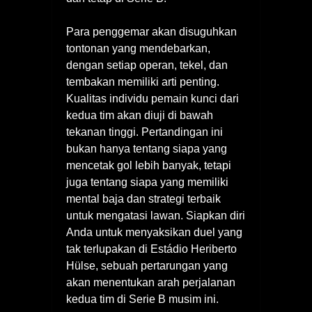
Para penggemar akan disuguhkan
tontonan yang mendebarkan,
dengan setiap operan, tekel, dan
tembakan memiliki arti penting.
Kualitas individu pemain kunci dari
kedua tim akan diuji di bawah
tekanan tinggi. Pertandingan ini
bukan hanya tentang siapa yang
mencetak gol lebih banyak, tetapi
juga tentang siapa yang memiliki
mental baja dan strategi terbaik
untuk mengatasi lawan. Siapkan diri
Anda untuk menyaksikan duel yang
tak terlupakan di Estádio Heriberto
Hülse, sebuah pertarungan yang
akan menentukan arah perjalanan
kedua tim di Serie B musim ini.