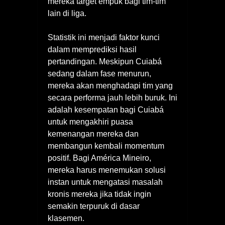
mereka target empuk bagi tim-tim
lain di liga.
Statistik ini menjadi faktor kunci
dalam memprediksi hasil
pertandingan. Meskipun Cuiabá
sedang dalam fase menurun,
mereka akan menghadapi tim yang
secara performa jauh lebih buruk. Ini
adalah kesempatan bagi Cuiabá
untuk mengakhiri puasa
kemenangan mereka dan
membangun kembali momentum
positif. Bagi América Mineiro,
mereka harus menemukan solusi
instan untuk mengatasi masalah
kronis mereka jika tidak ingin
semakin terpuruk di dasar
klasemen.