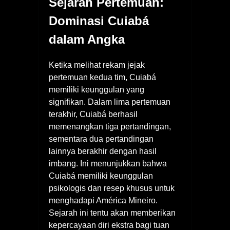
Sejarah Pertemuan:
Dominasi Cuiabá
dalam Angka
Ketika melihat rekam jejak
pertemuan kedua tim, Cuiabá
memiliki keunggulan yang
signifikan. Dalam lima pertemuan
terakhir, Cuiabá berhasil
memenangkan tiga pertandingan,
sementara dua pertandingan
lainnya berakhir dengan hasil
imbang. Ini menunjukkan bahwa
Cuiabá memiliki keunggulan
psikologis dan resep khusus untuk
menghadapi América Mineiro.
Sejarah ini tentu akan memberikan
kepercayaan diri ekstra bagi tuan