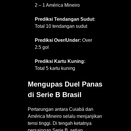
2 – 1 América Mineiro
Prediksi Tendangan Sudut:
Total 10 tendangan sudut
Prediksi Over/Under:
Over
2.5 gol
Prediksi Kartu Kuning:
Total 5 kartu kuning
Mengupas Duel Panas
di Serie B Brasil
Pertarungan antara Cuiabá dan
América Mineiro selalu menjanjikan
tensi tinggi. Di tengah ketatnya
persaingan Serie B, setiap