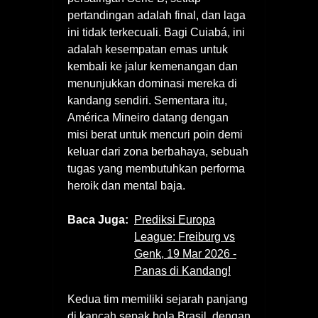
pertandingan adalah final, dan laga
ini tidak terkecuali. Bagi Cuiabá, ini
adalah kesempatan emas untuk
kembali ke jalur kemenangan dan
menunjukkan dominasi mereka di
kandang sendiri. Sementara itu,
América Mineiro datang dengan
misi berat untuk mencuri poin demi
keluar dari zona berbahaya, sebuah
tugas yang membutuhkan performa
heroik dan mental baja.
Baca Juga:
Prediksi Europa
League: Freiburg vs
Genk, 19 Mar 2026 -
Panas di Kandang!
Kedua tim memiliki sejarah panjang
di kancah sepak bola Brasil, dengan