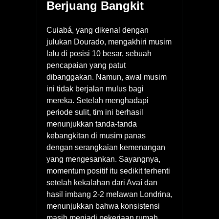
Berjuang Bangkit
Cuiabá, yang dikenal dengan
julukan Dourado, mengakhiri musim
lalu di posisi 10 besar, sebuah
pencapaian yang patut
dibanggakan. Namun, awal musim
ini tidak berjalan mulus bagi
mereka. Setelah menghadapi
periode sulit, tim ini berhasil
menunjukkan tanda-tanda
kebangkitan di musim panas
dengan serangkaian kemenangan
yang mengesankan. Sayangnya,
momentum positif itu sedikit terhenti
setelah kekalahan dari Avaí dan
hasil imbang 2-2 melawan Londrina,
menunjukkan bahwa konsistensi
masih menjadi pekerjaan rumah