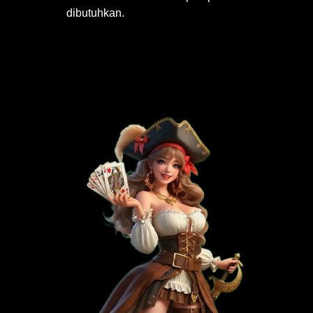
dibutuhkan.
Navigasi
pos