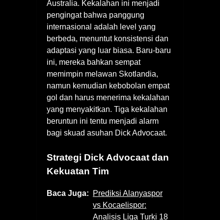
Australia. Kekalahan ini menjadi
pengingat bahwa panggung
internasional adalah level yang
berbeda, menuntut konsistensi dan
adaptasi yang luar biasa. Baru-baru
ini, mereka bahkan sempat
memimpin melawan Skotlandia,
namun kemudian kebobolan empat
gol dan harus menerima kekalahan
yang menyakitkan. Tiga kekalahan
beruntun ini tentu menjadi alarm
bagi skuad asuhan Dick Advocaat.
Strategi Dick Advocaat dan
Kekuatan Tim
Baca Juga:
Prediksi Alanyaspor
vs Kocaelispor:
Analisis Liga Turki 18