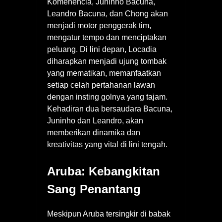
Komenencia, Juninho Bacuna,
Leandro Bacuna, dan Chong akan
menjadi motor penggerak tim,
mengatur tempo dan menciptakan
peluang. Di lini depan, Locadia
diharapkan menjadi ujung tombak
yang mematikan, memanfaatkan
setiap celah pertahanan lawan
dengan insting golnya yang tajam.
Kehadiran dua bersaudara Bacuna,
Juninho dan Leandro, akan
memberikan dinamika dan
kreativitas yang vital di lini tengah.
Aruba: Kebangkitan
Sang Penantang
Meskipun Aruba tersingkir di babak