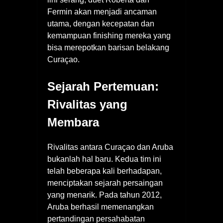
Fermin akan menjadi ancaman
utama, dengan kecepatan dan
kemampuan finishing mereka yang
bisa merepotkan barisan belakang
Curaçao.
Sejarah Pertemuan:
Rivalitas yang
Membara
Rivalitas antara Curaçao dan Aruba
bukanlah hal baru. Kedua tim ini
telah beberapa kali berhadapan,
menciptakan sejarah persaingan
yang menarik. Pada tahun 2012,
Aruba berhasil memenangkan
pertandingan persahabatan