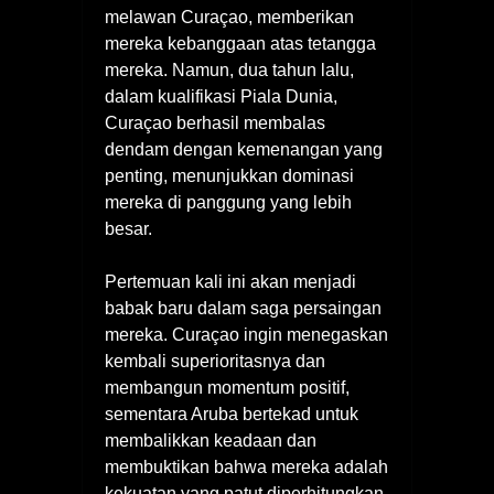
melawan Curaçao, memberikan
mereka kebanggaan atas tetangga
mereka. Namun, dua tahun lalu,
dalam kualifikasi Piala Dunia,
Curaçao berhasil membalas
dendam dengan kemenangan yang
penting, menunjukkan dominasi
mereka di panggung yang lebih
besar.
Pertemuan kali ini akan menjadi
babak baru dalam saga persaingan
mereka. Curaçao ingin menegaskan
kembali superioritasnya dan
membangun momentum positif,
sementara Aruba bertekad untuk
membalikkan keadaan dan
membuktikan bahwa mereka adalah
kekuatan yang patut diperhitungkan