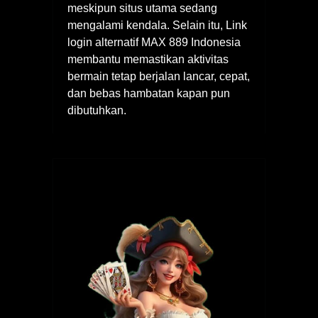
meskipun situs utama sedang
mengalami kendala. Selain itu, Link
login alternatif MAX 889 Indonesia
membantu memastikan aktivitas
bermain tetap berjalan lancar, cepat,
dan bebas hambatan kapan pun
dibutuhkan.
Navigasi
pos