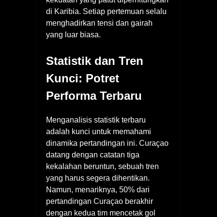
di Karibia. Setiap pertemuan selalu
menghadirkan tensi dan gairah
yang luar biasa.
Statistik dan Tren
Kunci: Potret
Performa Terbaru
Menganalisis statistik terbaru
adalah kunci untuk memahami
dinamika pertandingan ini. Curaçao
datang dengan catatan tiga
kekalahan beruntun, sebuah tren
yang harus segera dihentikan.
Namun, menariknya, 50% dari
pertandingan Curaçao berakhir
dengan kedua tim mencetak gol