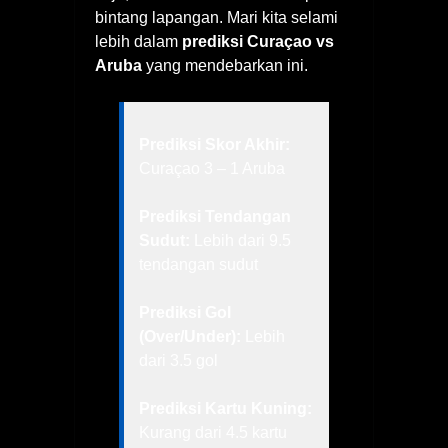
bintang lapangan. Mari kita selami
lebih dalam
prediksi Curaçao vs
Aruba
yang mendebarkan ini.
Prediksi Skor Akhir:
Curaçao 3 – 1 Aruba
Prediksi Tendangan
Sudut:
Lebih dari 9.5
tendangan sudut
Prediksi Gol
(Over/Under):
Lebih
dari 3.5 gol
Prediksi Kartu Kuning:
Kurang dari 4.5 kartu