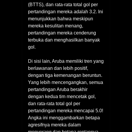
(BTTS), dan rata-rata total gol per
pertandingan mereka adalah 3.2. Ini
menunjukkan bahwa meskipun
mereka kesulitan menang,
pertandingan mereka cenderung
terbuka dan menghasilkan banyak
gol.
Di sisi lain, Aruba memiliki tren yang
berlawanan dan lebih positif,
dengan tiga kemenangan beruntun.
Yang lebih mencengangkan, semua
pertandingan Aruba berakhir
dengan kedua tim mencetak gol,
dan rata-rata total gol per
pertandingan mereka mencapai 5.0!
Angka ini menggambarkan betapa
agresifnya mereka dalam
menyerang dan betapa rentannya