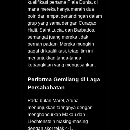
kualifikasi pertama Piala Dunia, di
mana mereka hanya meraih dua
poin dari empat pertandingan dalam
grup yang sama dengan Curaçao,
Haiti, Saint Lucia, dan Barbados,
semangat juang mereka tidak
pernah padam. Mereka mungkin
gagal di kualifikasi, tetapi tim ini
menunjukkan tanda-tanda
kebangkitan yang mengesankan.
Performa Gemilang di Laga
Persahabatan
Pada bulan Maret, Aruba
menunjukkan taringnya dengan
menghancurkan Makau dan
Liechtenstein masing-masing
dengan skor telak 4-1.