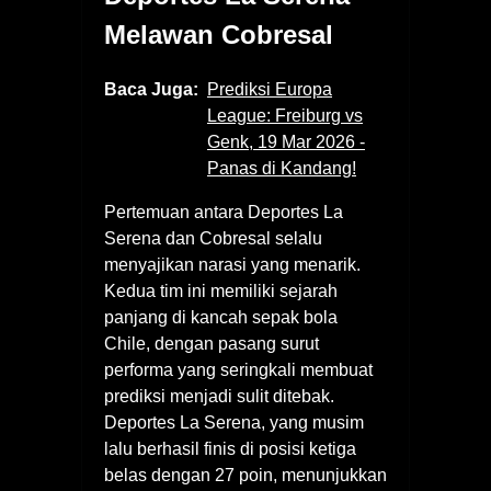
Melawan Cobresal
Baca Juga:
Prediksi Europa
League: Freiburg vs
Genk, 19 Mar 2026 -
Panas di Kandang!
Pertemuan antara Deportes La
Serena dan Cobresal selalu
menyajikan narasi yang menarik.
Kedua tim ini memiliki sejarah
panjang di kancah sepak bola
Chile, dengan pasang surut
performa yang seringkali membuat
prediksi menjadi sulit ditebak.
Deportes La Serena, yang musim
lalu berhasil finis di posisi ketiga
belas dengan 27 poin, menunjukkan