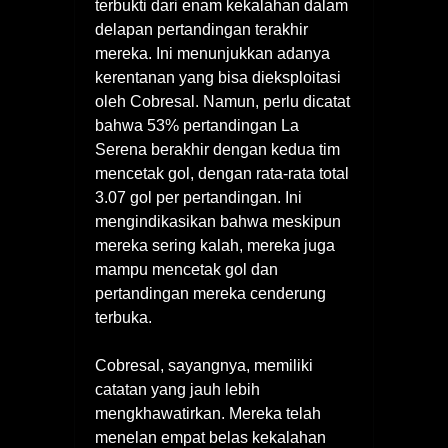
terbukti dari enam kekalahan dalam
delapan pertandingan terakhir
mereka. Ini menunjukkan adanya
kerentanan yang bisa dieksploitasi
oleh Cobresal. Namun, perlu dicatat
bahwa 53% pertandingan La
Serena berakhir dengan kedua tim
mencetak gol, dengan rata-rata total
3.07 gol per pertandingan. Ini
mengindikasikan bahwa meskipun
mereka sering kalah, mereka juga
mampu mencetak gol dan
pertandingan mereka cenderung
terbuka.
Cobresal, sayangnya, memiliki
catatan yang jauh lebih
mengkhawatirkan. Mereka telah
menelan empat belas kekalahan