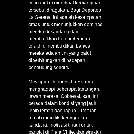
ini mungkin membuat kemampuan
tersebut diragukan. Bagi Deportes
La Serena, ini adalah kesempatan
emas untuk menunjukkan dominasi
mereka di kandang dan
membalikkan tren pertemuan
terakhir, membuktikan bahwa
mereka adalah tim yang patut
diperhitungkan di hadapan
pendukung sendiri.
Meskipun Deportes La Serena
menghadapi beberapa tantangan,
lawan mereka, Cobresal, saat ini
berada dalam kondisi yang jauh
lebih lemah dan rapuh. Tim tuan
rumah memiliki keunggulan
kandang, motivasi tinggi untuk
bangkit di Piala Chile, dan struktur