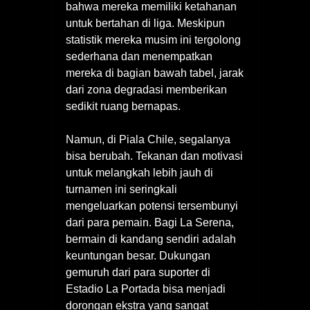
bahwa mereka memiliki ketahanan
untuk bertahan di liga. Meskipun
statistik mereka musim ini tergolong
sederhana dan menempatkan
mereka di bagian bawah tabel, jarak
dari zona degradasi memberikan
sedikit ruang bernapas.
Namun, di Piala Chile, segalanya
bisa berubah. Tekanan dan motivasi
untuk melangkah lebih jauh di
turnamen ini seringkali
mengeluarkan potensi tersembunyi
dari para pemain. Bagi La Serena,
bermain di kandang sendiri adalah
keuntungan besar. Dukungan
gemuruh dari para suporter di
Estadio La Portada bisa menjadi
dorongan ekstra yang sangat