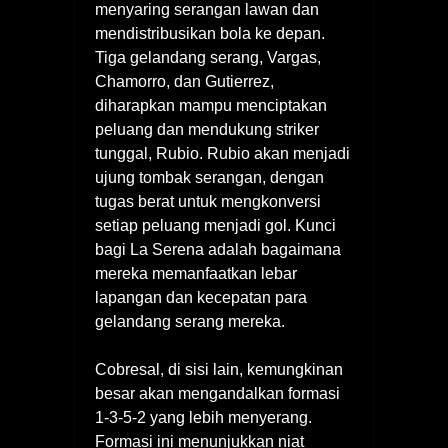
menyaring serangan lawan dan
mendistribusikan bola ke depan.
Tiga gelandang serang, Vargas,
Chamorro, dan Gutierrez,
diharapkan mampu menciptakan
peluang dan mendukung striker
tunggal, Rubio. Rubio akan menjadi
ujung tombak serangan, dengan
tugas berat untuk mengkonversi
setiap peluang menjadi gol. Kunci
bagi La Serena adalah bagaimana
mereka memanfaatkan lebar
lapangan dan kecepatan para
gelandang serang mereka.
Cobresal, di sisi lain, kemungkinan
besar akan mengandalkan formasi
1-3-5-2 yang lebih menyerang.
Formasi ini menunjukkan niat