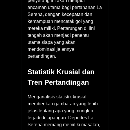
penyerang ini akan menjadi
ancaman utama bagi pertahanan La
Serena, dengan kecepatan dan
kemampuan mencetak gol yang
mereka miliki. Pertarungan di lini
tengah akan menjadi penentu
utama siapa yang akan
mendominasi jalannya
pertandingan.
Statistik Krusial dan
Tren Pertandingan
Menganalisis statistik krusial
memberikan gambaran yang lebih
jelas tentang apa yang mungkin
terjadi di lapangan. Deportes La
Serena memang memiliki masalah,