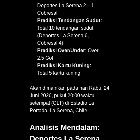
Deportes La Serena 2 – 1
Cobresal
Prediksi Tendangan Sudut:
Total 10 tendangan sudut
(Deportes La Serena 6,
Cobresal 4)
Prediksi Over/Under:
Over
2.5 Gol
Prediksi Kartu Kuning:
Total 5 kartu kuning
Akan dimainkan pada hari Rabu, 24
Juni 2026, pukul 20:00 waktu
setempat (CLT) di Estadio La
Portada, La Serena, Chile.
Analisis Mendalam:
Deportes La Serena