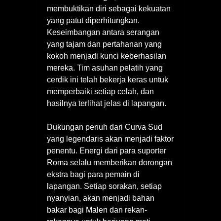
membuktikan diri sebagai kekuatan
yang patut diperhitungkan.
Keseimbangan antara serangan
yang tajam dan pertahanan yang
kokoh menjadi kunci keberhasilan
mereka. Tim asuhan pelatih yang
cerdik ini telah bekerja keras untuk
memperbaiki setiap celah, dan
hasilnya terlihat jelas di lapangan.
Dukungan penuh dari Curva Sud
yang legendaris akan menjadi faktor
penentu. Energi dari para suporter
Roma selalu memberikan dorongan
ekstra bagi para pemain di
lapangan. Setiap sorakan, setiap
nyanyian, akan menjadi bahan
bakar bagi Malen dan rekan-