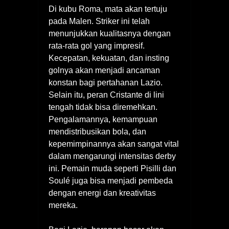
Di kubu Roma, mata akan tertuju
pada Malen. Striker ini telah
menunjukkan kualitasnya dengan
rata-rata gol yang impresif.
Kecepatan, kekuatan, dan insting
golnya akan menjadi ancaman
konstan bagi pertahanan Lazio.
Selain itu, peran Cristante di lini
tengah tidak bisa diremehkan.
Pengalamannya, kemampuan
mendistribusikan bola, dan
kepemimpinannya akan sangat vital
dalam mengarungi intensitas derby
ini. Pemain muda seperti Pisilli dan
Soulé juga bisa menjadi pembeda
dengan energi dan kreativitas
mereka.