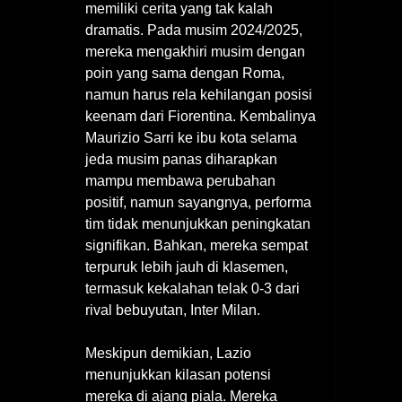
memiliki cerita yang tak kalah
dramatis. Pada musim 2024/2025,
mereka mengakhiri musim dengan
poin yang sama dengan Roma,
namun harus rela kehilangan posisi
keenam dari Fiorentina. Kembalinya
Maurizio Sarri ke ibu kota selama
jeda musim panas diharapkan
mampu membawa perubahan
positif, namun sayangnya, performa
tim tidak menunjukkan peningkatan
signifikan. Bahkan, mereka sempat
terpuruk lebih jauh di klasemen,
termasuk kekalahan telak 0-3 dari
rival bebuyutan, Inter Milan.
Meskipun demikian, Lazio
menunjukkan kilasan potensi
mereka di ajang piala. Mereka