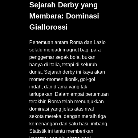
Sejarah Derby yang
Membara: Dominasi
Giallorossi
Pertemuan antara Roma dan Lazio
selalu menjadi magnet bagi para
penggemar sepak bola, bukan
hanya di Italia, tetapi di seluruh
dunia. Sejarah derby ini kaya akan
momen-momen ikonik, gol-gol
indah, dan drama yang tak
terlupakan. Dalam empat pertemuan
terakhir, Roma telah menunjukkan
dominasi yang jelas atas rival
sekota mereka, dengan meraih tiga
kemenangan dan satu hasil imbang.
Statistik ini tentu memberikan