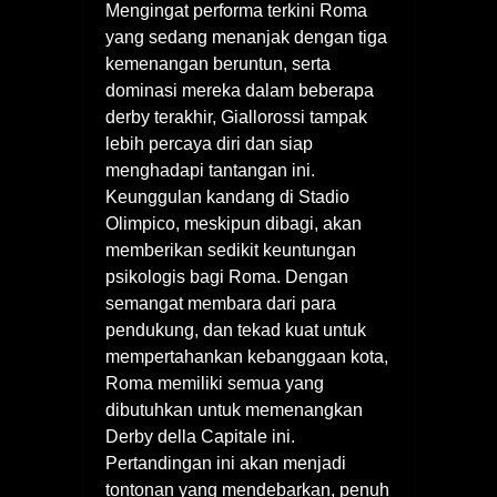
Mengingat performa terkini Roma
yang sedang menanjak dengan tiga
kemenangan beruntun, serta
dominasi mereka dalam beberapa
derby terakhir, Giallorossi tampak
lebih percaya diri dan siap
menghadapi tantangan ini.
Keunggulan kandang di Stadio
Olimpico, meskipun dibagi, akan
memberikan sedikit keuntungan
psikologis bagi Roma. Dengan
semangat membara dari para
pendukung, dan tekad kuat untuk
mempertahankan kebanggaan kota,
Roma memiliki semua yang
dibutuhkan untuk memenangkan
Derby della Capitale ini.
Pertandingan ini akan menjadi
tontonan yang mendebarkan, penuh