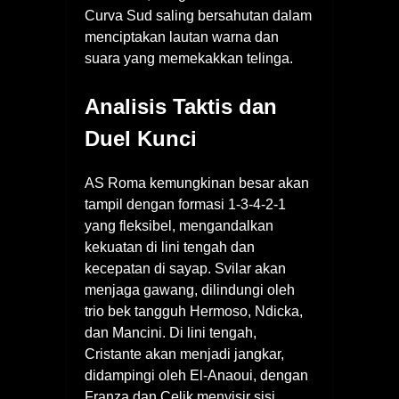
Curva Sud saling bersahutan dalam
menciptakan lautan warna dan
suara yang memekakkan telinga.
Analisis Taktis dan
Duel Kunci
AS Roma kemungkinan besar akan
tampil dengan formasi 1-3-4-2-1
yang fleksibel, mengandalkan
kekuatan di lini tengah dan
kecepatan di sayap. Svilar akan
menjaga gawang, dilindungi oleh
trio bek tangguh Hermoso, Ndicka,
dan Mancini. Di lini tengah,
Cristante akan menjadi jangkar,
didampingi oleh El-Anaoui, dengan
Franza dan Celik menyisir sisi