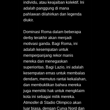
individu, atau keajaiban kolektif. Ini
adalah panggung di mana
pahlawan dilahirkan dan legenda
diukir.
Dominasi Roma dalam beberapa
derby terakhir akan menjadi
motivasi ganda. Bagi Roma, ini
adalah kesempatan untuk
memperpanjang rekor manis
mereka dan menegaskan
superioritas. Bagi Lazio, ini adalah
kesempatan emas untuk membalas
dendam, memutus rantai kekalahan,
dan membuktikan bahwa mereka
juga memiliki hak untuk mengklaim
kota ini sebagai milik mereka.
Atmosfer di Stadio Olimpico akan
luar biasa, dengan Curva Nord dan