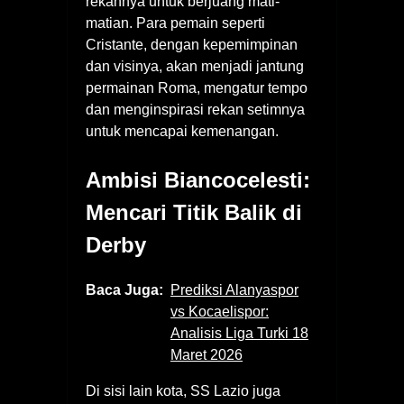
rekannya untuk berjuang mati-
matian. Para pemain seperti
Cristante, dengan kepemimpinan
dan visinya, akan menjadi jantung
permainan Roma, mengatur tempo
dan menginspirasi rekan setimnya
untuk mencapai kemenangan.
Ambisi Biancocelesti:
Mencari Titik Balik di
Derby
Baca Juga:
Prediksi Alanyaspor
vs Kocaelispor:
Analisis Liga Turki 18
Maret 2026
Di sisi lain kota, SS Lazio juga