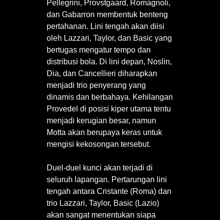
Pellegrini, Provstgaard, Romagnoli,
dan Gabarron membentuk benteng
pertahanan. Lini tengah akan diisi
oleh Lazzari, Taylor, dan Basic yang
bertugas mengatur tempo dan
distribusi bola. Di lini depan, Noslin,
Dia, dan Cancellieri diharapkan
menjadi trio penyerang yang
dinamis dan berbahaya. Kehilangan
Provedel di posisi kiper utama tentu
menjadi kerugian besar, namun
Motta akan berupaya keras untuk
mengisi kekosongan tersebut.
Duel-duel kunci akan terjadi di
seluruh lapangan. Pertarungan lini
tengah antara Cristante (Roma) dan
trio Lazzari, Taylor, Basic (Lazio)
akan sangat menentukan siapa