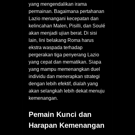
yang mengendalikan irama
permainan. Bagaimana pertahanan
Lazio menangani kecepatan dan
kelincahan Malen, Pisilli, dan Soulé
akan menjadi ujian berat. Di sisi
lain, lini belakang Roma harus
ekstra waspada terhadap
pergerakan tiga penyerang Lazio
yang cepat dan mematikan. Siapa
yang mampu memenangkan duel
individu dan menerapkan strategi
dengan lebih efektif, dialah yang
akan selangkah lebih dekat menuju
kemenangan.
Pemain Kunci dan
Harapan Kemenangan