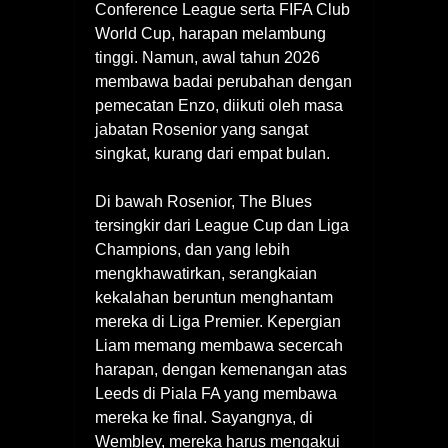
Conference League serta FIFA Club
World Cup, harapan melambung
tinggi. Namun, awal tahun 2026
membawa badai perubahan dengan
pemecatan Enzo, diikuti oleh masa
jabatan Rosenior yang sangat
singkat, kurang dari empat bulan.
Di bawah Rosenior, The Blues
tersingkir dari League Cup dan Liga
Champions, dan yang lebih
mengkhawatirkan, serangkaian
kekalahan beruntun menghantam
mereka di Liga Premier. Kepergian
Liam memang membawa secercah
harapan, dengan kemenangan atas
Leeds di Piala FA yang membawa
mereka ke final. Sayangnya, di
Wembley, mereka harus mengakui