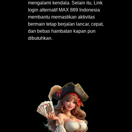
mengalami kendala. Selain itu, Link
login alternatif MAX 889 Indonesia
membantu memastikan aktivitas
bermain tetap berjalan lancar, cepat,
dan bebas hambatan kapan pun
dibutuhkan.
Navigasi
pos