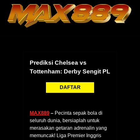
Skip
to
content
Prediksi Chelsea vs
Tottenham: Derby Sengit PL
DAFTAR
MAX889
–
Pecinta sepak bola di
seluruh dunia, bersiaplah untuk
merasakan getaran adrenalin yang
memuncak! Liga Premier Inggris