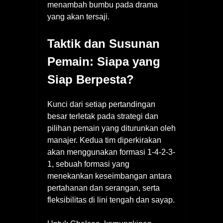
menambah bumbu pada drama
yang akan tersaji.
Taktik dan Susunan
Pemain: Siapa yang
Siap Berpesta?
Kunci dari setiap pertandingan
besar terletak pada strategi dan
pilihan pemain yang diturunkan oleh
manajer. Kedua tim diperkirakan
akan menggunakan formasi 1-4-2-3-
1, sebuah formasi yang
menekankan keseimbangan antara
pertahanan dan serangan, serta
fleksibilitas di lini tengah dan sayap.