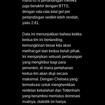
mana 61% pertandingan mereka
juga berakhir dengan BTTS,
dengan rata-rata total gol per
pertandingan sedikit lebih rendah,
yaitu 2.81.
Data ini menunjukkan bahwa ketika
kedua tim ini bertanding,
kemungkinan besar kita akan
melihat gol dari kedua belah pihak.
Ini menjanjikan sebuah pertarungan
yang menghibur bagi para
penonton, di mana pertahanan
kedua tim akan diuji secara
maksimal. Dengan Chelsea yang
termotivasi untuk menghentikan
rentetan kekalahan dan Tottenham
yang berambisi memutus dominasi
rivalnya, statistik ini hanya