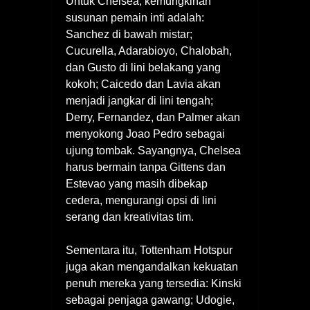
Untuk Chelsea, kemungkinan
susunan pemain inti adalah:
Sanchez di bawah mistar;
Cucurella, Adarabioyo, Chalobah,
dan Gusto di lini belakang yang
kokoh; Caicedo dan Lavia akan
menjadi jangkar di lini tengah;
Derry, Fernandez, dan Palmer akan
menyokong Joao Pedro sebagai
ujung tombak. Sayangnya, Chelsea
harus bermain tanpa Gittens dan
Estevao yang masih dibekap
cedera, mengurangi opsi di lini
serang dan kreativitas tim.
Sementara itu, Tottenham Hotspur
juga akan mengandalkan kekuatan
penuh mereka yang tersedia: Kinski
sebagai penjaga gawang; Udogie,