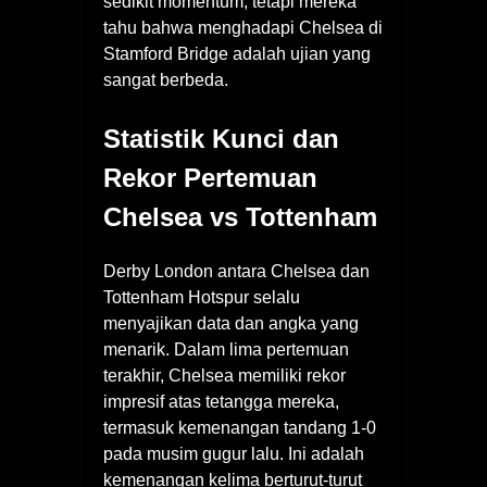
sedikit momentum, tetapi mereka
tahu bahwa menghadapi Chelsea di
Stamford Bridge adalah ujian yang
sangat berbeda.
Statistik Kunci dan
Rekor Pertemuan
Chelsea vs Tottenham
Derby London antara Chelsea dan
Tottenham Hotspur selalu
menyajikan data dan angka yang
menarik. Dalam lima pertemuan
terakhir, Chelsea memiliki rekor
impresif atas tetangga mereka,
termasuk kemenangan tandang 1-0
pada musim gugur lalu. Ini adalah
kemenangan kelima berturut-turut