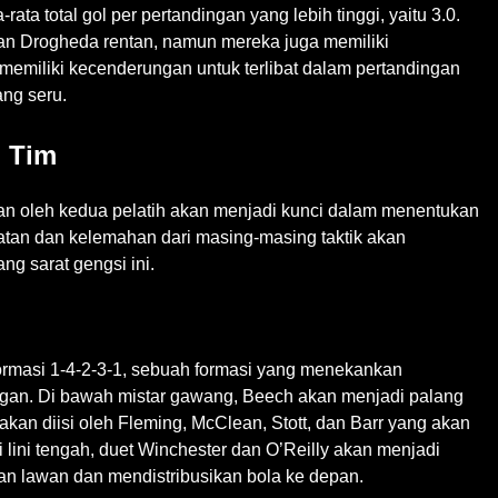
ata total gol per pertandingan yang lebih tinggi, yaitu 3.0.
an Drogheda rentan, namun mereka juga memiliki
emiliki kecenderungan untuk terlibat dalam pertandingan
ng seru.
i Tim
an oleh kedua pelatih akan menjadi kunci dalam menentukan
atan dan kelemahan dari masing-masing taktik akan
g sarat gengsi ini.
formasi 1-4-2-3-1, sebuah formasi yang menekankan
gan. Di bawah mistar gawang, Beech akan menjadi palang
 akan diisi oleh Fleming, McClean, Stott, dan Barr yang akan
ini tengah, duet Winchester dan O’Reilly akan menjadi
n lawan dan mendistribusikan bola ke depan.