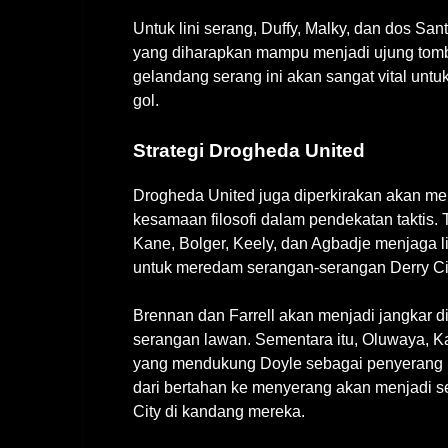
Untuk lini serang, Duffy, Malky, dan dos Sa
yang diharapkan mampu menjadi ujung tomba
gelandang serang ini akan sangat vital u
gol.
Strategi Drogheda United
Drogheda United juga diperkirakan akan me
kesamaan filosofi dalam pendekatan taktis. 
Kane, Bolger, Keely, dan Agbadje menjaga l
untuk meredam serangan-serangan Derry Cit
Brennan dan Farrell akan menjadi jangkar d
serangan lawan. Sementara itu, Oluwaya, K
yang mendukung Doyle sebagai penyerang 
dari bertahan ke menyerang akan menjadi 
City di kandang mereka.