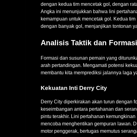
dengan kedua tim mencetak gol, dengan rata-r
Angka ini menunjukkan bahwa lini pertahan
kemampuan untuk mencetak gol. Kedua tim m
dengan banyak gol, menjanjikan tontonan ya
Analisis Taktik dan Formas
Formasi dan susunan pemain yang diturunk
arah pertandingan. Mengamati potensi keku
membantu kita memprediksi jalannya laga yan
Kekuatan Inti Derry City
Derry City diperkirakan akan turun dengan 
keseimbangan antara pertahanan dan seran
pintu terakhir. Lini pertahanan kemungkinan
mencoba menghentikan gempuran lawan. Di l
motor penggerak, bertugas memutus seranga