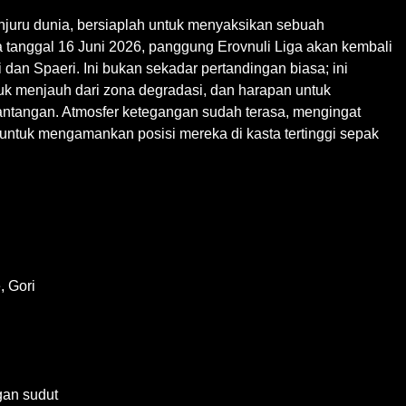
enjuru dunia, bersiaplah untuk menyaksikan sebuah
da tanggal 16 Juni 2026, panggung Erovnuli Liga akan kembali
 dan Spaeri. Ini bukan sekadar pertandingan biasa; ini
tuk menjauh dari zona degradasi, dan harapan untuk
tantangan. Atmosfer ketegangan sudah terasa, mengingat
ntuk mengamankan posisi mereka di kasta tertinggi sepak
, Gori
gan sudut