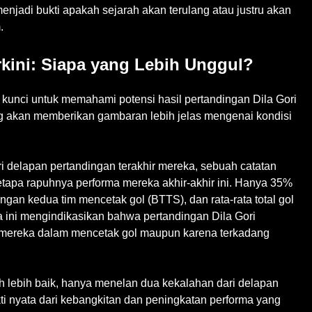
enjadi bukti apakah sejarah akan terulang atau justru akan
.
erkini: Siapa yang Lebih Unggul?
ah kunci untuk memahami potensi hasil pertandingan Dila Gori
ng akan memberikan gambaran lebih jelas mengenai kondisi
i delapan pertandingan terakhir mereka, sebuah catatan
apa rapuhnya performa mereka akhir-akhir ini. Hanya 35%
ngan kedua tim mencetak gol (BTTS), dan rata-rata total gol
 ini mengindikasikan bahwa pertandingan Dila Gori
n mereka dalam mencetak gol maupun karena terkadang
auh lebih baik, hanya menelan dua kekalahan dari delapan
kti nyata dari kebangkitan dan peningkatan performa yang