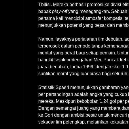
Tbilisi. Mereka berhasil promosi ke divisi e
babak
play-off
yang menegangkan. Sebuah pe
pertama kali mencicipi atmosfer kompetisi t
menunjukkan potensi yang besar dan membu
Namun, layaknya perjalanan tim debutan, ad
terperosok dalam periode tanpa kemenangan 
mental yang berat bagi setiap pemain. Untu
bangkit sejak pertengahan Mei. Puncak keba
juara bertahan, Iberia 1999, dengan skor 1-
suntikan moral yang luar biasa bagi seluruh
Statistik Spaeri menunjukkan gambaran yang
per pertandingan adalah angka yang cukup i
mereka. Meskipun kebobolan 1.24 gol per per
Dengan semangat juang yang membara dan k
ke Gori dengan ambisi besar untuk mencur
sekadar tim pelengkap, melainkan kekuatan b