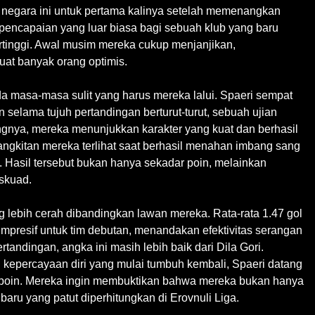
lit negara ini untuk pertama kalinya setelah memenangkan
ncapaian yang luar biasa bagi sebuah klub yang baru
ertinggi. Awal musim mereka cukup menjanjikan,
at banyak orang optimis.
a masa-masa sulit yang harus mereka lalui. Spaeri sempat
selama tujuh pertandingan berturut-turut, sebuah ujian
ngnya, mereka menunjukkan karakter yang kuat dan berhasil
ngkitan mereka terlihat saat berhasil menahan imbang sang
1. Hasil tersebut bukan hanya sekadar poin, melainkan
 skuad.
 lebih cerah dibandingkan lawan mereka. Rata-rata 1.47 gol
mpresif untuk tim debutan, menandakan efektivitas serangan
tandingan, angka ini masih lebih baik dari Dila Gori.
epercayaan diri yang mulai tumbuh kembali, Spaeri datang
i poin. Mereka ingin membuktikan bahwa mereka bukan hanya
aru yang patut diperhitungkan di Erovnuli Liga.