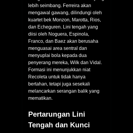
lebih seimbang. Ferreira akan
mengawal gawang, dilindungi oleh
kuartet bek Monzon, Marotta, Rios,
dan Echeguren. Lini tengah yang
diisi oleh Noguera, Espinola,
Franco, dan Baez akan berusaha
menguasai area sentral dan
menyuplai bola kepada dua
penyerang mereka, Wilk dan Vidal.
Formasi ini menunjukkan niat
Recoleta untuk tidak hanya
bertahan, tetapi juga sesekali
melancarkan serangan balik yang
mematikan.
Pertarungan Lini
Tengah dan Kunci