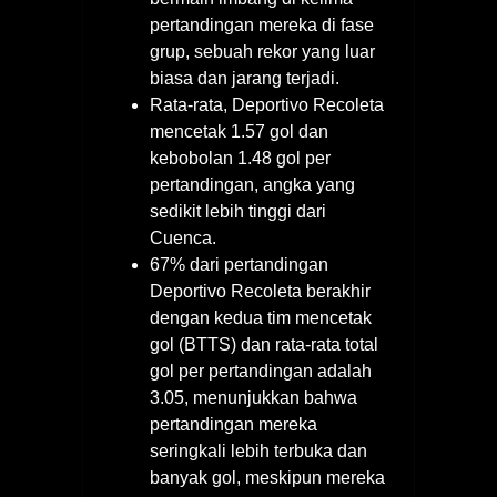
pertandingan mereka di fase
grup, sebuah rekor yang luar
biasa dan jarang terjadi.
Rata-rata, Deportivo Recoleta
mencetak 1.57 gol dan
kebobolan 1.48 gol per
pertandingan, angka yang
sedikit lebih tinggi dari
Cuenca.
67% dari pertandingan
Deportivo Recoleta berakhir
dengan kedua tim mencetak
gol (BTTS) dan rata-rata total
gol per pertandingan adalah
3.05, menunjukkan bahwa
pertandingan mereka
seringkali lebih terbuka dan
banyak gol, meskipun mereka