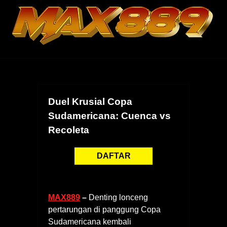
Skip
to
content
Duel Krusial Copa
Sudamericana: Cuenca vs
Recoleta
DAFTAR
MAX889
–
Denting lonceng
pertarungan di panggung Copa
Sudamericana kembali