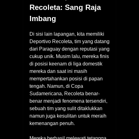
Recoleta: Sang Raja
Imbang
Di sisi lain lapangan, kita memiliki
Deportivo Recoleta, tim yang datang
dari Paraguay dengan reputasi yang
cukup unik. Musim lalu, mereka finis
di posisi keenam di liga domestik
mereka dan saat ini masih
mempertahankan posisi di papan
tengah. Namun, di Copa
Sudamericana, Recoleta benar-
benar menjadi fenomena tersendiri,
sebuah tim yang sulit ditaklukkan
namun juga kesulitan untuk meraih
kemenangan penuh.
Mereka berhasil melewati tetangga