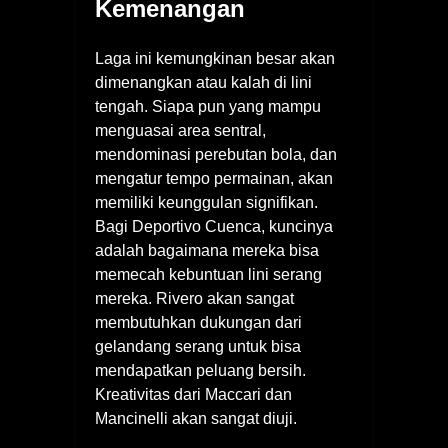
Kemenangan
Laga ini kemungkinan besar akan
dimenangkan atau kalah di lini
tengah. Siapa pun yang mampu
menguasai area sentral,
mendominasi perebutan bola, dan
mengatur tempo permainan, akan
memiliki keunggulan signifikan.
Bagi Deportivo Cuenca, kuncinya
adalah bagaimana mereka bisa
memecah kebuntuan lini serang
mereka. Rivero akan sangat
membutuhkan dukungan dari
gelandang serang untuk bisa
mendapatkan peluang bersih.
Kreativitas dari Maccari dan
Mancinelli akan sangat diuji.