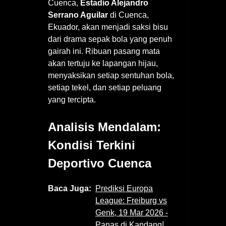
Cuenca,
Estadio Alejandro
Serrano Aguilar
di Cuenca,
Ekuador, akan menjadi saksi bisu
dari drama sepak bola yang penuh
gairah ini. Ribuan pasang mata
akan tertuju ke lapangan hijau,
menyaksikan setiap sentuhan bola,
setiap tekel, dan setiap peluang
yang tercipta.
Analisis Mendalam:
Kondisi Terkini
Deportivo Cuenca
Baca Juga:
Prediksi Europa
League: Freiburg vs
Genk, 19 Mar 2026 -
Panas di Kandang!