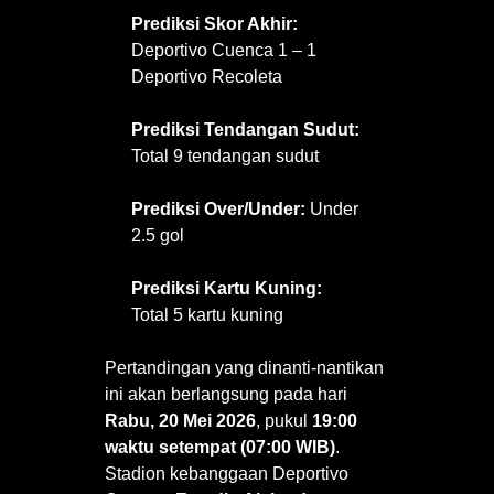
Prediksi Skor Akhir:
Deportivo Cuenca 1 – 1
Deportivo Recoleta
Prediksi Tendangan Sudut:
Total 9 tendangan sudut
Prediksi Over/Under:
Under
2.5 gol
Prediksi Kartu Kuning:
Total 5 kartu kuning
Pertandingan yang dinanti-nantikan
ini akan berlangsung pada hari
Rabu, 20 Mei 2026
, pukul
19:00
waktu setempat (07:00 WIB)
.
Stadion kebanggaan Deportivo