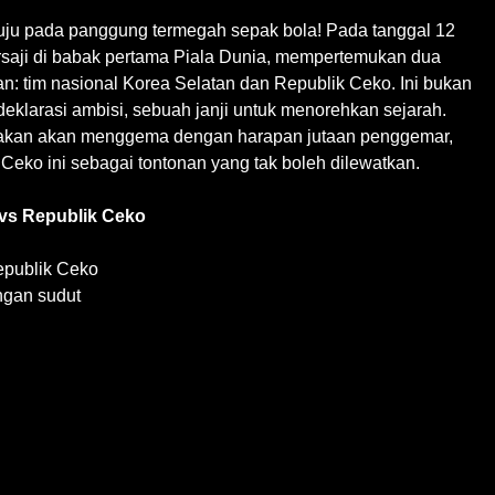
uju pada panggung termegah sepak bola! Pada tanggal 12
ersaji di babak pertama Piala Dunia, mempertemukan dua
 tim nasional Korea Selatan dan Republik Ceko. Ini bukan
klarasi ambisi, sebuah janji untuk menorehkan sejarah.
embakan akan menggema dengan harapan jutaan penggemar,
Ceko ini sebagai tontonan yang tak boleh dilewatkan.
 vs Republik Ceko
epublik Ceko
ngan sudut