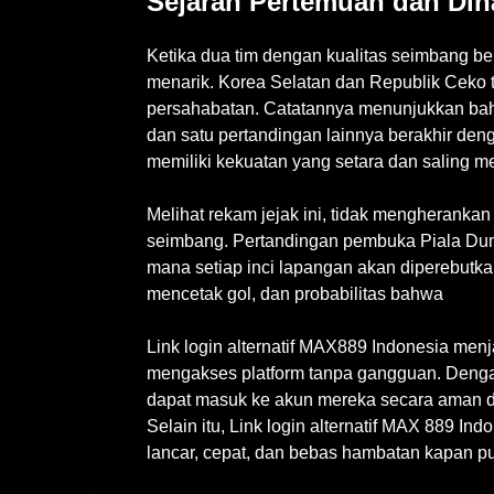
Sejarah Pertemuan dan Din
Ketika dua tim dengan kualitas seimbang be
menarik. Korea Selatan dan Republik Ceko t
persahabatan. Catatannya menunjukkan bah
dan satu pertandingan lainnya berakhir deng
memiliki kekuatan yang setara dan saling m
Melihat rekam jejak ini, tidak mengherank
seimbang. Pertandingan pembuka Piala Dunia 
mana setiap inci lapangan akan diperebutk
mencetak gol, dan probabilitas bahwa
Link login alternatif MAX889 Indonesia menj
mengakses platform tanpa gangguan. Dengan
dapat masuk ke akun mereka secara aman d
Selain itu, Link login alternatif MAX 889 I
lancar, cepat, dan bebas hambatan kapan p