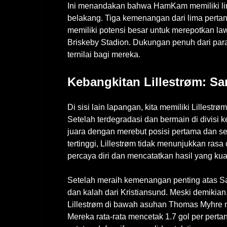
Ini menandakan bahwa HamKam memiliki lini 
belakang. Tiga kemenangan dari lima pert
memiliki potensi besar untuk merepotkan la
Briskeby Stadion. Dukungan penuh dari par
ternilai bagi mereka.
Kebangkitan Lillestrøm: S
Di sisi lain lapangan, kita memiliki Lillestr
Setelah terdegradasi dan bermain di divisi
juara dengan merebut posisi pertama dan se
tertinggi, Lillestrøm tidak menunjukkan ras
percaya diri dan mencatatkan hasil yang kua
Setelah meraih kemenangan penting atas S
dan kalah dari Kristiansund. Meski demikia
Lillestrøm di bawah asuhan Thomas Myhre me
Mereka rata-rata mencetak 1.7 gol per pert