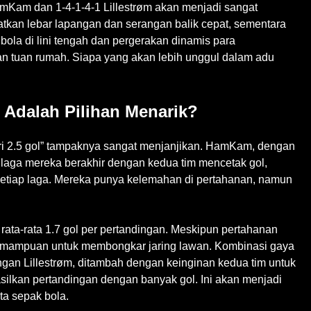
HamKam dan 1-4-1-4-1 Lillestrøm akan menjadi sangat
an lebar lapangan dan serangan balik cepat, sementara
ola di lini tengah dan pergerakan dinamis para
 tuan rumah. Siapa yang akan lebih unggul dalam adu
 Adalah Pilihan Menarik?
h dari 2.5 gol” tampaknya sangat menjanjikan. HamKam, dengan
% laga mereka berakhir dengan kedua tim mencetak gol,
 setiap laga. Mereka punya kelemahan di pertahanan, namun
n rata-rata 1.7 gol per pertandingan. Meskipun pertahanan
 kemampuan untuk membongkar jaring lawan. Kombinasi gaya
gan Lillestrøm, ditambah dengan keinginan kedua tim untuk
ilkan pertandingan dengan banyak gol. Ini akan menjadi
a sepak bola.