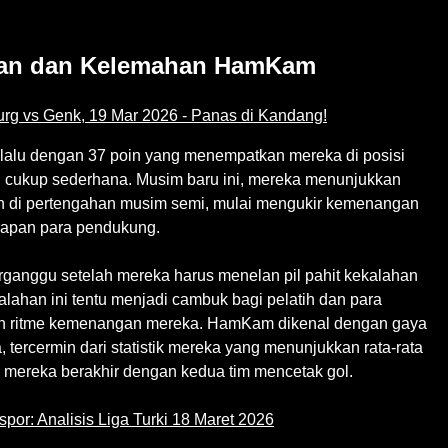
atan dan Kelemahan HamKam
urg vs Genk, 19 Mar 2026 - Panas di Kandang!
alu dengan 37 poin yang menempatkan mereka di posisi
 cukup sederhana. Musim baru ini, mereka menunjukkan
n di pertengahan musim semi, mulai mengukir kemenangan
apan para pendukung.
erganggu setelah mereka harus menelan pil pahit kekalahan
alahan ini tentu menjadi cambuk bagi pelatih dan para
n ritme kemenangan mereka. HamKam dikenal dengan gaya
 tercermin dari statistik mereka yang menunjukkan rata-rata
a mereka berakhir dengan kedua tim mencetak gol.
spor: Analisis Liga Turki 18 Maret 2026