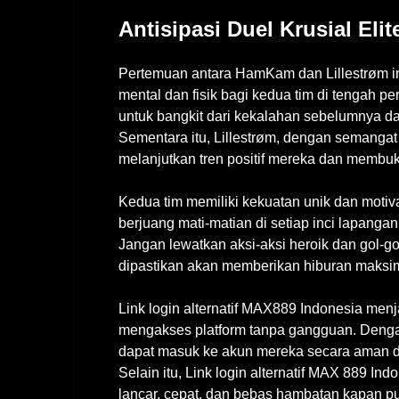
Antisipasi Duel Krusial Elit
Pertemuan antara HamKam dan Lillestrøm ini 
mental dan fisik bagi kedua tim di tengah 
untuk bangkit dari kekalahan sebelumnya 
Sementara itu, Lillestrøm, dengan semangat
melanjutkan tren positif mereka dan membuk
Kedua tim memiliki kekuatan unik dan motiv
berjuang mati-matian di setiap inci lapan
Jangan lewatkan aksi-aksi heroik dan gol-go
dipastikan akan memberikan hiburan maksim
Link login alternatif MAX889 Indonesia menj
mengakses platform tanpa gangguan. Dengan
dapat masuk ke akun mereka secara aman d
Selain itu, Link login alternatif MAX 889 I
lancar, cepat, dan bebas hambatan kapan p