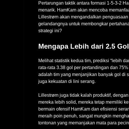
Pertarungan taktik antara formasi 1-5-3-2 
menarik. HamKam akan mencoba memanfaatk
Lillestrøm akan mengandalkan penguasaan b
gelandangnya untuk membongkar pertahanan
strategi ini?
Mengapa Lebih dari 2.5 Gol
Melihat statistik kedua tim, prediksi “lebi
rata-rata 3.38 gol per pertandingan dan 75
adalah tim yang menjanjikan banyak gol di
juga kekuatan di lini serang.
Lillestrøm juga tidak kalah produktif, denga
mereka lebih solid, mereka tetap memiliki
bermain ofensif HamKam dan efisiensi seran
meraih poin penuh, sangat mungkin menghas
tontonan yang memanjakan mata para pecint