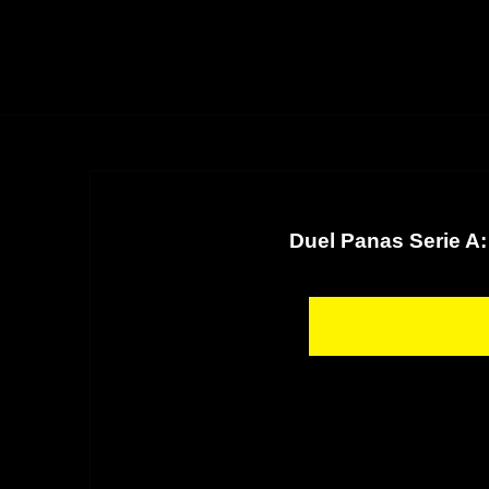
Skip
to
content
Duel Panas Serie A