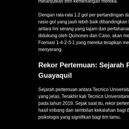
melanjutkan tren kemenangan mereka.
Dengan rata-rata 1.2 gol per pertandingan 
rasio gol yang jauh lebih baik dibandingk
antara lini serang yang tajam dan pertahana
didukung oleh Quinones dan Cano, akan men
Formasi 1-4-2-3-1 yang mereka terapkan membe
menyerang.
Rekor Pertemuan: Sejarah 
Guayaquil
Sejarah pertemuan antara Tecnico Universit
yang jelas. Terakhir kali Tecnico Universi
pada tahun 2019. Sejak saat itu, rekor per
hasil imbang dan sembilan kekalahan bagi
psikologis yang signifikan bagi tim tamu.