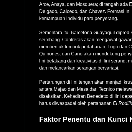
Arce, Anaya, dan Mosquera; di tengah ada E
Delgado, Caicedo, dan Chavez. Formasi ini
kemampuan individu para penyerang.
Sementara itu, Barcelona Guayaquil dipredi
seimbang. Contreras akan mengawal gawang;
membentuk tembok pertahanan; Lugo dan Celi
Quinones, dan Cano akan mendukung penyera
lini belakang dan kreativitas di lini sera
dan melancarkan serangan bervariasi.
Pertarungan di lini tengah akan menjadi krusi
antara Majao dan Mesa dari Tecnico melawa
disaksikan. Kehadiran Benedetto di lini d
harus diwaspadai oleh pertahanan
El Rodill
Faktor Penentu dan Kunci