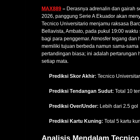
MAX889
–
Derasnya adrenalin dan gairah 
2026, panggung Serie A Ekuador akan menya
Tecnico Universitario menjamu raksasa Barce
Bellavista, Ambato, pada pukul 19:00 waktu
bagi para penggemar. Atmosfer tegang dan
memiliki tujuan berbeda namun sama-sama
pertandingan biasa; ini adalah pertarungan 
setiap mata.
Prediksi Skor Akhir:
Tecnico Universitar
Prediksi Tendangan Sudut:
Total 10 te
Prediksi Over/Under:
Lebih dari 2.5 gol
Prediksi Kartu Kuning:
Total 5 kartu ku
Analisis Mendalam Tecnico 