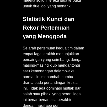
mereka solid, mereka juga terbuka
untuk duel gol yang menarik.
Statistik Kunci dan
Rekor Pertemuan
yang Menggoda
Sejarah pertemuan kedua tim dalam
empat laga terakhir menunjukkan
persaingan yang seimbang, dengan
masing-masing klub mengantongi
satu kemenangan dalam waktu
normal. Ini menambah bumbu
drama pada pertandingan krusial
ini. Tidak ada dominasi mutlak dari
salah satu pihak, yang berarti laga
ini benar-benar bisa berakhir
dengan hasil apa pun.