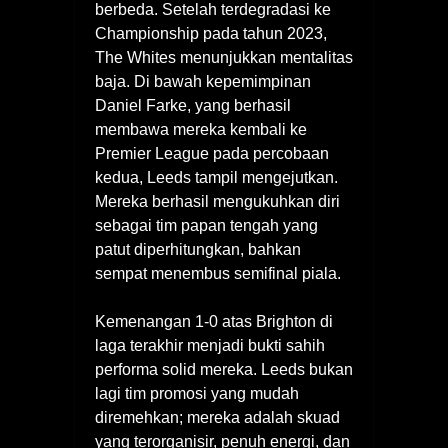
berbeda. Setelah terdegradasi ke
Championship pada tahun 2023,
The Whites menunjukkan mentalitas
baja. Di bawah kepemimpinan
Daniel Farke, yang berhasil
membawa mereka kembali ke
Premier League pada percobaan
kedua, Leeds tampil mengejutkan.
Mereka berhasil mengukuhkan diri
sebagai tim papan tengah yang
patut diperhitungkan, bahkan
sempat menembus semifinal piala.
Kemenangan 1-0 atas Brighton di
laga terakhir menjadi bukti sahih
performa solid mereka. Leeds bukan
lagi tim promosi yang mudah
diremehkan; mereka adalah skuad
yang terorganisir, penuh energi, dan