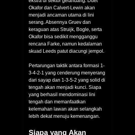
ekstra di sektor gelandang. Duet
Okafor dan Calvert-Lewin akan
menjadi ancaman utama di lini
serang. Absennya Gruev dan
keraguan atas Struijk, Bogle, serta
Okafor bisa sedikit mengganggu
rencana Farke, namun kedalaman
skuad Leeds patut diacungi jempol.
Pertarungan taktik antara formasi 1-
3-4-2-1 yang cenderung menyerang
dari sayap dan 1-3-5-2 yang solid di
tengah akan menjadi kunci. Siapa
yang berhasil mendominasi lini
tengah dan memanfaatkan
kelemahan lawan akan selangkah
lebih dekat menuju kemenangan.
Siapa yang Akan