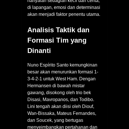
hanyalah sebagian kecil dari cerita;
di lapangan, emosi dan determinasi
akan menjadi faktor penentu utama.
Analisis Taktik dan
Formasi Tim yang
Dinanti
Nuno Espírito Santo kemungkinan
besar akan menurunkan formasi 1-
3-4-2-1 untuk West Ham. Dengan
Hermansen di bawah mistar
gawang, disokong oleh trio bek
Disasi, Mavropanos, dan Todibo.
Lini tengah akan diisi oleh Diouf,
Wan-Bissaka, Mateus Fernandes,
dan Soucek, yang bertugas
menyeimbangkan pertahanan dan