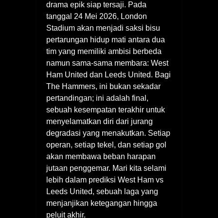
drama epik siap tersaji. Pada
tanggal 24 Mei 2026, London
Stadium akan menjadi saksi bisu
pertarungan hidup mati antara dua
tim yang memiliki ambisi berbeda
namun sama-sama membara: West
Ham United dan Leeds United. Bagi
The Hammers, ini bukan sekadar
pertandingan; ini adalah final,
sebuah kesempatan terakhir untuk
menyelamatkan diri dari jurang
degradasi yang menakutkan. Setiap
operan, setiap tekel, dan setiap gol
akan membawa beban harapan
jutaan penggemar. Mari kita selami
lebih dalam prediksi West Ham vs
Leeds United, sebuah laga yang
menjanjikan ketegangan hingga
peluit akhir.