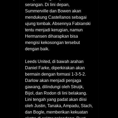
serangan. Di lini depan,
Summerville dan Bowen akan
mendukung Castellanos sebagai
ujung tombak. Absennya Fabianski
tentu menjadi kerugian, namun
Hermansen diharapkan bisa
mengisi kekosongan tersebut
dengan baik.
Leeds United, di bawah arahan
Daniel Farke, diperkirakan akan
bermain dengan formasi 1-3-5-2.
Darlow akan menjadi penjaga
gawang, dilindungi oleh Struijk,
Bijol, dan Rodon di lini belakang.
Lini tengah yang padat akan diisi
oleh Justin, Tanaka, Ampadu, Stach,
dan Bogle, memberikan kekuatan