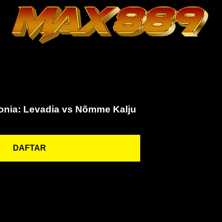
onia: Levadia vs Nõmme Kalju
DAFTAR