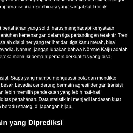
mpurna, sebuah kombinasi yang sangat sulit untuk
ki pertahanan yang solid, harus menghadapi kenyataan
tuhan kemenangan dalam tiga pertandingan terakhir. Tren
ah disipliner yang terlihat dari tiga kartu merah, bisa
eh Levadia. Namun, jangan lupakan bahwa Nõmme Kalju adalah
ereka memiliki pemain-pemain berkualitas yang bisa
krusial. Siapa yang mampu menguasai bola dan mendikte
besar. Levadia cenderung bermain agresif dengan transisi
lebih memilih pendekatan yang lebih hati-hati,
itas pertahanan. Data statistik ini menjadi landasan kuat
eradu strategi di lapangan hijau.
in yang Diprediksi