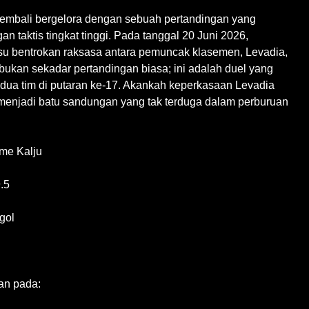
kembali bergelora dengan sebuah pertandingan yang
an taktis tingkat tinggi. Pada tanggal 20 Juni 2026,
isu bentrokan raksasa antara pemuncak klasemen, Levadia,
ukan sekadar pertandingan biasa; ini adalah duel yang
kedua tim di putaran ke-17. Akankah keperkasaan Levadia
 menjadi batu sandungan yang tak terduga dalam perburuan
me Kalju
.5
gol
kan pada: