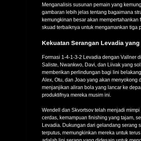
Menganalisis susunan pemain yang kemungk
gambaran lebih jelas tentang bagaimana str
kemungkinan besar akan mempertahankan f
skuad terbaiknya untuk mengamankan tiga p
Kekuatan Serangan Levadia yang
Formasi 1-4-1-3-2 Levadia dengan Vallner d
Saliste, Nwankwo, Davi, dan Liivak yang soli
memberikan perlindungan bagi lini belakang
Alex, Otu, dan Joao yang akan menyokong du
menjanjikan aliran bola yang lancar ke de
produktifnya mereka musim ini.
Wendell dan Skvortsov telah menjadi mimpi
cerdas, kemampuan finishing yang tajam, ser
Levadia. Dukungan dari gelandang serang se
terputus, memungkinkan mereka untuk terus
adalah lini serang yang didesain untuk me