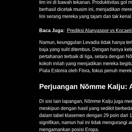
tim ini di bawah tekanan. Produktivitas gol
berhasil dicetak musim ini, menjadikan mereka
lini serang mereka yang tajam dan tak kena
Baca Juga:
Prediksi Alanyaspor vs Kocaeli
Namun, keunggulan Levadia tidak hanya terl
baja yang sulit ditembus. Dengan hanya keb
pertahanan terbaik di liga, setara dengan
kokoh inilah yang menjadikan mereka begitu
Piala Estonia oleh Flora, fokus penuh merek
Perjuangan Nõmme Kalju: A
Di sisi lain lapangan, Nõmme Kalju juga me
meskipun dengan hasil yang sedikit berbeda. 
dalam tabel klasemen dengan 29 poin dari 
signifikan, namun hal ini tidak mengurangi 
mengamankan posisi Eropa.