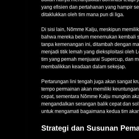
yang efisien dan pertahanan yang hampir se
ditaklukkan oleh tim mana pun di liga.
Di sisi lain, Nõmme Kalju, meskipun memili
bahwa mereka belum menemukan kembali sen
tanpa kemenangan ini, ditambah dengan masal
menjadi titik lemah yang dieksploitasi ol
tim yang pernah menjuarai Supercup, dan m
membalikkan keadaan dalam sekejap.
Pertarungan lini tengah juga akan sangat 
tempo permainan akan memiliki keuntungan 
cepat, sementara Nõmme Kalju mungkin akan 
mengandalkan serangan balik cepat dan solid
untuk mengamati bagaimana kedua tim akan b
Strategi dan Susunan Pema