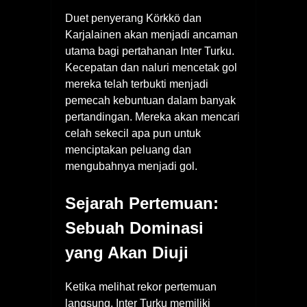
Duet penyerang Körkkö dan
Karjalainen akan menjadi ancaman
utama bagi pertahanan Inter Turku.
Kecepatan dan naluri mencetak gol
mereka telah terbukti menjadi
pemecah kebuntuan dalam banyak
pertandingan. Mereka akan mencari
celah sekecil apa pun untuk
menciptakan peluang dan
mengubahnya menjadi gol.
Sejarah Pertemuan:
Sebuah Dominasi
yang Akan Diuji
Ketika melihat rekor pertemuan
langsung, Inter Turku memiliki