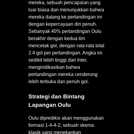
mereka, sebuah pencapaian yang
luar biasa dan menunjukkan bahwa
mereka datang ke pertandingan ini
dengan kepercayaan diri penuh.
Sebanyak 40% pertandingan Oulu
berakhir dengan kedua tim
mencetak gol, dengan rata-rata total
2.4 gol per pertandingan. Angka ini
sedikit lebih tinggi dari Inter,
mengindikasikan bahwa
pertandingan mereka cenderung
lebih terbuka dan penuh gol.
Strategi dan Bintang
Lapangan Oulu
Oulu diprediksi akan menggunakan
formasi 1-4-4-2, sebuah skema
klasik yang menekankan