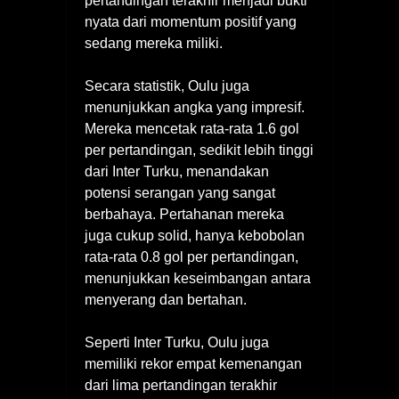
pertandingan terakhir menjadi bukti
nyata dari momentum positif yang
sedang mereka miliki.
Secara statistik, Oulu juga
menunjukkan angka yang impresif.
Mereka mencetak rata-rata 1.6 gol
per pertandingan, sedikit lebih tinggi
dari Inter Turku, menandakan
potensi serangan yang sangat
berbahaya. Pertahanan mereka
juga cukup solid, hanya kebobolan
rata-rata 0.8 gol per pertandingan,
menunjukkan keseimbangan antara
menyerang dan bertahan.
Seperti Inter Turku, Oulu juga
memiliki rekor empat kemenangan
dari lima pertandingan terakhir