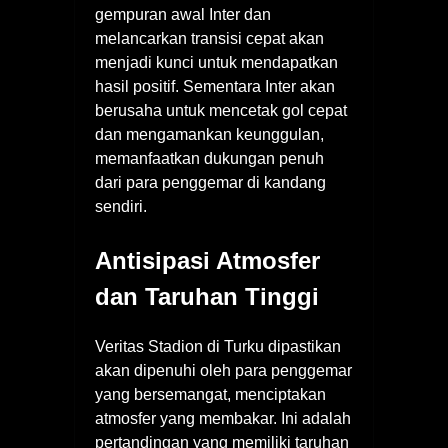
gempuran awal Inter dan
melancarkan transisi cepat akan
menjadi kunci untuk mendapatkan
hasil positif. Sementara Inter akan
berusaha untuk mencetak gol cepat
dan mengamankan keunggulan,
memanfaatkan dukungan penuh
dari para penggemar di kandang
sendiri.
Antisipasi Atmosfer
dan Taruhan Tinggi
Veritas Stadion di Turku dipastikan
akan dipenuhi oleh para penggemar
yang bersemangat, menciptakan
atmosfer yang membakar. Ini adalah
pertandingan yang memiliki taruhan