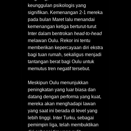
keunggulan psikologis yang
signifikan. Kemenangan 2-1 mereka
pada bulan Maret lalu menandai
kemenangan ketiga berturut-turut
Inter dalam bentrokan
head-to-head
melawan Oulu. Rekor ini tentu
memberikan kepercayaan diri ekstra
bagi tuan rumah, sekaligus menjadi
tantangan berat bagi Oulu untuk
memutus tren negatif tersebut.
Meskipun Oulu menunjukkan
peningkatan yang luar biasa dan
datang dengan performa yang kuat,
mereka akan menghadapi lawan
yang saat ini berada di level yang
lebih tinggi. Inter Turku, sebagai
pemimpin liga, telah membuktikan