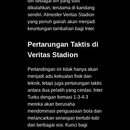
diri sebagai tim yang sulit
dikalahkan, terutama di kandang
sendiri. Atmosfer Veritas Stadion
yang penuh gairah akan menjadi
keuntungan tambahan bagi Inter.
Pertarungan Taktis di
Veritas Stadion
Pertandingan ini tidak hanya akan
menjadi adu kekuatan fisik dan
teknik, tetapi juga pertarungan taktis
antara dua pelatih yang cerdas. Inter
Turku dengan formasi 1-3-4-3
mereka akan berusaha
mendominasi penguasaan bola dan
melancarkan serangan bertubi-tubi
dari berbagai sisi. Kunci bagi