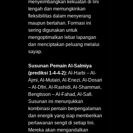
menyeimbangkan kekuatan di lini
tengah dan memungkinkan
fleksibilitas dalam menyerang
maupun bertahan. Formasi ini
sering digunakan untuk
mengoptimalkan lebar lapangan
dan menciptakan peluang melalui
sayap.
Susunan Pemain Al-Salmiya
(prediksi 1-4-4-2):
Al-Harbi – Al-
Ajmi, Al-Mutairi, Al-Enezi, Al-Dosari
– Al-Dfiri, Al-Rashidi, Al-Shammari,
Bengtsson – Al-Fahad, Al-Safi.
Susunan ini menunjukkan
kombinasi pemain berpengalaman
dan energik yang siap memberikan
perlawanan sengit di setiap lini.
Mereka akan mengandalkan