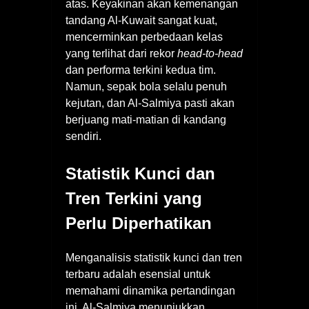
atas. Keyakinan akan kemenangan
tandang Al-Kuwait sangat kuat,
mencerminkan perbedaan kelas
yang terlihat dari rekor
head-to-head
dan performa terkini kedua tim.
Namun, sepak bola selalu penuh
kejutan, dan Al-Salmiya pasti akan
berjuang mati-matian di kandang
sendiri.
Statistik Kunci dan
Tren Terkini yang
Perlu Diperhatikan
Menganalisis statistik kunci dan tren
terbaru adalah esensial untuk
memahami dinamika pertandingan
ini. Al-Salmiya menunjukkan