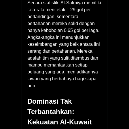
Secara statistik, Al-Salmiya memiliki
rata-rata mencetak 1.29 gol per
pertandingan, sementara
pertahanan mereka solid dengan
hanya kebobolan 0.65 gol per laga.
Angka-angka ini menunjukkan
keseimbangan yang baik antara lini
serang dan pertahanan. Mereka
adalah tim yang sulit ditembus dan
mampu memanfaatkan setiap
peluang yang ada, menjadikannya
lawan yang berbahaya bagi siapa
pun.
Dominasi Tak
Terbantahkan:
Kekuatan Al-Kuwait