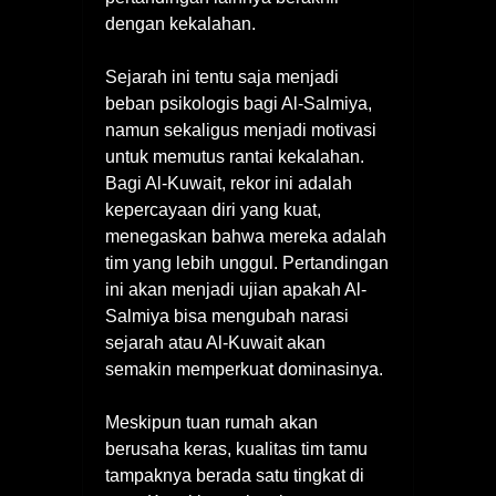
dengan kekalahan.
Sejarah ini tentu saja menjadi
beban psikologis bagi Al-Salmiya,
namun sekaligus menjadi motivasi
untuk memutus rantai kekalahan.
Bagi Al-Kuwait, rekor ini adalah
kepercayaan diri yang kuat,
menegaskan bahwa mereka adalah
tim yang lebih unggul. Pertandingan
ini akan menjadi ujian apakah Al-
Salmiya bisa mengubah narasi
sejarah atau Al-Kuwait akan
semakin memperkuat dominasinya.
Meskipun tuan rumah akan
berusaha keras, kualitas tim tamu
tampaknya berada satu tingkat di