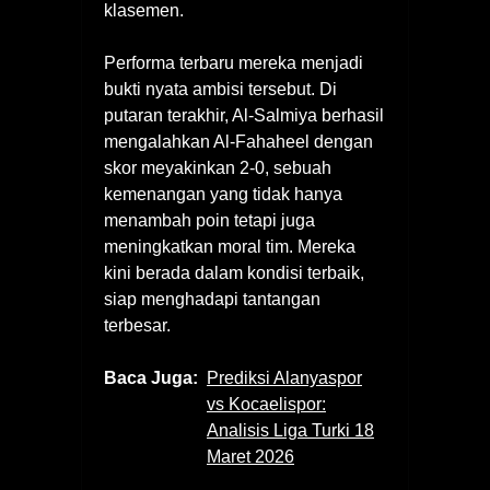
klasemen.
Performa terbaru mereka menjadi
bukti nyata ambisi tersebut. Di
putaran terakhir, Al-Salmiya berhasil
mengalahkan Al-Fahaheel dengan
skor meyakinkan 2-0, sebuah
kemenangan yang tidak hanya
menambah poin tetapi juga
meningkatkan moral tim. Mereka
kini berada dalam kondisi terbaik,
siap menghadapi tantangan
terbesar.
Baca Juga:
Prediksi Alanyaspor
vs Kocaelispor:
Analisis Liga Turki 18
Maret 2026