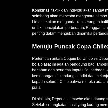
Kombinasi taktik dan individu akan sangat 
seimbang akan mencoba mengontrol tempo 
Limache akan mengandalkan serangan bali
untuk menciptakan perbedaan. Penggantian
penting dalam mengubah dinamika pertanding
Menuju Puncak Copa Chile:
Pertemuan antara Coquimbo Unido vs Depor
bola biasa; ini adalah panggung bagi ambisi
bertahan dan performa impresif di berbaga
kemenangan di kandang sendiri dan melanj
kepada seluruh Chile bahwa mereka adalah k
piala.
Di sisi lain, Deportes Limache akan datang 
Setelah serangkaian hasil yang kurang mem