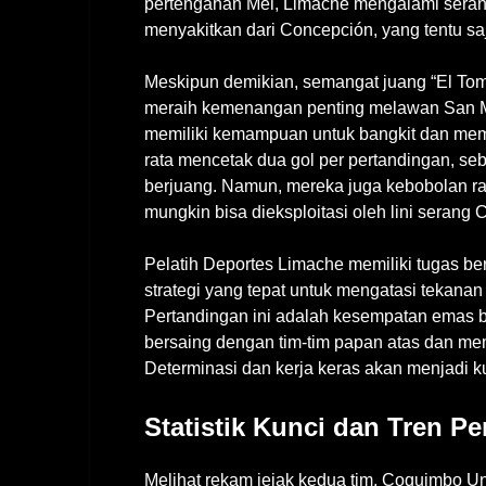
pertengahan Mei, Limache mengalami seran
menyakitkan dari Concepción, yang tentu sa
Meskipun demikian, semangat juang “El Tom
meraih kemenangan penting melawan San M
memiliki kemampuan untuk bangkit dan memb
rata mencetak dua gol per pertandingan, se
berjuang. Namun, mereka juga kebobolan rat
mungkin bisa dieksploitasi oleh lini serang
Pelatih Deportes Limache memiliki tugas 
strategi yang tepat untuk mengatasi tekana
Pertandingan ini adalah kesempatan emas 
bersaing dengan tim-tim papan atas dan mem
Determinasi dan kerja keras akan menjadi ku
Statistik Kunci dan Tren P
Melihat rekam jejak kedua tim, Coquimbo Unid