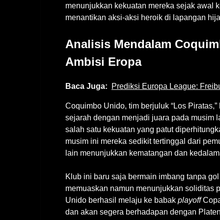
menunjukkan kekuatan mereka sejak awal ko
menantikan aksi-aksi heroik di lapangan hija
Analisis Mendalam Coquim
Ambisi Eropa
Baca Juga:
Prediksi Europa League: Freib
Coquimbo Unido, tim berjuluk “Los Piratas,
sejarah dengan menjadi juara pada musim la
salah satu kekuatan yang patut diperhitungk
musim ini mereka sedikit tertinggal dari pe
lain menunjukkan kematangan dan kedalama
Klub ini baru saja bermain imbang tanpa go
memuaskan namun menunjukkan soliditas p
Unido berhasil melaju ke babak
playoff
Copa
dan akan segera berhadapan dengan Platens