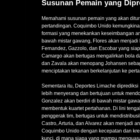
Susunan Pemain yang Dipred
Memahami susunan pemain yang akan dituru
pertandingan. Coquimbo Unido kemungkinan 
formasi yang menekankan keseimbangan ant
bawah mistar gawang, Flores akan menjadi be
Fernandez, Gazzolo, dan Escobar yang siap 
Camargo akan bertugas mengalirkan bola d
dan Zavala akan menopang Johansen sebaga
menciptakan tekanan berkelanjutan ke pert
Sementara itu, Deportes Limache diprediks
lebih menyerang dan bertujuan untuk mendom
Gonzalez akan berdiri di bawah mistar gawa
membentuk kuartet pertahanan. Di lini teng
penggerak tim, bertugas untuk mendistribus
Castro, Arturia, dan Alvarez akan menjadi
Coquimbo Unido dengan kecepatan dan kreati
kunci, di mana siapa yang mampu menguasa