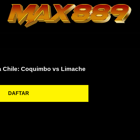
a Chile: Coquimbo vs Limache
DAFTAR