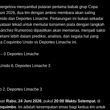
 bergelora menyambut putaran pertama babak grup Copa
 Juni 2026, dua tim dengan ambisi membara akan saling
ido dan Deportes Limache. Pertarungan ini bukan sekadar
nyataan tekad untuk memulai turnamen piala dengan langkah
 Sánchez Rumoroso dipastikan akan memanas, menjadi saksi
selami lebih dalam prediksi, analisis, dan segala hal yang
ara Coquimbo Unido vs Deportes Limache ini.
– 0 Deportes Limache
nido 6, Deportes Limache 3
 2, Deportes Limache 3
hari
Rabu, 24 Juni 2026
, pukul
20:00 Waktu Setempat
, di
Coquimbo
. Ini adalah kesempatan emas bagi kedua tim untuk