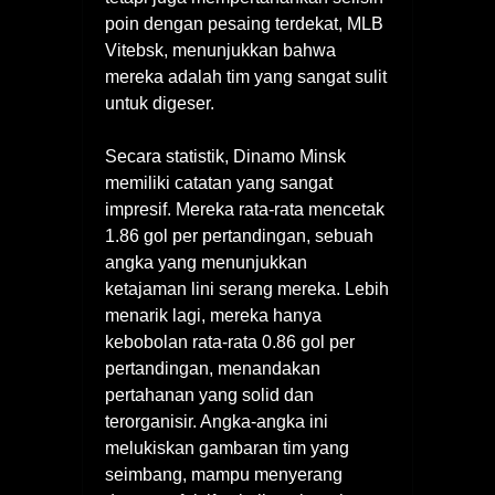
poin dengan pesaing terdekat, MLB
Vitebsk, menunjukkan bahwa
mereka adalah tim yang sangat sulit
untuk digeser.
Secara statistik, Dinamo Minsk
memiliki catatan yang sangat
impresif. Mereka rata-rata mencetak
1.86 gol per pertandingan, sebuah
angka yang menunjukkan
ketajaman lini serang mereka. Lebih
menarik lagi, mereka hanya
kebobolan rata-rata 0.86 gol per
pertandingan, menandakan
pertahanan yang solid dan
terorganisir. Angka-angka ini
melukiskan gambaran tim yang
seimbang, mampu menyerang