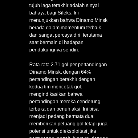
tujuh laga terakhir adalah sinyal
bahaya bagi Sileks. Ini
menunjukkan bahwa Dinamo Minsk
berada dalam momentum terbaik
dan sangat percaya diri, terutama
saat bermain di hadapan
pendukungnya sendiri.
Rata-rata 2.71 gol per pertandingan
Dinamo Minsk, dengan 64%
pertandingan berakhir dengan
kedua tim mencetak gol,
mengindikasikan bahwa
pertandingan mereka cenderung
terbuka dan penuh aksi. Ini bisa
menjadi pedang bermata dua;
memberikan peluang gol tetapi juga
potensi untuk dieksploitasi jika