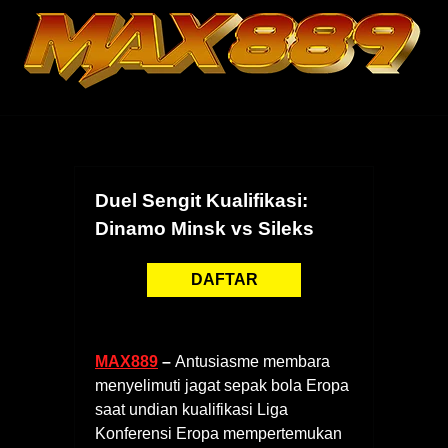
Skip
to
content
Duel Sengit Kualifikasi:
Dinamo Minsk vs Sileks
DAFTAR
MAX889
–
Antusiasme membara
menyelimuti jagat sepak bola Eropa
saat undian kualifikasi Liga
Konferensi Eropa mempertemukan