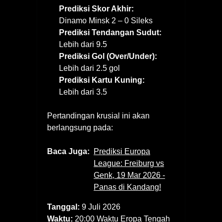
Prediksi Skor Akhir:
Dinamo Minsk 2 – 0 Sileks
Prediksi Tendangan Sudut:
Lebih dari 9.5
Prediksi Gol (Over/Under):
Lebih dari 2.5 gol
Prediksi Kartu Kuning:
Lebih dari 3.5
Pertandingan krusial ini akan
berlangsung pada:
Baca Juga:
Prediksi Europa
League: Freiburg vs
Genk, 19 Mar 2026 -
Panas di Kandang!
Tanggal:
9 Juli 2026
Waktu:
20:00 Waktu Eropa Tengah