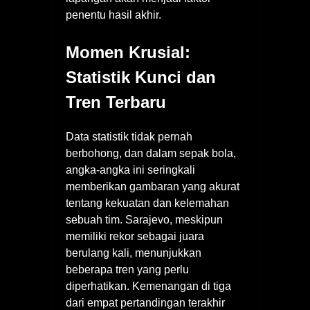
penentu hasil akhir.
Momen Krusial:
Statistik Kunci dan
Tren Terbaru
Data statistik tidak pernah
berbohong, dan dalam sepak bola,
angka-angka ini seringkali
memberikan gambaran yang akurat
tentang kekuatan dan kelemahan
sebuah tim. Sarajevo, meskipun
memiliki rekor sebagai juara
berulang kali, menunjukkan
beberapa tren yang perlu
diperhatikan. Kemenangan di tiga
dari empat pertandingan terakhir