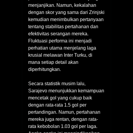
menjanjikan. Namun, kekalahan
dengan skor yang sama dari Zrinjski
kemudian menimbulkan pertanyaan
tentang stabilitas pertahanan dan
efektivitas serangan mereka.
Fluktuasi performa ini menjadi
perhatian utama menjelang laga
krusial melawan Inter Turku, di
mana setiap detail akan
diperhitungkan.
Secara statistik musim lalu,
Sarajevo menunjukkan kemampuan
mencetak gol yang cukup baik
dengan rata-rata 1.5 gol per
pertandingan. Namun, pertahanan
mereka juga rentan, dengan rata-
rata kebobolan 1.03 gol per laga.