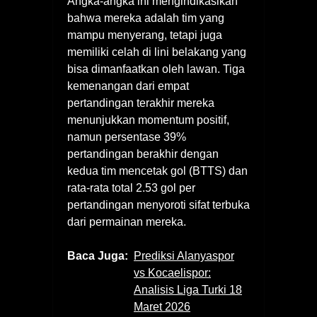
Angka-angka ini mengindikasikan
bahwa mereka adalah tim yang
mampu menyerang, tetapi juga
memiliki celah di lini belakang yang
bisa dimanfaatkan oleh lawan. Tiga
kemenangan dari empat
pertandingan terakhir mereka
menunjukkan momentum positif,
namun persentase 39%
pertandingan berakhir dengan
kedua tim mencetak gol (BTTS) dan
rata-rata total 2.53 gol per
pertandingan menyoroti sifat terbuka
dari permainan mereka.
Baca Juga:
Prediksi Alanyaspor
vs Kocaelispor:
Analisis Liga Turki 18
Maret 2026