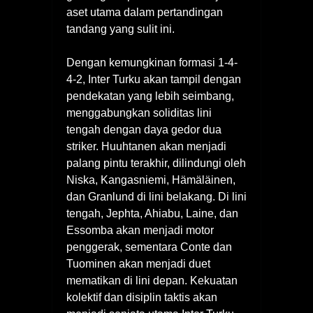
aset utama dalam pertandingan
tandang yang sulit ini.
Dengan kemungkinan formasi 1-4-
4-2, Inter Turku akan tampil dengan
pendekatan yang lebih seimbang,
menggabungkan soliditas lini
tengah dengan daya gedor dua
striker. Huuhtanen akan menjadi
palang pintu terakhir, dilindungi oleh
Niska, Kangasniemi, Hämäläinen,
dan Granlund di lini belakang. Di lini
tengah, Jephta, Ahiabu, Laine, dan
Essomba akan menjadi motor
penggerak, sementara Conte dan
Tuominen akan menjadi duet
mematikan di lini depan. Kekuatan
kolektif dan disiplin taktis akan