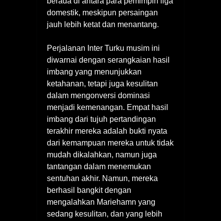
berada di antara para pemimpin liga
domestik, meskipun persaingan
jauh lebih ketat dan menantang.
Perjalanan Inter Turku musim ini
diwarnai dengan serangkaian hasil
imbang yang menunjukkan
ketahanan, tetapi juga kesulitan
dalam mengonversi dominasi
menjadi kemenangan. Empat hasil
imbang dari tujuh pertandingan
terakhir mereka adalah bukti nyata
dari kemampuan mereka untuk tidak
mudah dikalahkan, namun juga
tantangan dalam menemukan
sentuhan akhir. Namun, mereka
berhasil bangkit dengan
mengalahkan Mariehamn yang
sedang kesulitan, dan yang lebih