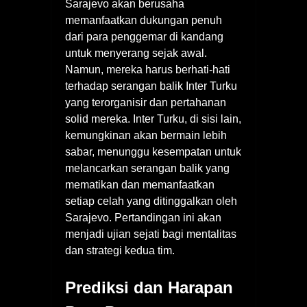
Sarajevo akan berusaha
memanfaatkan dukungan penuh
dari para penggemar di kandang
untuk menyerang sejak awal.
Namun, mereka harus berhati-hati
terhadap serangan balik Inter Turku
yang terorganisir dan pertahanan
solid mereka. Inter Turku, di sisi lain,
kemungkinan akan bermain lebih
sabar, menunggu kesempatan untuk
melancarkan serangan balik yang
mematikan dan memanfaatkan
setiap celah yang ditinggalkan oleh
Sarajevo. Pertandingan ini akan
menjadi ujian sejati bagi mentalitas
dan strategi kedua tim.
Prediksi dan Harapan