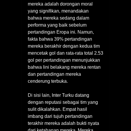
mereka adalah dorongan moral
yang signifikan, menandakan
bahwa mereka sedang dalam
performa yang baik sebelum
pertandingan Eropa ini. Namun,
fakta bahwa 39% pertandingan
mereka berakhir dengan kedua tim
mencetak gol dan rata-rata total 2.53
gol per pertandingan menunjukkan
bahwa lini belakang mereka rentan
dan pertandingan mereka
cenderung terbuka.
Di sisi lain, Inter Turku datang
dengan reputasi sebagai tim yang
sulit dikalahkan. Empat hasil
imbang dari tujuh pertandingan
terakhir mereka adalah bukti nyata
dari ketahanan mereka. Mereka