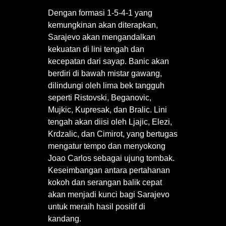
Dengan formasi 1-5-4-1 yang
kemungkinan akan diterapkan,
Sarajevo akan mengandalkan
kekuatan di lini tengah dan
kecepatan dari sayap. Banic akan
berdiri di bawah mistar gawang,
dilindungi oleh lima bek tangguh
seperti Ristovski, Beganovic,
Mujkic, Kupresak, dan Bralic. Lini
tengah akan diisi oleh Ljajic, Elezi,
Krdzalic, dan Cimirot, yang bertugas
mengatur tempo dan menyokong
Joao Carlos sebagai ujung tombak.
Keseimbangan antara pertahanan
kokoh dan serangan balik cepat
akan menjadi kunci bagi Sarajevo
untuk meraih hasil positif di
kandang.