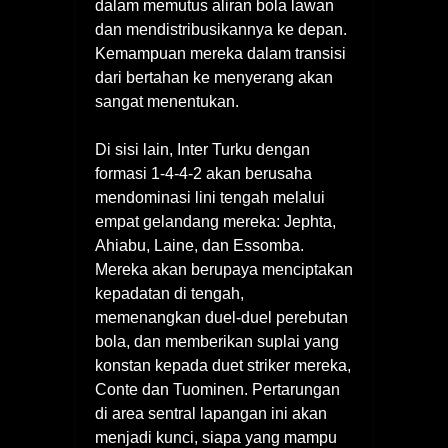
dalam memutus aliran bola lawan
dan mendistribusikannya ke depan.
Kemampuan mereka dalam transisi
dari bertahan ke menyerang akan
sangat menentukan.
Di sisi lain, Inter Turku dengan
formasi 1-4-4-2 akan berusaha
mendominasi lini tengah melalui
empat gelandang mereka: Jephta,
Ahiabu, Laine, dan Essomba.
Mereka akan berupaya menciptakan
kepadatan di tengah,
memenangkan duel-duel perebutan
bola, dan memberikan suplai yang
konstan kepada duet striker mereka,
Conte dan Tuominen. Pertarungan
di area sentral lapangan ini akan
menjadi kunci, siapa yang mampu