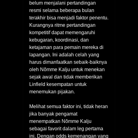
belum menjalani pertandingan
resmi selama beberapa bulan
terakhir bisa menjadi faktor penentu.
Kurangnya ritme pertandingan
kompetitif dapat memengaruhi
kebugaran, koordinasi, dan
ketajaman para pemain mereka di
lapangan. Ini adalah celah yang
harus dimanfaatkan sebaik-baiknya
oleh Nõmme Kalju untuk menekan
sejak awal dan tidak memberikan
Linfield kesempatan untuk
menemukan pijakan.
Melihat semua faktor ini, tidak heran
jika banyak pengamat
menempatkan Nõmme Kalju
sebagai favorit dalam leg pertama
ini. Dengan odds kemenangan yang