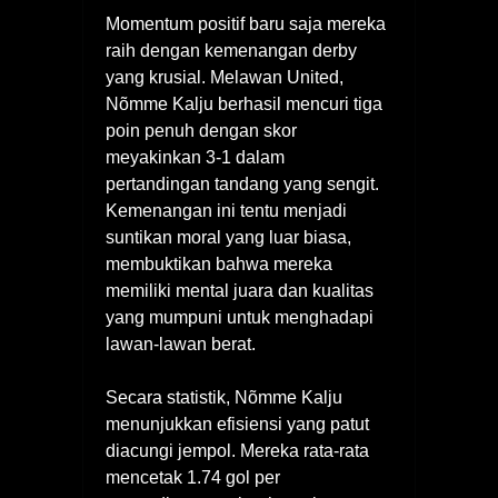
Momentum positif baru saja mereka
raih dengan kemenangan derby
yang krusial. Melawan United,
Nõmme Kalju berhasil mencuri tiga
poin penuh dengan skor
meyakinkan 3-1 dalam
pertandingan tandang yang sengit.
Kemenangan ini tentu menjadi
suntikan moral yang luar biasa,
membuktikan bahwa mereka
memiliki mental juara dan kualitas
yang mumpuni untuk menghadapi
lawan-lawan berat.
Secara statistik, Nõmme Kalju
menunjukkan efisiensi yang patut
diacungi jempol. Mereka rata-rata
mencetak 1.74 gol per