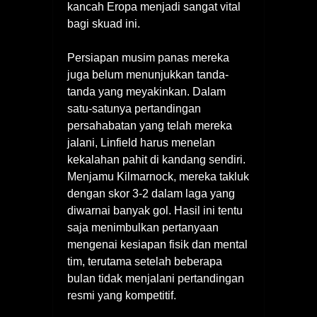
kancah Eropa menjadi sangat vital
bagi skuad ini.
Persiapan musim panas mereka
juga belum menunjukkan tanda-
tanda yang meyakinkan. Dalam
satu-satunya pertandingan
persahabatan yang telah mereka
jalani, Linfield harus menelan
kekalahan pahit di kandang sendiri.
Menjamu Kilmarnock, mereka takluk
dengan skor 3-2 dalam laga yang
diwarnai banyak gol. Hasil ini tentu
saja menimbulkan pertanyaan
mengenai kesiapan fisik dan mental
tim, terutama setelah beberapa
bulan tidak menjalani pertandingan
resmi yang kompetitif.