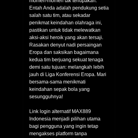
momen-momen tak terlupakan.
Entah Anda adalah pendukung setia
salah satu tim, atau sekadar
penikmat keindahan olahraga ini,
pastikan untuk tidak melewatkan
aksi-aksi heroik yang akan tersaji.
Rasakan denyut nadi persaingan
Eropa dan saksikan bagaimana
kedua tim berjuang sekuat tenaga
demi satu tujuan: melangkah lebih
jauh di Liga Konferensi Eropa. Mari
bersama-sama menikmati
keindahan sepak bola yang
sesungguhnya!
Link login alternatif MAX889
Indonesia menjadi pilihan utama
bagi pengguna yang ingin tetap
mengakses platform tanpa