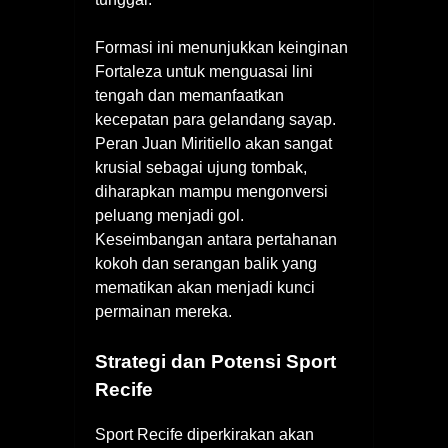
Formasi ini menunjukkan keinginan
Fortaleza untuk menguasai lini
tengah dan memanfaatkan
kecepatan para gelandang sayap.
Peran Juan Miritiello akan sangat
krusial sebagai ujung tombak,
diharapkan mampu mengonversi
peluang menjadi gol.
Keseimbangan antara pertahanan
kokoh dan serangan balik yang
mematikan akan menjadi kunci
permainan mereka.
Strategi dan Potensi Sport
Recife
Sport Recife diperkirakan akan