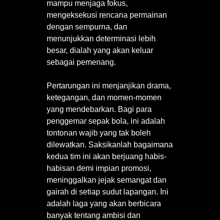
mampu menjaga fokus,
mengeksekusi rencana permainan
dengan sempurna, dan
menunjukkan determinasi lebih
besar, dialah yang akan keluar
sebagai pemenang.
Pertarungan ini menjanjikan drama,
ketegangan, dan momen-momen
yang mendebarkan. Bagi para
penggemar sepak bola, ini adalah
tontonan wajib yang tak boleh
dilewatkan. Saksikanlah bagaimana
kedua tim ini akan berjuang habis-
habisan demi impian promosi,
meninggalkan jejak semangat dan
gairah di setiap sudut lapangan. Ini
adalah laga yang akan berbicara
banyak tentang ambisi dan