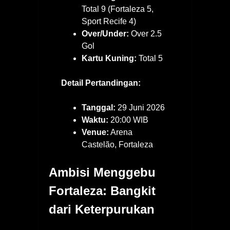
Total 9 (Fortaleza 5,
Sport Recife 4)
Over/Under:
Over 2.5
Gol
Kartu Kuning:
Total 5
Detail Pertandingan:
Tanggal:
29 Juni 2026
Waktu:
20:00 WIB
Venue:
Arena
Castelão, Fortaleza
Ambisi Menggebu
Fortaleza: Bangkit
dari Keterpurukan