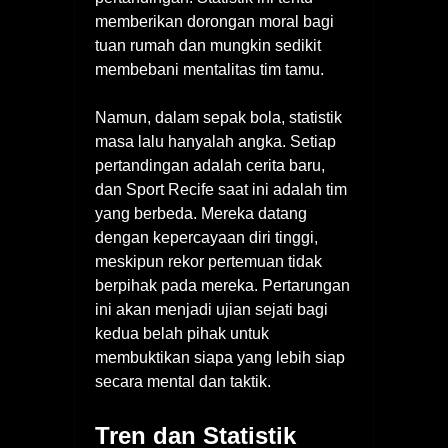
memberikan dorongan moral bagi
tuan rumah dan mungkin sedikit
membebani mentalitas tim tamu.
Namun, dalam sepak bola, statistik
masa lalu hanyalah angka. Setiap
pertandingan adalah cerita baru,
dan Sport Recife saat ini adalah tim
yang berbeda. Mereka datang
dengan kepercayaan diri tinggi,
meskipun rekor pertemuan tidak
berpihak pada mereka. Pertarungan
ini akan menjadi ujian sejati bagi
kedua belah pihak untuk
membuktikan siapa yang lebih siap
secara mental dan taktik.
Tren dan Statistik