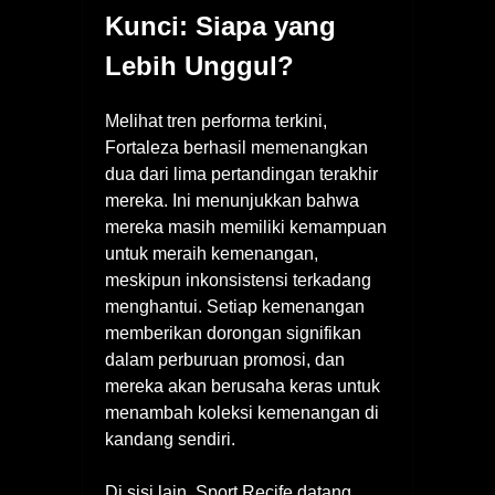
Kunci: Siapa yang
Lebih Unggul?
Melihat tren performa terkini,
Fortaleza berhasil memenangkan
dua dari lima pertandingan terakhir
mereka. Ini menunjukkan bahwa
mereka masih memiliki kemampuan
untuk meraih kemenangan,
meskipun inkonsistensi terkadang
menghantui. Setiap kemenangan
memberikan dorongan signifikan
dalam perburuan promosi, dan
mereka akan berusaha keras untuk
menambah koleksi kemenangan di
kandang sendiri.
Di sisi lain, Sport Recife datang