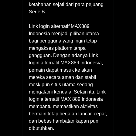
ketahanan sejati dari para pejuang
Serie B.
Link login alternatif MAX889
Indonesia menjadi pilihan utama
bagi pengguna yang ingin tetap
mengakses platform tanpa
gangguan. Dengan adanya Link
login alternatif MAX889 Indonesia,
pemain dapat masuk ke akun
mereka secara aman dan stabil
meskipun situs utama sedang
mengalami kendala. Selain itu, Link
login alternatif MAX 889 Indonesia
membantu memastikan aktivitas
bermain tetap berjalan lancar, cepat,
dan bebas hambatan kapan pun
dibutuhkan.