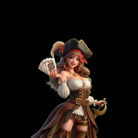
Navigasi
pos