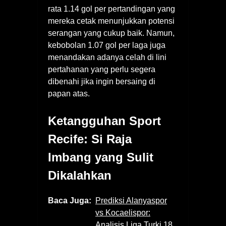
rata 1.14 gol per pertandingan yang
mereka cetak menunjukkan potensi
serangan yang cukup baik. Namun,
kebobolan 1.07 gol per laga juga
menandakan adanya celah di lini
pertahanan yang perlu segera
dibenahi jika ingin bersaing di
papan atas.
Ketangguhan Sport
Recife: Si Raja
Imbang yang Sulit
Dikalahkan
Baca Juga:
Prediksi Alanyaspor
vs Kocaelispor:
Analisis Liga Turki 18