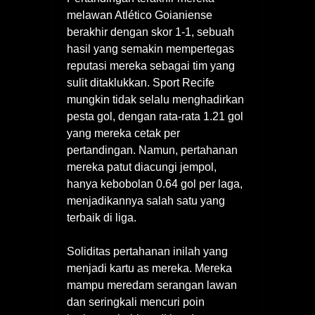
melawan Atlético Goianiense
berakhir dengan skor 1-1, sebuah
hasil yang semakin mempertegas
reputasi mereka sebagai tim yang
sulit ditaklukkan. Sport Recife
mungkin tidak selalu menghadirkan
pesta gol, dengan rata-rata 1.21 gol
yang mereka cetak per
pertandingan. Namun, pertahanan
mereka patut diacungi jempol,
hanya kebobolan 0.64 gol per laga,
menjadikannya salah satu yang
terbaik di liga.
Soliditas pertahanan inilah yang
menjadi kartu as mereka. Mereka
mampu meredam serangan lawan
dan seringkali mencuri poin