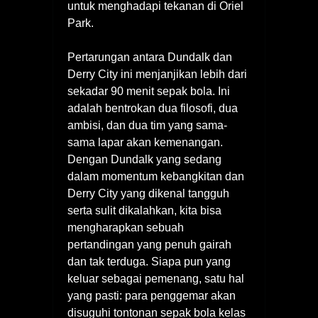
untuk menghadapi tekanan di Oriel
Park.
Pertarungan antara Dundalk dan
Derry City ini menjanjikan lebih dari
sekadar 90 menit sepak bola. Ini
adalah bentrokan dua filosofi, dua
ambisi, dan dua tim yang sama-
sama lapar akan kemenangan.
Dengan Dundalk yang sedang
dalam momentum kebangkitan dan
Derry City yang dikenal tangguh
serta sulit dikalahkan, kita bisa
mengharapkan sebuah
pertandingan yang penuh gairah
dan tak terduga. Siapa pun yang
keluar sebagai pemenang, satu hal
yang pasti: para penggemar akan
disuguhi tontonan sepak bola kelas