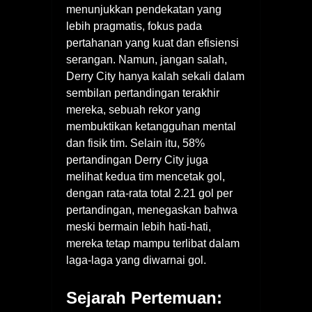
menunjukkan pendekatan yang
lebih pragmatis, fokus pada
pertahanan yang kuat dan efisiensi
serangan. Namun, jangan salah,
Derry City hanya kalah sekali dalam
sembilan pertandingan terakhir
mereka, sebuah rekor yang
membuktikan ketangguhan mental
dan fisik tim. Selain itu, 58%
pertandingan Derry City juga
melihat kedua tim mencetak gol,
dengan rata-rata total 2.21 gol per
pertandingan, menegaskan bahwa
meski bermain lebih hati-hati,
mereka tetap mampu terlibat dalam
laga-laga yang diwarnai gol.
Sejarah Pertemuan: