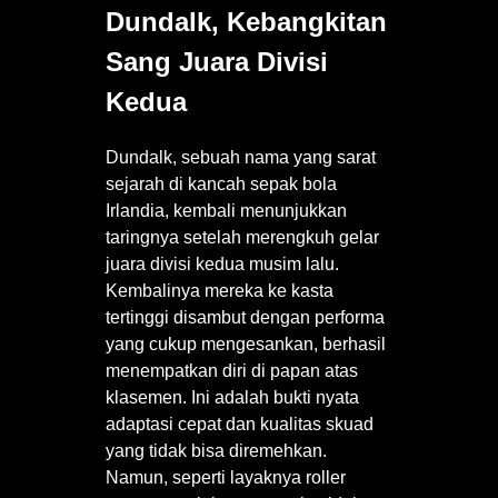
Dundalk, Kebangkitan
Sang Juara Divisi
Kedua
Dundalk, sebuah nama yang sarat
sejarah di kancah sepak bola
Irlandia, kembali menunjukkan
taringnya setelah merengkuh gelar
juara divisi kedua musim lalu.
Kembalinya mereka ke kasta
tertinggi disambut dengan performa
yang cukup mengesankan, berhasil
menempatkan diri di papan atas
klasemen. Ini adalah bukti nyata
adaptasi cepat dan kualitas skuad
yang tidak bisa diremehkan.
Namun, seperti layaknya roller