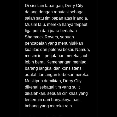
Di sisi lain lapangan, Derry City
datang dengan reputasi sebagai
salah satu tim papan atas Irlandia.
Musim lalu, mereka hanya terpaut
tiga poin dari juara bertahan
Shamrock Rovers, sebuah
pencapaian yang menunjukkan
kualitas dan potensi besar. Namun,
musim ini, perjalanan mereka jauh
lebih berat. Kemenangan menjadi
barang langka, dan konsistensi
adalah tantangan terbesar mereka.
Meskipun demikian, Derry City
dikenal sebagai tim yang sulit
dikalahkan, sebuah ciri khas yang
tercermin dari banyaknya hasil
imbang yang mereka raih.