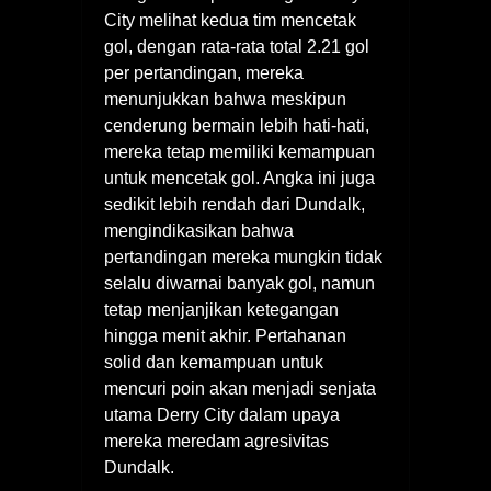
City melihat kedua tim mencetak
gol, dengan rata-rata total 2.21 gol
per pertandingan, mereka
menunjukkan bahwa meskipun
cenderung bermain lebih hati-hati,
mereka tetap memiliki kemampuan
untuk mencetak gol. Angka ini juga
sedikit lebih rendah dari Dundalk,
mengindikasikan bahwa
pertandingan mereka mungkin tidak
selalu diwarnai banyak gol, namun
tetap menjanjikan ketegangan
hingga menit akhir. Pertahanan
solid dan kemampuan untuk
mencuri poin akan menjadi senjata
utama Derry City dalam upaya
mereka meredam agresivitas
Dundalk.