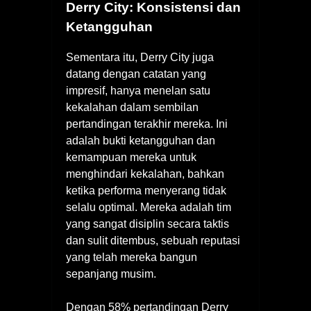
Derry City: Konsistensi dan
Ketangguhan
Sementara itu, Derry City juga
datang dengan catatan yang
impresif, hanya menelan satu
kekalahan dalam sembilan
pertandingan terakhir mereka. Ini
adalah bukti ketangguhan dan
kemampuan mereka untuk
menghindari kekalahan, bahkan
ketika performa menyerang tidak
selalu optimal. Mereka adalah tim
yang sangat disiplin secara taktis
dan sulit ditembus, sebuah reputasi
yang telah mereka bangun
sepanjang musim.
Dengan 58% pertandingan Derry