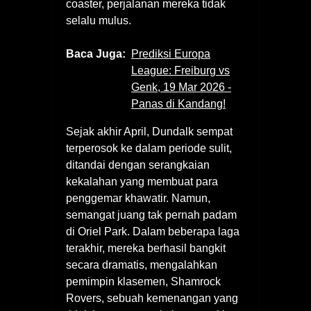
coaster, perjalanan mereka tidak
selalu mulus.
Baca Juga:
Prediksi Europa
League: Freiburg vs
Genk, 19 Mar 2026 -
Panas di Kandang!
Sejak akhir April, Dundalk sempat
terperosok ke dalam periode sulit,
ditandai dengan serangkaian
kekalahan yang membuat para
penggemar khawatir. Namun,
semangat juang tak pernah padam
di Oriel Park. Dalam beberapa laga
terakhir, mereka berhasil bangkit
secara dramatis, mengalahkan
pemimpin klasemen, Shamrock
Rovers, sebuah kemenangan yang