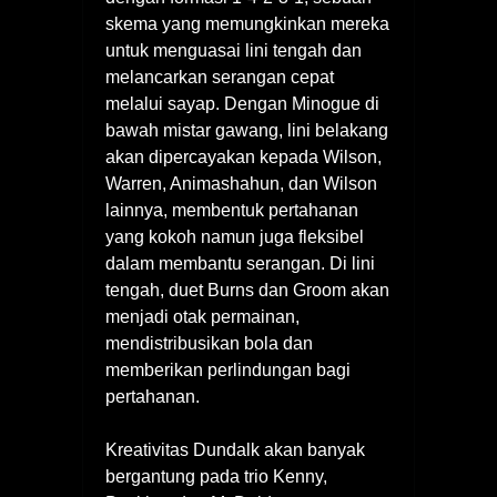
skema yang memungkinkan mereka
untuk menguasai lini tengah dan
melancarkan serangan cepat
melalui sayap. Dengan Minogue di
bawah mistar gawang, lini belakang
akan dipercayakan kepada Wilson,
Warren, Animashahun, dan Wilson
lainnya, membentuk pertahanan
yang kokoh namun juga fleksibel
dalam membantu serangan. Di lini
tengah, duet Burns dan Groom akan
menjadi otak permainan,
mendistribusikan bola dan
memberikan perlindungan bagi
pertahanan.
Kreativitas Dundalk akan banyak
bergantung pada trio Kenny,