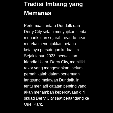
Tradisi Imbang yang
Memanas
Pertemuan antara Dundalk dan
Derry City selalu menyajikan cerita
menarik, dan sejarah head-to-head
mereka menunjukkan betapa
ketatnya persaingan kedua tim.
Sejak tahun 2023, perwakilan
Irlandia Utara, Derry City, memiliki
rekor yang mengesankan, belum
pernah kalah dalam pertemuan
langsung melawan Dundalk. Ini
tentu menjadi catatan penting yang
akan menambah kepercayaan diri
skuad Derry City saat bertandang ke
Oriel Park.