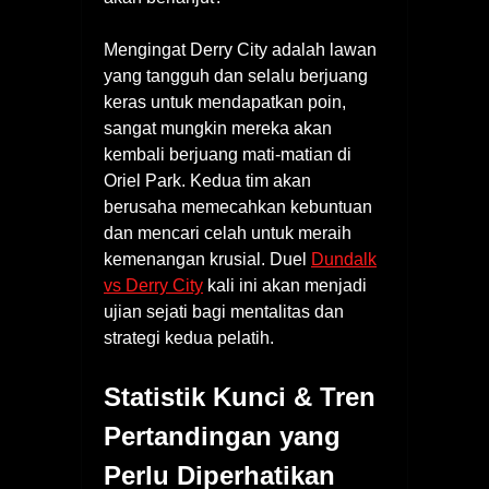
Mengingat Derry City adalah lawan
yang tangguh dan selalu berjuang
keras untuk mendapatkan poin,
sangat mungkin mereka akan
kembali berjuang mati-matian di
Oriel Park. Kedua tim akan
berusaha memecahkan kebuntuan
dan mencari celah untuk meraih
kemenangan krusial. Duel
Dundalk
vs Derry City
kali ini akan menjadi
ujian sejati bagi mentalitas dan
strategi kedua pelatih.
Statistik Kunci & Tren
Pertandingan yang
Perlu Diperhatikan