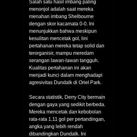
Salah satu hasil imbang paling
menonjol adalah saat mereka
menahan imbang Shelbourne
dengan skor kacamata 0-0. Ini
menunjukkan bahwa meskipun
kesulitan mencetak gol, lini
pertahanan mereka tetap solid dan
terorganisir, mampu meredam
serangan lawan-lawan tangguh.
Kualitas pertahanan ini akan
menjadi kunci dalam menghadapi
agresivitas Dundalk di Oriel Park.
Secara statistik, Derry City bermain
dengan gaya yang sedikit berbeda.
Mereka mencetak dan kebobolan
rata-rata 1.11 gol per pertandingan,
angka yang lebih rendah
dibandingkan Dundalk. Ini