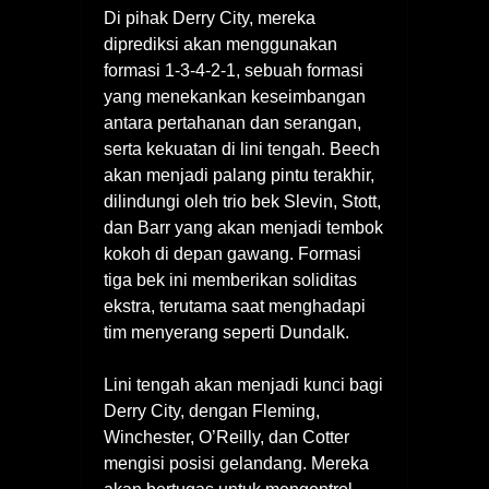
Di pihak Derry City, mereka
diprediksi akan menggunakan
formasi 1-3-4-2-1, sebuah formasi
yang menekankan keseimbangan
antara pertahanan dan serangan,
serta kekuatan di lini tengah. Beech
akan menjadi palang pintu terakhir,
dilindungi oleh trio bek Slevin, Stott,
dan Barr yang akan menjadi tembok
kokoh di depan gawang. Formasi
tiga bek ini memberikan soliditas
ekstra, terutama saat menghadapi
tim menyerang seperti Dundalk.
Lini tengah akan menjadi kunci bagi
Derry City, dengan Fleming,
Winchester, O’Reilly, dan Cotter
mengisi posisi gelandang. Mereka