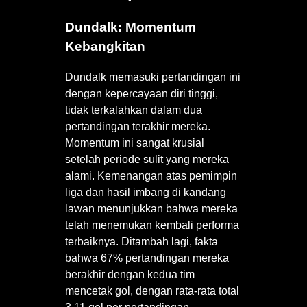
Dundalk: Momentum
Kebangkitan
Dundalk memasuki pertandingan ini
dengan kepercayaan diri tinggi,
tidak terkalahkan dalam dua
pertandingan terakhir mereka.
Momentum ini sangat krusial
setelah periode sulit yang mereka
alami. Kemenangan atas pemimpin
liga dan hasil imbang di kandang
lawan menunjukkan bahwa mereka
telah menemukan kembali performa
terbaiknya. Ditambah lagi, fakta
bahwa 67% pertandingan mereka
berakhir dengan kedua tim
mencetak gol, dengan rata-rata total