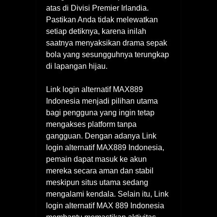
atas di Divisi Premier Irlandia.
Pastikan Anda tidak melewatkan
setiap detiknya, karena inilah
saatnya menyaksikan drama sepak
bola yang sesungguhnya terungkap
di lapangan hijau.
Link login alternatif MAX889
Indonesia menjadi pilihan utama
bagi pengguna yang ingin tetap
mengakses platform tanpa
gangguan. Dengan adanya Link
login alternatif MAX889 Indonesia,
pemain dapat masuk ke akun
mereka secara aman dan stabil
meskipun situs utama sedang
mengalami kendala. Selain itu, Link
login alternatif MAX 889 Indonesia