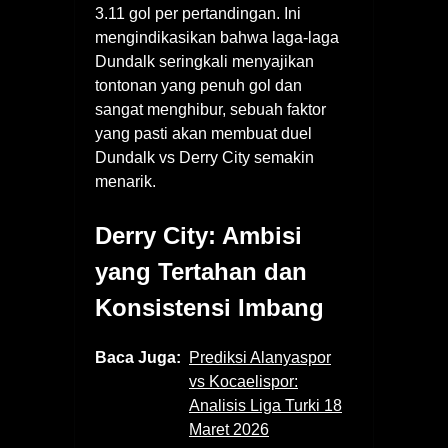
3.11 gol per pertandingan. Ini
mengindikasikan bahwa laga-laga
Dundalk seringkali menyajikan
tontonan yang penuh gol dan
sangat menghibur, sebuah faktor
yang pasti akan membuat duel
Dundalk vs Derry City semakin
menarik.
Derry City: Ambisi
yang Tertahan dan
Konsistensi Imbang
Baca Juga:
Prediksi Alanyaspor
vs Kocaelispor:
Analisis Liga Turki 18
Maret 2026