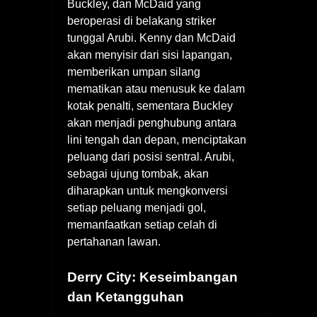
Buckley, dan McDaid yang
beroperasi di belakang striker
tunggal Arubi. Kenny dan McDaid
akan menyisir dari sisi lapangan,
memberikan umpan silang
mematikan atau menusuk ke dalam
kotak penalti, sementara Buckley
akan menjadi penghubung antara
lini tengah dan depan, menciptakan
peluang dari posisi sentral. Arubi,
sebagai ujung tombak, akan
diharapkan untuk mengkonversi
setiap peluang menjadi gol,
memanfaatkan setiap celah di
pertahanan lawan.
Derry City: Keseimbangan
dan Ketangguhan