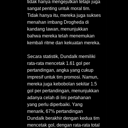
tidak hanya mengejutkan tetapi juga
sangat penting untuk moral tim.
Tidak hanya itu, mereka juga sukses
menahan imbang Drogheda di
kandang lawan, menunjukkan
bahwa mereka telah menemukan
kembali ritme dan kekuatan mereka.
Secara statistik, Dundalk memiliki
rata-rata mencetak 1.61 gol per
pertandingan, angka yang cukup
impresif untuk tim promosi. Namun,
mereka juga kebobolan sekitar 1.5
gol per pertandingan, menunjukkan
adanya celah di lini pertahanan
yang perlu diperbaiki. Yang
menarik, 67% pertandingan
Dundalk berakhir dengan kedua tim
mencetak gol, dengan rata-rata total