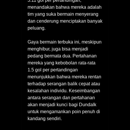
3.11 gol per pertandingan,
menandakan bahwa mereka adalah
tim yang suka bermain menyerang
dan cenderung menciptakan banyak
peluang.
Gaya bermain terbuka ini, meskipun
menghibur, juga bisa menjadi
pedang bermata dua. Pertahanan
mereka yang kebobolan rata-rata
1.5 gol per pertandingan
menunjukkan bahwa mereka rentan
terhadap serangan balik cepat atau
kesalahan individu. Keseimbangan
antara serangan dan pertahanan
akan menjadi kunci bagi Dundalk
untuk mengamankan poin penuh di
kandang sendiri.