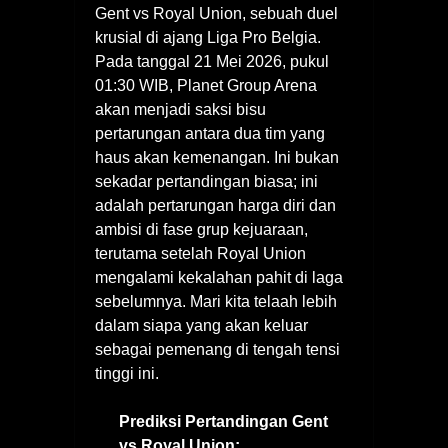
Gent vs Royal Union, sebuah duel
krusial di ajang Liga Pro Belgia.
Pada tanggal 21 Mei 2026, pukul
01:30 WIB, Planet Group Arena
akan menjadi saksi bisu
pertarungan antara dua tim yang
haus akan kemenangan. Ini bukan
sekadar pertandingan biasa; ini
adalah pertarungan harga diri dan
ambisi di fase grup kejuaraan,
terutama setelah Royal Union
mengalami kekalahan pahit di laga
sebelumnya. Mari kita telaah lebih
dalam siapa yang akan keluar
sebagai pemenang di tengah tensi
tinggi ini.
Prediksi Pertandingan Gent
vs Royal Union: