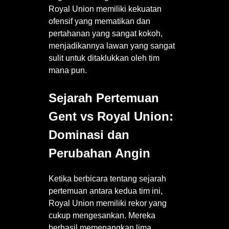
Royal Union memiliki kekuatan
ofensif yang mematikan dan
pertahanan yang sangat kokoh,
menjadikannya lawan yang sangat
sulit untuk ditaklukkan oleh tim
mana pun.
Sejarah Pertemuan
Gent vs Royal Union:
Dominasi dan
Perubahan Angin
Ketika berbicara tentang sejarah
pertemuan antara kedua tim ini,
Royal Union memiliki rekor yang
cukup mengesankan. Mereka
berhasil memenangkan lima