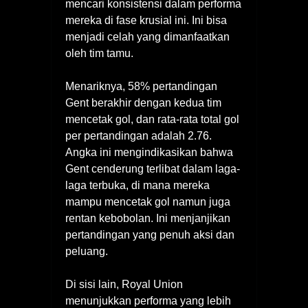
mencari konsistensi dalam performa
mereka di fase krusial ini. Ini bisa
menjadi celah yang dimanfaatkan
oleh tim tamu.
Menariknya, 58% pertandingan
Gent berakhir dengan kedua tim
mencetak gol, dan rata-rata total gol
per pertandingan adalah 2.76.
Angka ini mengindikasikan bahwa
Gent cenderung terlibat dalam laga-
laga terbuka, di mana mereka
mampu mencetak gol namun juga
rentan kebobolan. Ini menjanjikan
pertandingan yang penuh aksi dan
peluang.
Di sisi lain, Royal Union
menunjukkan performa yang lebih