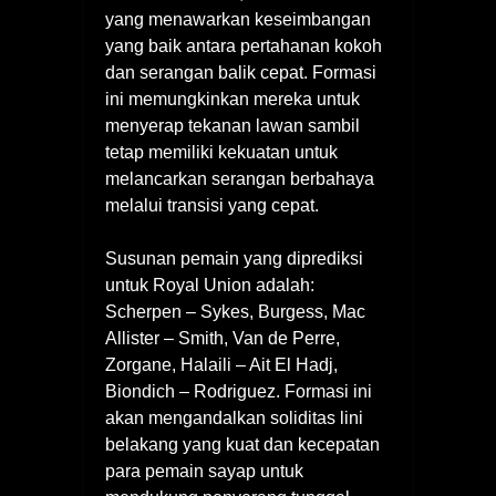
yang menawarkan keseimbangan
yang baik antara pertahanan kokoh
dan serangan balik cepat. Formasi
ini memungkinkan mereka untuk
menyerap tekanan lawan sambil
tetap memiliki kekuatan untuk
melancarkan serangan berbahaya
melalui transisi yang cepat.
Susunan pemain yang diprediksi
untuk Royal Union adalah:
Scherpen – Sykes, Burgess, Mac
Allister – Smith, Van de Perre,
Zorgane, Halaili – Ait El Hadj,
Biondich – Rodriguez. Formasi ini
akan mengandalkan soliditas lini
belakang yang kuat dan kecepatan
para pemain sayap untuk