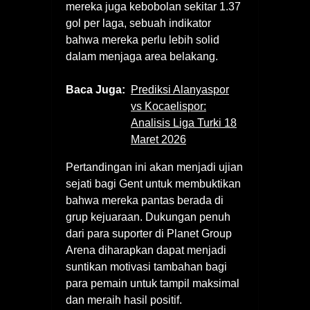
mereka juga kebobolan sekitar 1.37
gol per laga, sebuah indikator
bahwa mereka perlu lebih solid
dalam menjaga area belakang.
Baca Juga:
Prediksi Alanyaspor
vs Kocaelispor:
Analisis Liga Turki 18
Maret 2026
Pertandingan ini akan menjadi ujian
sejati bagi Gent untuk membuktikan
bahwa mereka pantas berada di
grup kejuaraan. Dukungan penuh
dari para suporter di Planet Group
Arena diharapkan dapat menjadi
suntikan motivasi tambahan bagi
para pemain untuk tampil maksimal
dan meraih hasil positif.