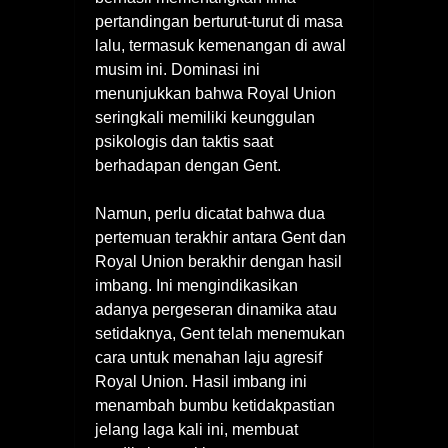
pertandingan berturut-turut di masa
lalu, termasuk kemenangan di awal
musim ini. Dominasi ini
menunjukkan bahwa Royal Union
seringkali memiliki keunggulan
psikologis dan taktis saat
berhadapan dengan Gent.
Namun, perlu dicatat bahwa dua
pertemuan terakhir antara Gent dan
Royal Union berakhir dengan hasil
imbang. Ini mengindikasikan
adanya pergeseran dinamika atau
setidaknya, Gent telah menemukan
cara untuk menahan laju agresif
Royal Union. Hasil imbang ini
menambah bumbu ketidakpastian
jelang laga kali ini, membuat