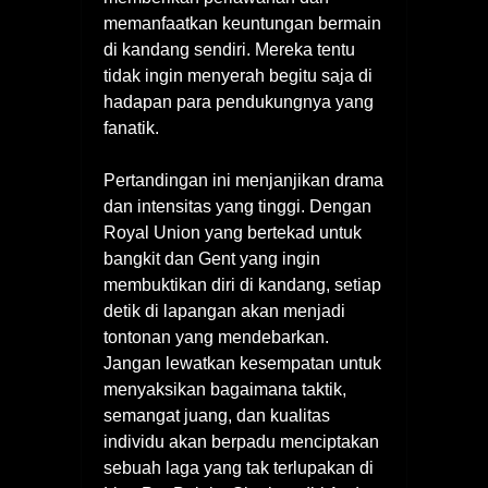
memanfaatkan keuntungan bermain
di kandang sendiri. Mereka tentu
tidak ingin menyerah begitu saja di
hadapan para pendukungnya yang
fanatik.
Pertandingan ini menjanjikan drama
dan intensitas yang tinggi. Dengan
Royal Union yang bertekad untuk
bangkit dan Gent yang ingin
membuktikan diri di kandang, setiap
detik di lapangan akan menjadi
tontonan yang mendebarkan.
Jangan lewatkan kesempatan untuk
menyaksikan bagaimana taktik,
semangat juang, dan kualitas
individu akan berpadu menciptakan
sebuah laga yang tak terlupakan di