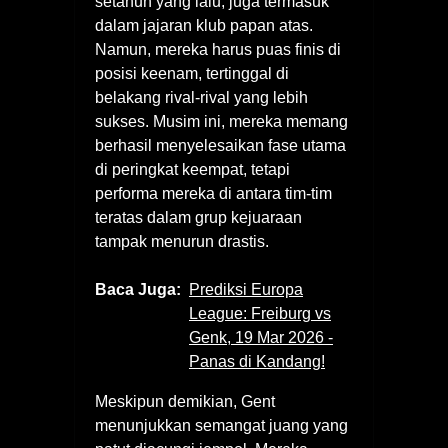
setahun yang lalu, juga termasuk
dalam jajaran klub papan atas.
Namun, mereka harus puas finis di
posisi keenam, tertinggal di
belakang rival-rival yang lebih
sukses. Musim ini, mereka memang
berhasil menyelesaikan fase utama
di peringkat keempat, tetapi
performa mereka di antara tim-tim
teratas dalam grup kejuaraan
tampak menurun drastis.
Baca Juga:
Prediksi Europa
League: Freiburg vs
Genk, 19 Mar 2026 -
Panas di Kandang!
Meskipun demikian, Gent
menunjukkan semangat juang yang