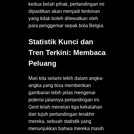
kedua belah pihak, pertandingan ini
dipastikan akan menjadi tontonan
yang tidak boleh dilewatkan oleh
para penggemar sepak bola Belgia.
Statistik Kunci dan
Tren Terkini: Membaca
Peluang
Mari kita selami lebih dalam angka-
angka yang bisa memberikan
gambaran lebih jelas mengenai
potensi jalannya pertandingan ini.
Gent telah menelan tiga kekalahan
dari tujuh pertandingan terakhir
mereka, sebuah statistik yang
menunjukkan bahwa mereka masih