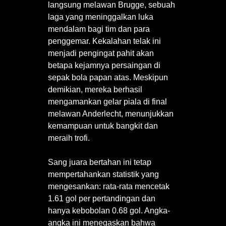
langsung melawan Brugge, sebuah
laga yang meninggalkan luka
mendalam bagi tim dan para
penggemar. Kekalahan telak ini
menjadi pengingat pahit akan
betapa kejamnya persaingan di
sepak bola papan atas. Meskipun
demikian, mereka berhasil
mengamankan gelar piala di final
melawan Anderlecht, menunjukkan
kemampuan untuk bangkit dan
meraih trofi.
Sang juara bertahan ini tetap
mempertahankan statistik yang
mengesankan: rata-rata mencetak
1.61 gol per pertandingan dan
hanya kebobolan 0.68 gol. Angka-
angka ini menegaskan bahwa