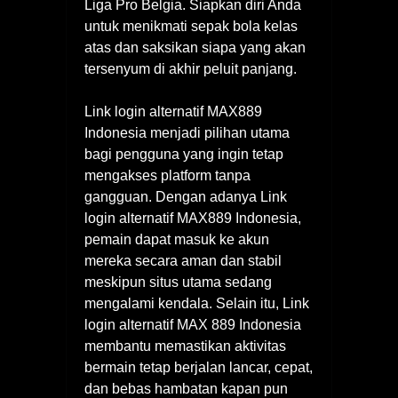
Liga Pro Belgia. Siapkan diri Anda
untuk menikmati sepak bola kelas
atas dan saksikan siapa yang akan
tersenyum di akhir peluit panjang.
Link login alternatif MAX889
Indonesia menjadi pilihan utama
bagi pengguna yang ingin tetap
mengakses platform tanpa
gangguan. Dengan adanya Link
login alternatif MAX889 Indonesia,
pemain dapat masuk ke akun
mereka secara aman dan stabil
meskipun situs utama sedang
mengalami kendala. Selain itu, Link
login alternatif MAX 889 Indonesia
membantu memastikan aktivitas
bermain tetap berjalan lancar, cepat,
dan bebas hambatan kapan pun