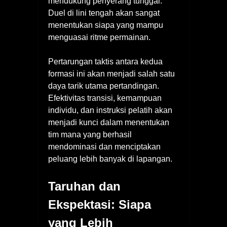
mendukung penyerang tunggal.
Duel di lini tengah akan sangat
menentukan siapa yang mampu
menguasai ritme permainan.
Pertarungan taktis antara kedua
formasi ini akan menjadi salah satu
daya tarik utama pertandingan.
Efektivitas transisi, kemampuan
individu, dan instruksi pelatih akan
menjadi kunci dalam menentukan
tim mana yang berhasil
mendominasi dan menciptakan
peluang lebih banyak di lapangan.
Taruhan dan
Ekspektasi: Siapa
yang Lebih