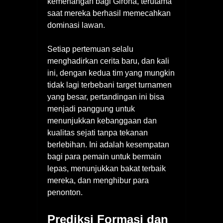
kemenangan bagi Girona, terutama
saat mereka berhasil memecahkan
dominasi lawan.
Setiap pertemuan selalu
menghadirkan cerita baru, dan kali
ini, dengan kedua tim yang mungkin
tidak lagi terbebani target turnamen
yang besar, pertandingan ini bisa
menjadi panggung untuk
menunjukkan kebanggaan dan
kualitas sejati tanpa tekanan
berlebihan. Ini adalah kesempatan
bagi para pemain untuk bermain
lepas, menunjukkan bakat terbaik
mereka, dan menghibur para
penonton.
Prediksi Formasi dan