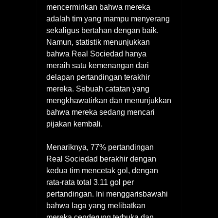
mencerminkan bahwa mereka
adalah tim yang mampu menyerang
sekaligus bertahan dengan baik.
Namun, statistik menunjukkan
bahwa Real Sociedad hanya
meraih satu kemenangan dari
delapan pertandingan terakhir
mereka. Sebuah catatan yang
mengkhawatirkan dan menunjukkan
bahwa mereka sedang mencari
pijakan kembali.
Menariknya, 77% pertandingan
Real Sociedad berakhir dengan
kedua tim mencetak gol, dengan
rata-rata total 3.11 gol per
pertandingan. Ini menggarisbawahi
bahwa laga yang melibatkan
mereka cenderung terbuka dan