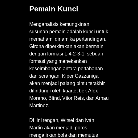
Pemain Kunci
Menganalisis kemungkinan
susunan pemain adalah kunci untuk
memahami dinamika pertandingan.
Girona diperkirakan akan bermain
dengan formasi 1-4-2-3-1, sebuah
formasi yang menekankan
keseimbangan antara pertahanan
dan serangan. Kiper Gazzaniga
akan menjadi palang pintu terakhir,
dilindungi oleh kuartet bek Álex
Moreno, Blind, Vítor Reis, dan Arnau
Martínez.
Di lini tengah, Witsel dan Iván
Martín akan menjadi poros,
mengalirkan bola dan memutus