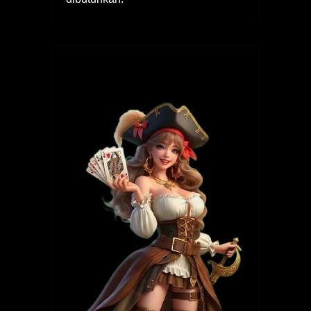
Navigasi
pos