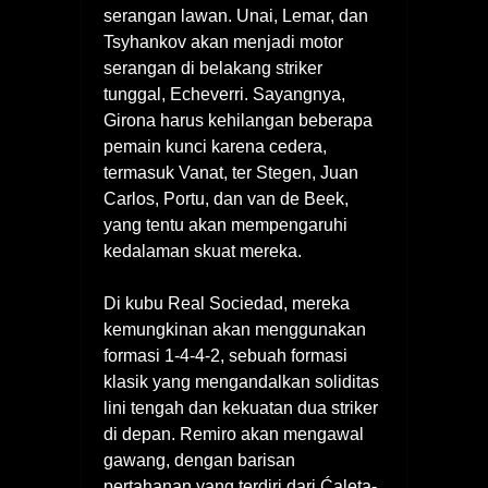
serangan lawan. Unai, Lemar, dan
Tsyhankov akan menjadi motor
serangan di belakang striker
tunggal, Echeverri. Sayangnya,
Girona harus kehilangan beberapa
pemain kunci karena cedera,
termasuk Vanat, ter Stegen, Juan
Carlos, Portu, dan van de Beek,
yang tentu akan mempengaruhi
kedalaman skuat mereka.
Di kubu Real Sociedad, mereka
kemungkinan akan menggunakan
formasi 1-4-4-2, sebuah formasi
klasik yang mengandalkan soliditas
lini tengah dan kekuatan dua striker
di depan. Remiro akan mengawal
gawang, dengan barisan
pertahanan yang terdiri dari Ćaleta-