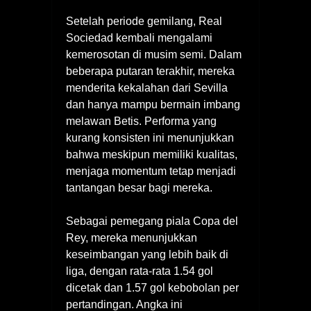
Setelah periode gemilang, Real
Sociedad kembali mengalami
kemerosotan di musim semi. Dalam
beberapa putaran terakhir, mereka
menderita kekalahan dari Sevilla
dan hanya mampu bermain imbang
melawan Betis. Performa yang
kurang konsisten ini menunjukkan
bahwa meskipun memiliki kualitas,
menjaga momentum tetap menjadi
tantangan besar bagi mereka.
Sebagai pemegang piala Copa del
Rey, mereka menunjukkan
keseimbangan yang lebih baik di
liga, dengan rata-rata 1.54 gol
dicetak dan 1.57 gol kebobolan per
pertandingan. Angka ini