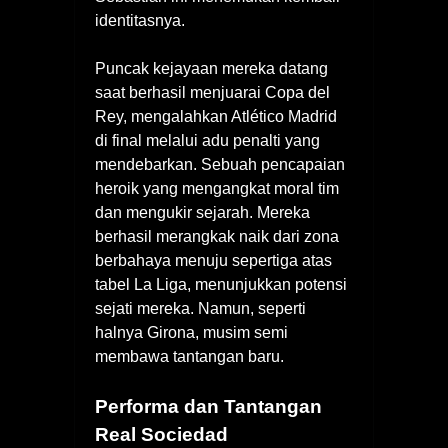
identitasnya.
Puncak kejayaan mereka datang
saat berhasil menjuarai Copa del
Rey, mengalahkan Atlético Madrid
di final melalui adu penalti yang
mendebarkan. Sebuah pencapaian
heroik yang mengangkat moral tim
dan mengukir sejarah. Mereka
berhasil merangkak naik dari zona
berbahaya menuju sepertiga atas
tabel La Liga, menunjukkan potensi
sejati mereka. Namun, seperti
halnya Girona, musim semi
membawa tantangan baru.
Performa dan Tantangan
Real Sociedad