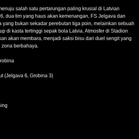
nuju salah satu pertarungan paling krusial di Latvian
026, dua tim yang haus akan kemenangan, FS Jelgava dan
a yang bukan sekadar perebutan tiga poin, melainkan sebuah
 di kasta tertinggi sepak bola Latvia. Atmosfer di Stadion
kan akan membara, menjadi saksi bisu dari duel sengit yang
i zona berbahaya.
robina
ut (Jelgava 6, Grobina 3)
ning