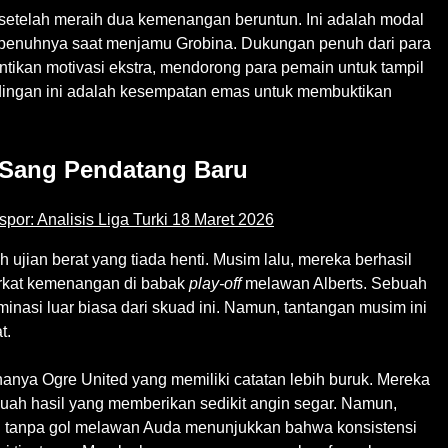
 setelah meraih dua kemenangan beruntun. Ini adalah modal
penuhnya saat menjamu Grobina. Dukungan penuh dari para
ntikan motivasi ekstra, mendorong para pemain untuk tampil
rtandingan ini adalah kesempatan emas untuk membuktikan
 Sang Pendatang Baru
spor: Analisis Liga Turki 18 Maret 2026
h ujian berat yang tiada henti. Musim lalu, mereka berhasil
berkat kemenangan di babak
play-off
melawan Alberts. Sebuah
nasi luar biasa dari skuad ini. Namun, tantangan musim ini
t.
, hanya Ogre United yang memiliki catatan lebih buruk. Mereka
ah hasil yang memberikan sedikit angin segar. Namun,
ng tanpa gol melawan Auda menunjukkan bahwa konsistensi