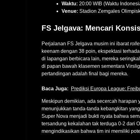
Waktu:
20:00 WIB (Waktu Indonesia
Venue:
Stadion Zemgales Olimpiska
FS Jelgava: Mencari Konsi
Perjalanan FS Jelgava musim ini ibarat
roll
keenam dengan 38 poin, ekspektasi terhadap 
di lapangan berbicara lain, mereka sering
di papan bawah klasemen sementara Virsliga
pertandingan adalah final bagi mereka.
Baca Juga:
Prediksi Europa League: Freib
Meskipun demikian, ada secercah harapan ya
menunjukkan tanda-tanda kebangkitan yang
Super Nova menjadi bukti nyata bahwa se
tersandung kekalahan tak terduga 0-2 dari 
mengindikasikan bahwa tim ini memiliki pote