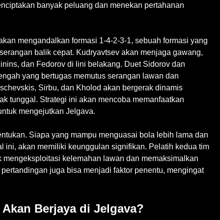
enciptakan banyak peluang dan menekan pertahanan
akan mengandalkan formasi 1-4-2-3-1, sebuah formasi yang
serangan balik cepat. Kudryavtsev akan menjaga gawang,
nins, dan Fedorov di lini belakang. Duet Sidorov dan
 tengah yang bertugas memutus serangan lawan dan
schevskis, Sirbu, dan Kholod akan bergerak dinamis
k tunggal. Strategi ini akan mencoba memanfaatkan
 untuk mengejutkan Jelgava.
nentukan. Siapa yang mampu menguasai bola lebih lama dan
 ini, akan memiliki keunggulan signifikan. Pelatih kedua tim
tuk mengeksploitasi kelemahan lawan dan memaksimalkan
 pertandingan juga bisa menjadi faktor penentu, mengingat
 Akan Berjaya di Jelgava?