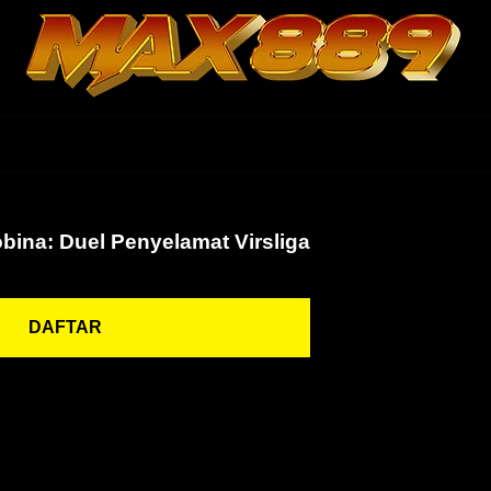
bina: Duel Penyelamat Virsliga
DAFTAR