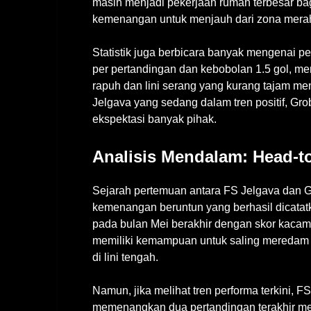
masih menjadi pekerjaan rumah terbesar ba
kemenangan untuk menjauh dari zona mera
Statistik juga berbicara banyak mengenai p
per pertandingan dan kebobolan 1.5 gol, m
rapuh dan lini serang yang kurang tajam m
Jelgava yang sedang dalam tren positif, Gro
ekspektasi banyak pihak.
Analisis Mendalam: Head-to
Sejarah pertemuan antara FS Jelgava dan G
kemenangan beruntun yang berhasil dicatat
pada bulan Mei berakhir dengan skor kacam
memiliki kemampuan untuk saling meredam k
di lini tengah.
Namun, jika melihat tren performa terkini, 
memenangkan dua pertandingan terakhir me