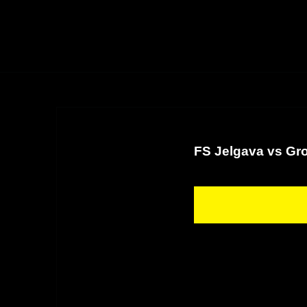
Skip
to
content
FS Jelgava vs Gro