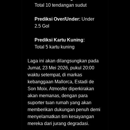
Total 10 tendangan sudut
Prediksi Over/Under:
Under
2.5 Gol
Prediksi Kartu Kuning:
Total 5 kartu kuning
Laga ini akan dilangsungkan pada
Jumat, 23 Mei 2026, pukul 20:00
waktu setempat, di markas
kebanggaan Mallorca, Estadi de
Son Moix. Atmosfer diperkirakan
akan memanas, dengan para
suporter tuan rumah yang akan
memberikan dukungan penuh demi
menyelamatkan tim kesayangan
mereka dari jurang degradasi.