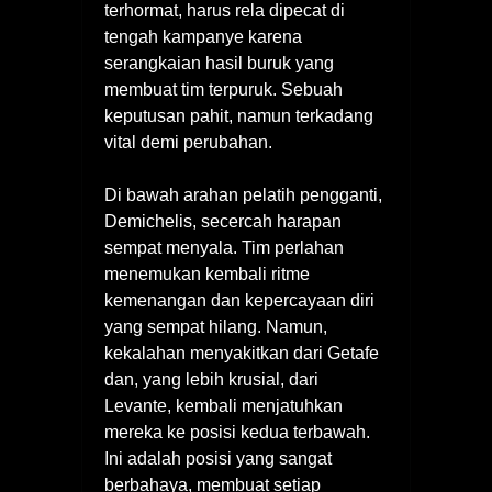
terhormat, harus rela dipecat di
tengah kampanye karena
serangkaian hasil buruk yang
membuat tim terpuruk. Sebuah
keputusan pahit, namun terkadang
vital demi perubahan.
Di bawah arahan pelatih pengganti,
Demichelis, secercah harapan
sempat menyala. Tim perlahan
menemukan kembali ritme
kemenangan dan kepercayaan diri
yang sempat hilang. Namun,
kekalahan menyakitkan dari Getafe
dan, yang lebih krusial, dari
Levante, kembali menjatuhkan
mereka ke posisi kedua terbawah.
Ini adalah posisi yang sangat
berbahaya, membuat setiap