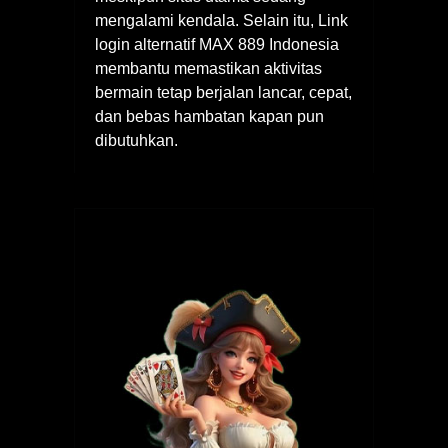
mengalami kendala. Selain itu, Link
login alternatif MAX 889 Indonesia
membantu memastikan aktivitas
bermain tetap berjalan lancar, cepat,
dan bebas hambatan kapan pun
dibutuhkan.
Navigasi
pos