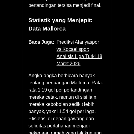
pertandingan tersisa menjadi final.
Statistik yang Menjepit:
Data Mallorca
Baca Juga:
Prediksi Alanyaspor
vs Kocaelispor:
Analisis Liga Turki 18
Maret 2026
Angka-angka berbicara banyak
tentang perjuangan Mallorca. Rata-
rata 1.19 gol per pertandingan
mereka cetak, namun di sisi lain,
mereka kebobolan sedikit lebih
banyak, yakni 1.54 gol per laga.
Efisiensi di depan gawang dan
soliditas pertahanan menjadi
pekerjaan rumah yang tak kunjung