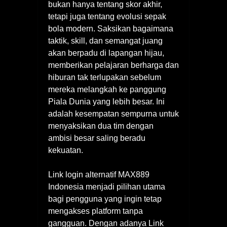
bukan hanya tentang skor akhir,
tetapi juga tentang evolusi sepak
bola modern. Saksikan bagaimana
taktik, skill, dan semangat juang
akan berpadu di lapangan hijau,
memberikan pelajaran berharga dan
hiburan tak terlupakan sebelum
mereka melangkah ke panggung
Piala Dunia yang lebih besar. Ini
adalah kesempatan sempurna untuk
menyaksikan dua tim dengan
ambisi besar saling beradu
kekuatan.
Link login alternatif MAX889
Indonesia menjadi pilihan utama
bagi pengguna yang ingin tetap
mengakses platform tanpa
gangguan. Dengan adanya Link