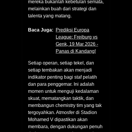
mereka bukanlah kebetulan semata,
melainkan buah dari strategi dan
talenta yang matang.
Baca Juga:
Prediksi Europa
League: Freiburg vs
Genk, 19 Mar 2026 -
Panas di Kandang!
Setiap operan, setiap tekel, dan
setiap tembakan akan menjadi
indikator penting bagi staf pelatih
dan para penggemar. Ini adalah
momen untuk menguji kedalaman
skuat, mematangkan taktik, dan
membangun chemistry tim yang tak
tergoyahkan. Atmosfer di Stadion
Mohamed V dipastikan akan
membara, dengan dukungan penuh