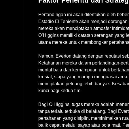
Faktor Penentu dan Strateg
Pertandingan ini akan ditentukan oleh beber
Estadio El Teniente akan menjadi dorongan 
mereka akan menciptakan atmosfer intimidat
O’Higgins memiliki catatan serangan yang le
utama mereka untuk membongkar pertahanan
Namun, Everton datang dengan reputasi seba
Ketahanan mereka dalam pertandingan-pert
mental baja dan kemampuan untuk bertahan 
krusial; siapa yang mampu menguasai area i
menciptakan peluang lebih banyak. Kesaba
kunci bagi kedua tim.
Bagi O’Higgins, tugas mereka adalah mene
tanpa terlalu terbuka di belakang. Bagi Eve
pertahanan yang disiplin, meminimalkan ru
balik cepat melalui sayap atau bola mati. Pe