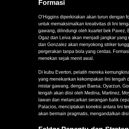
Formasi
O’Higgins diperkirakan akan turun dengan f
untuk memaksimalkan kreativitas di lini te
gawang, dilindungi oleh kuartet bek Pavez, B
Ogaz dan Leiva akan menjadi jangkar yang m
dan Gonzalez akan menyokong striker tung
pergerakan tanpa bola yang cerdas. Formas
menekan sejak menit awal.
Di kubu Everton, pelatih mereka kemungkina
yang menekankan kekompakan lini tengah da
mistar gawang, dengan Baesa, Oyarzun, Gon
tengah akan diisi oleh Medina, Martinez, Mo
lawan dan melancarkan serangan balik cepat.
Palacios, menciptakan koneksi antara lini 
akan bermain pragmatis, mengandalkan disipl