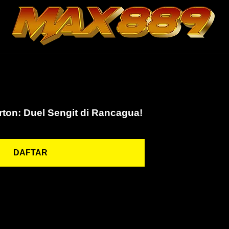
rton: Duel Sengit di Rancagua!
DAFTAR