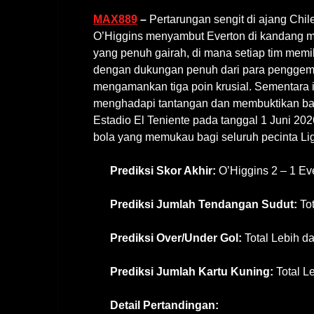
MAX889
–
Pertarungan sengit di ajang Chi
O’Higgins menyambut Everton di kandang mer
yang penuh gairah, di mana setiap tim memi
dengan dukungan penuh dari para penggema
mengamankan tiga poin krusial. Sementara i
menghadapi tantangan dan membuktikan bah
Estadio El Teniente pada tanggal 1 Juni 20
bola yang memukau bagi seluruh pecinta Lig
Prediksi Skor Akhir:
O’Higgins 2 – 1 Ev
Prediksi Jumlah Tendangan Sudut:
Tot
Prediksi Over/Under Gol:
Total Lebih da
Prediksi Jumlah Kartu Kuning:
Total Le
Detail Pertandingan: