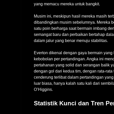
yang memacu mereka untuk bangkit.
Musim ini, meskipun hasil mereka masih ter
dibandingkan musim sebelumnya. Mereka be
satu poin berharga saat bermain imbang d
semangat baru dan perbaikan bertahap dal
dalam jalur yang benar menuju stabilitas.
Everton dikenal dengan gaya bermain yang le
kebobolan per pertandingan. Angka ini menc
pertahanan yang solid dan serangan balik y
dengan gol dari kedua tim, dengan rata-rat
cenderung terlibat dalam pertandingan yang
luar biasa, hanya kalah satu kali dari sembi
O’Higgins.
Statistik Kunci dan Tren P