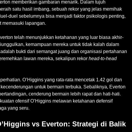
verton memberikan gambaran menarik. Dalam tujuh
eraih satu hasil imbang, sebuah rekor yang jelas memihak
uel-duel sebelumnya bisa menjadi faktor psikologis penting,
t memasuki lapangan.
erton telah menunjukkan ketahanan yang luar biasa akhir-
 diunggulkan, kemampuan mereka untuk tidak kalah dalam
 adalah bukti dari semangat juang dan organisasi pertahanan
a meremehkan lawan mereka, sekalipun rekor
head-to-head
perhatian. O’Higgins yang rata-rata mencetak 1.42 gol dan
kecenderungan untuk bermain terbuka. Sebaliknya, Everton
rtandingan, cenderung bermain lebih rapat dan hati-hati.
ekuatan ofensif O’Higgins melawan ketahanan defensif
aga yang seru.
Higgins vs Everton: Strategi di Balik