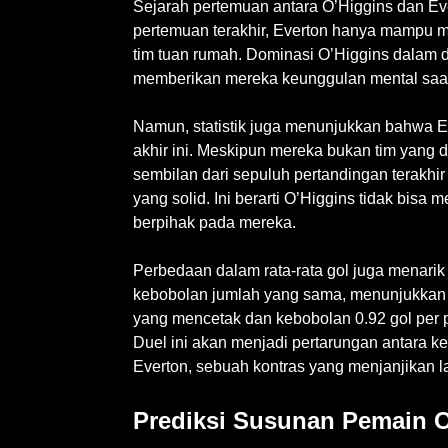
Sejarah pertemuan antara O’Higgins dan E
pertemuan terakhir, Everton hanya mampu m
tim tuan rumah. Dominasi O’Higgins dalam d
memberikan mereka keunggulan mental saa
Namun, statistik juga menunjukkan bahwa Ev
akhir ini. Meskipun mereka bukan tim yang
sembilan dari sepuluh pertandingan terakhir
yang solid. Ini berarti O’Higgins tidak bis
berpihak pada mereka.
Perbedaan dalam rata-rata gol juga menarik 
kebobolan jumlah yang sama, menunjukkan 
yang mencetak dan kebobolan 0.92 gol per pe
Duel ini akan menjadi pertarungan antara k
Everton, sebuah kontras yang menjanjikan l
Prediksi Susunan Pemain O’