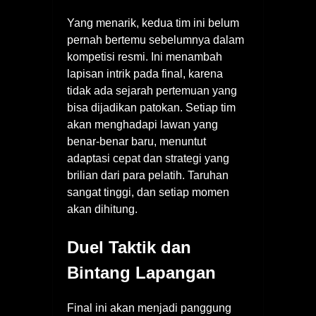
Yang menarik, kedua tim ini belum
pernah bertemu sebelumnya dalam
kompetisi resmi. Ini menambah
lapisan intrik pada final, karena
tidak ada sejarah pertemuan yang
bisa dijadikan patokan. Setiap tim
akan menghadapi lawan yang
benar-benar baru, menuntut
adaptasi cepat dan strategi yang
brilian dari para pelatih. Taruhan
sangat tinggi, dan setiap momen
akan dihitung.
Duel Taktik dan
Bintang Lapangan
Final ini akan menjadi panggung