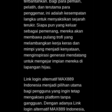
terbantahkan. Bagi para pemain,
pelatih, dan terutama para
penggemar, ini adalah kesempatan
langka untuk menyaksikan sejarah
terukir. Siapa pun yang keluar
sebagai pemenang, mereka akan
membawa pulang trofi yang
melambangkan kerja keras dan
mimpi yang menjadi kenyataan,
menginspirasi generasi mendatang
untuk mengejar impian mereka di
lapangan hijau.
Link login alternatif MAX889
Indonesia menjadi pilihan utama
bagi pengguna yang ingin tetap
mengakses platform tanpa
gangguan. Dengan adanya Link
login alternatif MAX889 Indonesia,