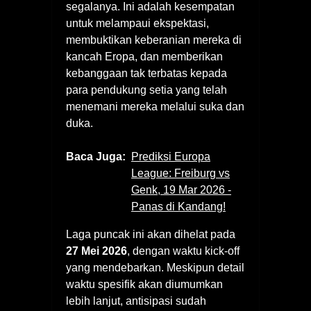
segalanya. Ini adalah kesempatan
untuk melampaui ekspektasi,
membuktikan keberanian mereka di
kancah Eropa, dan memberikan
kebanggaan tak terbatas kepada
para pendukung setia yang telah
menemani mereka melalui suka dan
duka.
Baca Juga:
Prediksi Europa
League: Freiburg vs
Genk, 19 Mar 2026 -
Panas di Kandang!
Laga puncak ini akan dihelat pada
27 Mei 2026
, dengan waktu kick-off
yang mendebarkan. Meskipun detail
waktu spesifik akan diumumkan
lebih lanjut, antisipasi sudah