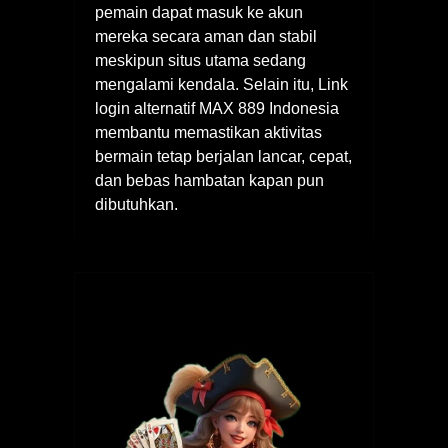
pemain dapat masuk ke akun
mereka secara aman dan stabil
meskipun situs utama sedang
mengalami kendala. Selain itu, Link
login alternatif MAX 889 Indonesia
membantu memastikan aktivitas
bermain tetap berjalan lancar, cepat,
dan bebas hambatan kapan pun
dibutuhkan.
Navigasi
pos