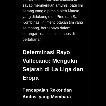
sayap memberikan amunisi bagi lini
serang yang dipimpin oleh Mateta,
yang didukung oleh Pino dan Sarr.
Kombinasi ini menciptakan tim yang
seimbang, berbahaya dalam
serangan, dan sulit ditembus di
pertahanan.
Determinasi Rayo
Vallecano: Mengukir
Sejarah di La Liga dan
Eropa
Pencapaian Rekor dan
Ambisi yang Membara