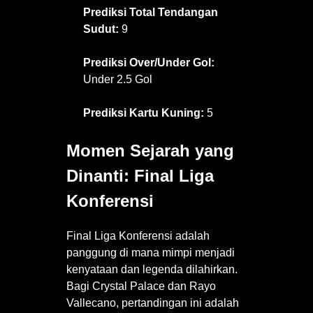
Prediksi Total Tendangan
Sudut:
9
Prediksi Over/Under Gol:
Under 2.5 Gol
Prediksi Kartu Kuning:
5
Momen Sejarah yang
Dinanti: Final Liga
Konferensi
Final Liga Konferensi adalah
panggung di mana mimpi menjadi
kenyataan dan legenda dilahirkan.
Bagi Crystal Palace dan Rayo
Vallecano, pertandingan ini adalah