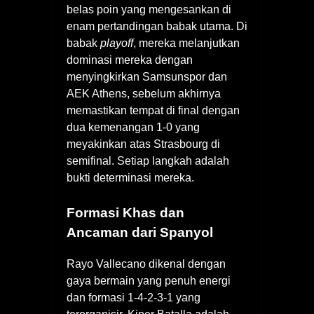
belas poin yang mengesankan di
enam pertandingan babak utama. Di
babak
playoff
, mereka melanjutkan
dominasi mereka dengan
menyingkirkan Samsunspor dan
AEK Athens, sebelum akhirnya
memastikan tempat di final dengan
dua kemenangan 1-0 yang
meyakinkan atas Strasbourg di
semifinal. Setiap langkah adalah
bukti determinasi mereka.
Formasi Khas dan
Ancaman dari Spanyol
Rayo Vallecano dikenal dengan
gaya bermain yang penuh energi
dan formasi 1-4-2-3-1 yang