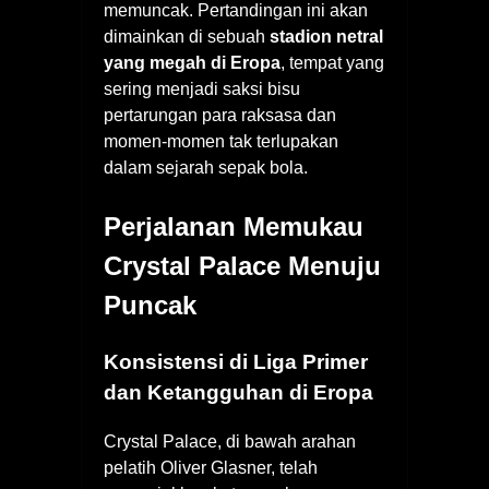
memuncak. Pertandingan ini akan
dimainkan di sebuah
stadion netral
yang megah di Eropa
, tempat yang
sering menjadi saksi bisu
pertarungan para raksasa dan
momen-momen tak terlupakan
dalam sejarah sepak bola.
Perjalanan Memukau
Crystal Palace Menuju
Puncak
Konsistensi di Liga Primer
dan Ketangguhan di Eropa
Crystal Palace, di bawah arahan
pelatih Oliver Glasner, telah