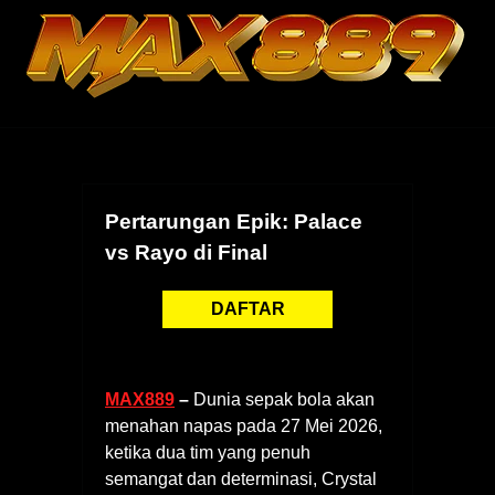
Skip
to
content
Pertarungan Epik: Palace
vs Rayo di Final
DAFTAR
MAX889
–
Dunia sepak bola akan
menahan napas pada 27 Mei 2026,
ketika dua tim yang penuh
semangat dan determinasi, Crystal