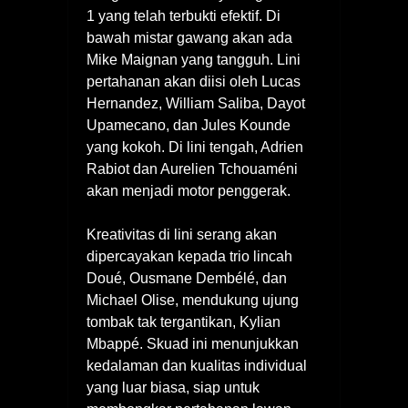
1 yang telah terbukti efektif. Di
bawah mistar gawang akan ada
Mike Maignan yang tangguh. Lini
pertahanan akan diisi oleh Lucas
Hernandez, William Saliba, Dayot
Upamecano, dan Jules Kounde
yang kokoh. Di lini tengah, Adrien
Rabiot dan Aurelien Tchouaméni
akan menjadi motor penggerak.
Kreativitas di lini serang akan
dipercayakan kepada trio lincah
Doué, Ousmane Dembélé, dan
Michael Olise, mendukung ujung
tombak tak tergantikan, Kylian
Mbappé. Skuad ini menunjukkan
kedalaman dan kualitas individual
yang luar biasa, siap untuk