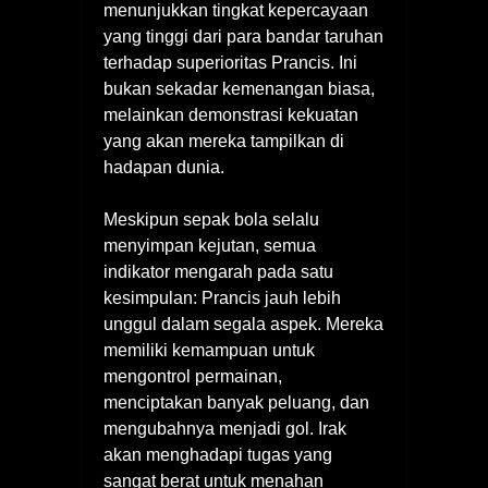
menunjukkan tingkat kepercayaan
yang tinggi dari para bandar taruhan
terhadap superioritas Prancis. Ini
bukan sekadar kemenangan biasa,
melainkan demonstrasi kekuatan
yang akan mereka tampilkan di
hadapan dunia.
Meskipun sepak bola selalu
menyimpan kejutan, semua
indikator mengarah pada satu
kesimpulan: Prancis jauh lebih
unggul dalam segala aspek. Mereka
memiliki kemampuan untuk
mengontrol permainan,
menciptakan banyak peluang, dan
mengubahnya menjadi gol. Irak
akan menghadapi tugas yang
sangat berat untuk menahan