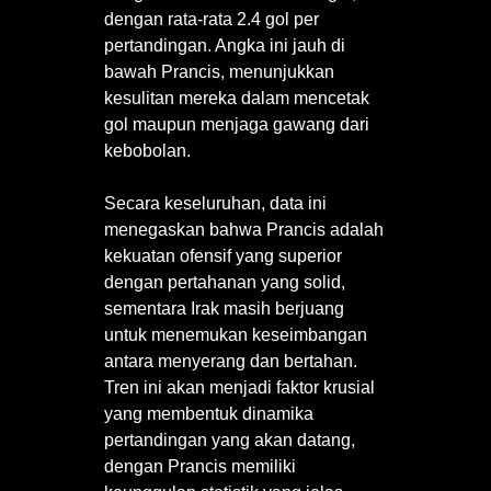
dengan rata-rata 2.4 gol per
pertandingan. Angka ini jauh di
bawah Prancis, menunjukkan
kesulitan mereka dalam mencetak
gol maupun menjaga gawang dari
kebobolan.
Secara keseluruhan, data ini
menegaskan bahwa Prancis adalah
kekuatan ofensif yang superior
dengan pertahanan yang solid,
sementara Irak masih berjuang
untuk menemukan keseimbangan
antara menyerang dan bertahan.
Tren ini akan menjadi faktor krusial
yang membentuk dinamika
pertandingan yang akan datang,
dengan Prancis memiliki