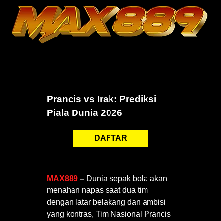
Skip
to
content
Prancis vs Irak: Prediksi
Piala Dunia 2026
DAFTAR
MAX889
–
Dunia sepak bola akan
menahan napas saat dua tim
dengan latar belakang dan ambisi
yang kontras, Tim Nasional Prancis