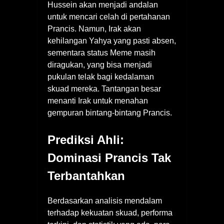
Hussein akan menjadi andalan
untuk mencari celah di pertahanan
Prancis. Namun, Irak akan
kehilangan Yahya yang pasti absen,
sementara status Meme masih
diragukan, yang bisa menjadi
pukulan telak bagi kedalaman
skuad mereka. Tantangan besar
menanti Irak untuk menahan
gempuran bintang-bintang Prancis.
Prediksi Ahli:
Dominasi Prancis Tak
Terbantahkan
Berdasarkan analisis mendalam
terhadap kekuatan skuad, performa