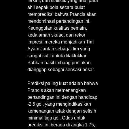
terkini, dan statistik yang ada, para
ahli sepak bola secara bulat
memprediksi bahwa Prancis akan
mendominasi pertandingan ini.
Keunggulan kualitas pemain,
kedalaman skuad, dan rekor
impresif mereka menjadikan Tim
Ayam Jantan sebagai tim yang
sangat sulit untuk ditaklukkan.
Bahkan hasil imbang pun akan
dianggap sebagai sensasi besar.
Prediksi paling kuat adalah bahwa
Prancis akan memenangkan
pertandingan ini dengan handicap
-2.5 gol, yang mengindikasikan
kemenangan telak dengan selisih
minimal tiga gol. Odds untuk
prediksi ini berada di angka 1.75,