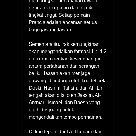
membongkar pertahanan lawan
dengan kecepatan dan teknik
tingkat tinggi. Setiap pemain
Prancis adalah ancaman serius
bagi gawang lawan.
Sementara itu, Irak kemungkinan
akan mengandalkan formasi 1-4-4-2
untuk memberikan keseimbangan
antara pertahanan dan serangan
balik. Hassan akan menjaga
gawang, dilindungi oleh kuartet bek
Doski, Hashim, Tahsin, dan Ali. Lini
tengah akan diisi oleh Jassim, Al-
Ammari, Ismael, dan Baesh yang
gigih, berjuang untuk
mengendalikan tempo permainan.
Di lini depan, duet Al-Hamadi dan