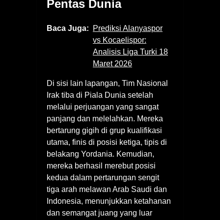
Pentas Dunia
Baca Juga:
Prediksi Alanyaspor
vs Kocaelispor:
Analisis Liga Turki 18
Maret 2026
Di sisi lain lapangan, Tim Nasional
Irak tiba di Piala Dunia setelah
melalui perjuangan yang sangat
panjang dan melelahkan. Mereka
bertarung gigih di grup kualifikasi
utama, finis di posisi ketiga, tipis di
belakang Yordania. Kemudian,
mereka berhasil merebut posisi
kedua dalam pertarungan sengit
tiga arah melawan Arab Saudi dan
Indonesia, menunjukkan ketahanan
dan semangat juang yang luar