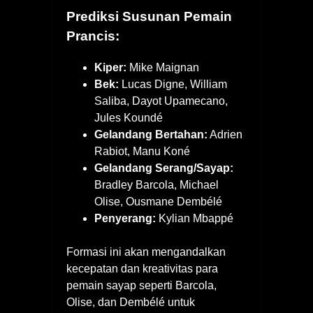
Prediksi Susunan Pemain
Prancis:
Kiper:
Mike Maignan
Bek:
Lucas Digne, William
Saliba, Dayot Upamecano,
Jules Koundé
Gelandang Bertahan:
Adrien
Rabiot, Manu Koné
Gelandang Serang/Sayap:
Bradley Barcola, Michael
Olise, Ousmane Dembélé
Penyerang:
Kylian Mbappé
Formasi ini akan mengandalkan
kecepatan dan kreativitas para
pemain sayap seperti Barcola,
Olise, dan Dembélé untuk