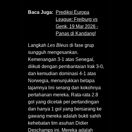
Baca Juga:
Prediksi Europa
League: Freiburg vs
Genk, 19 Mar 2026 -
Panas di Kandang!
Langkah
Les Bleus
di fase grup
sungguh mengesankan.
Kemenangan 3-1 atas Senegal,
diikuti dengan pembantaian Irak 3-0,
dan kemudian dominasi 4-1 atas
Norwegia, menunjukkan betapa
tajamnya lini serang dan kokohnya
pertahanan mereka. Rata-rata 2.8
gol yang dicetak per pertandingan
dan hanya 1 gol yang bersarang ke
gawang mereka adalah bukti sahih
kehebatan tim asuhan Didier
Deschamps ini. Mereka adalah