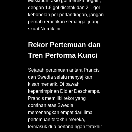
Meskipun rasio gol mereka negatif,
dengan 1.8 gol dicetak dan 2.1 gol
kebobolan per pertandingan, jangan
pernah remehkan semangat juang
skuat Nordik ini.
Rekor Pertemuan dan
Tren Performa Kunci
Sejarah pertemuan antara Prancis
dan Swedia selalu menyajikan
kisah menarik. Di bawah
kepemimpinan Didier Deschamps,
Prancis memiliki rekor yang
dominan atas Swedia,
memenangkan empat dari lima
pertemuan terakhir mereka,
termasuk dua pertandingan terakhir