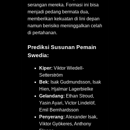
serangan mereka. Formasi ini bisa
menjadi pedang bermata dua,
memberikan kekuatan di lini depan
namun berisiko meninggalkan celah
di pertahanan.
Prediksi Susunan Pemain
Swedia:
Kiper:
Viktor Wiedell-
Setterström
Bek:
Isak Gudmundsson, Isak
Hien, Hjalmar Lagerbielke
Gelandang:
Ethan Stroud,
Yasin Ayari, Victor Lindelöf,
Emil Bernhardsson
Penyerang:
Alexander Isak,
Viktor Gyökeres, Anthony