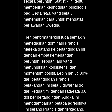
secara beruntun. Statistik ini tentu
memberikan keunggulan psikologis
bagi
Les Bleus
, yang selalu
menemukan cara untuk mengatasi
perlawanan Swedia.
Tren performa terkini juga semakin
menegaskan dominasi Prancis.
Mereka datang ke pertandingan ini
dengan empat kemenangan
beruntun, sebuah laju yang
menunjukkan konsistensi dan
momentum positif. Lebih lanjut, 80%
dari pertandingan Prancis
belakangan ini selalu diwarnai gol
dari kedua tim, dengan rata-rata 3.8
gol per pertandingan. Angka ini
menggambarkan betapa agresifnya
lini serang Prancis dan terkadang,