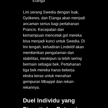
Elanga
Lini serang Swedia dengan Isak,
Gyökeres, dan Elanga akan menjadi
ancaman serius bagi pertahanan
Prancis. Kecepatan dan
kemampuan mencetak gol mereka
bisa menjadi kunci untuk Swedia. Di
lini tengah, kehadiran Lindelöf akan
memberikan pengalaman dan
stabilitas, meskipun ia lebih sering
bermain sebagai bek. Pertahanan
tiga bek mereka harus bekerja
ekstra keras untuk menahan
gempuran Mbappé dan rekan-
rekannya.
Duel Individu yang