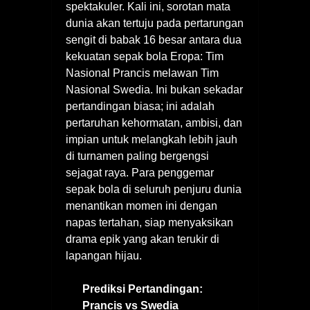
spektakuler. Kali ini, sorotan mata
dunia akan tertuju pada pertarungan
sengit di babak 16 besar antara dua
kekuatan sepak bola Eropa: Tim
Nasional Prancis melawan Tim
Nasional Swedia. Ini bukan sekadar
pertandingan biasa; ini adalah
pertaruhan kehormatan, ambisi, dan
impian untuk melangkah lebih jauh
di turnamen paling bergengsi
sejagat raya. Para penggemar
sepak bola di seluruh penjuru dunia
menantikan momen ini dengan
napas tertahan, siap menyaksikan
drama epik yang akan terukir di
lapangan hijau.
Prediksi Pertandingan:
Prancis vs Swedia