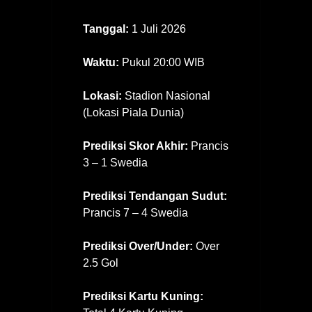
Tanggal:
1 Juli 2026
Waktu:
Pukul 20:00 WIB
Lokasi:
Stadion Nasional
(Lokasi Piala Dunia)
Prediksi Skor Akhir:
Prancis
3 – 1 Swedia
Prediksi Tendangan Sudut:
Prancis 7 – 4 Swedia
Prediksi Over/Under:
Over
2.5 Gol
Prediksi Kartu Kuning: