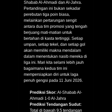
Shabab Al-Ahmadi dan Al-Jahra.
Pertandingan ini bukan sekadar
perebutan tiga poin biasa,
melainkan pertarungan sengit
antara dua tim promosi yang tengah
berjuang mati-matian untuk
bertahan di kasta tertinggi. Setiap
umpan, setiap tekel, dan setiap gol
akan memiliki makna mendalam
dalam menentukan nasib mereka di
liga ini. Mari kita selami lebih jauh
bagaimana kedua tim ini
mempersiapkan diri untuk laga
penuh gengsi pada 11 Juni 2026.
Prediksi Skor:
Al-Shabab Al-
Ahmadi 1-0 Al-Jahra
Prediksi Tendangan Sudut:
Total di bawah 9.5 tendangan