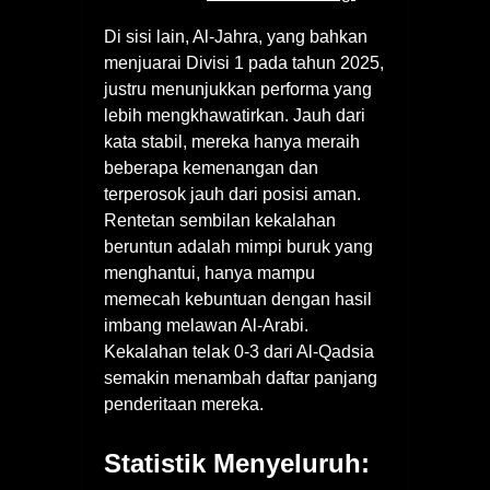
Di sisi lain, Al-Jahra, yang bahkan
menjuarai Divisi 1 pada tahun 2025,
justru menunjukkan performa yang
lebih mengkhawatirkan. Jauh dari
kata stabil, mereka hanya meraih
beberapa kemenangan dan
terperosok jauh dari posisi aman.
Rentetan sembilan kekalahan
beruntun adalah mimpi buruk yang
menghantui, hanya mampu
memecah kebuntuan dengan hasil
imbang melawan Al-Arabi.
Kekalahan telak 0-3 dari Al-Qadsia
semakin menambah daftar panjang
penderitaan mereka.
Statistik Menyeluruh: