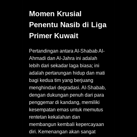
Momen Krusial
Penentu Nasib di Liga
Primer Kuwait
Pertandingan antara Al-Shabab Al-
Ahmadi dan Al-Jahra ini adalah
lebih dari sekadar laga biasa; ini
adalah pertarungan hidup dan mati
bagi kedua tim yang berjuang
menghindari degradasi. Al-Shabab,
dengan dukungan penuh dari para
penggemar di kandang, memiliki
kesempatan emas untuk memutus
rentetan kekalahan dan
membangun kembali kepercayaan
diri. Kemenangan akan sangat