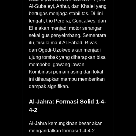
Al-Subaieyi, Arthur, dan Khalel yang
bertugas menjaga stabilitas. Di lini
tengah, trio Pereira, Goncalves, dan
Elle akan menjadi motor serangan
sekaligus penyeimbang. Sementara
itu, trisula maut Al-Fahad, Rivas,
dan Ogedi-Uzokwe akan menjadi
ujung tombak yang diharapkan bisa
membobol gawang lawan.
Kombinasi pemain asing dan lokal
ini diharapkan mampu memberikan
dampak signifikan.
Al-Jahra: Formasi Solid 1-4-
4-2
Al-Jahra kemungkinan besar akan
mengandalkan formasi 1-4-4-2.