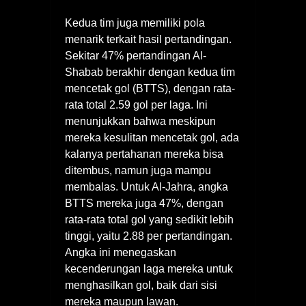
Kedua tim juga memiliki pola
menarik terkait hasil pertandingan.
Sekitar 47% pertandingan Al-
Shabab berakhir dengan kedua tim
mencetak gol (BTTS), dengan rata-
rata total 2.59 gol per laga. Ini
menunjukkan bahwa meskipun
mereka kesulitan mencetak gol, ada
kalanya pertahanan mereka bisa
ditembus, namun juga mampu
membalas. Untuk Al-Jahra, angka
BTTS mereka juga 47%, dengan
rata-rata total gol yang sedikit lebih
tinggi, yaitu 2.88 per pertandingan.
Angka ini menegaskan
kecenderungan laga mereka untuk
menghasilkan gol, baik dari sisi
mereka maupun lawan.