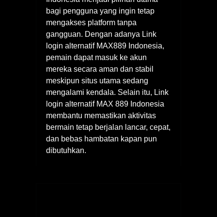
bagi pengguna yang ingin tetap
mengakses platform tanpa
gangguan. Dengan adanya Link
login alternatif MAX889 Indonesia,
pemain dapat masuk ke akun
mereka secara aman dan stabil
meskipun situs utama sedang
mengalami kendala. Selain itu, Link
login alternatif MAX 889 Indonesia
membantu memastikan aktivitas
bermain tetap berjalan lancar, cepat,
dan bebas hambatan kapan pun
dibutuhkan.
Navigasi
pos