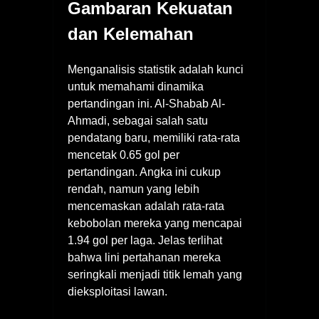
Gambaran Kekuatan
dan Kelemahan
Menganalisis statistik adalah kunci
untuk memahami dinamika
pertandingan ini. Al-Shabab Al-
Ahmadi, sebagai salah satu
pendatang baru, memiliki rata-rata
mencetak 0.65 gol per
pertandingan. Angka ini cukup
rendah, namun yang lebih
mencemaskan adalah rata-rata
kebobolan mereka yang mencapai
1.94 gol per laga. Jelas terlihat
bahwa lini pertahanan mereka
seringkali menjadi titik lemah yang
dieksploitasi lawan.