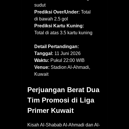
sudut
Prediksi Over/Under:
Total
di bawah 2.5 gol
Prediksi Kartu Kuning:
Total di atas 3.5 kartu kuning
Detail Pertandingan:
Tanggal:
11 Juni 2026
Waktu:
Pukul 22:00 WIB
Venue:
Stadion Al-Ahmadi,
Kuwait
Perjuangan Berat Dua
Tim Promosi di Liga
Primer Kuwait
Kisah Al-Shabab Al-Ahmadi dan Al-