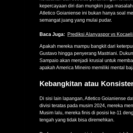
kepercayaan diri dan mungkin juga masalah
Atletico Goianiense ini bukan hanya soal me
semangat juang yang mulai pudar.
Baca Juga:
Prediksi Alanyaspor vs Kocaeli
Apakah mereka mampu bangkit dari keterpuru
Gustavo hingga penyerang Mastriani. Duku
Sampaio akan menjadi krusial untuk memba
apakah America Mineiro memiliki mental baja
Kebangkitan atau Konsisten
Di sisi lain lapangan, Atletico Goianiense 
divisi teratas pada musim 2024, mereka men
Musim lalu, mereka finis di posisi ke-11 d
tengah yang tidak bisa diremehkan.