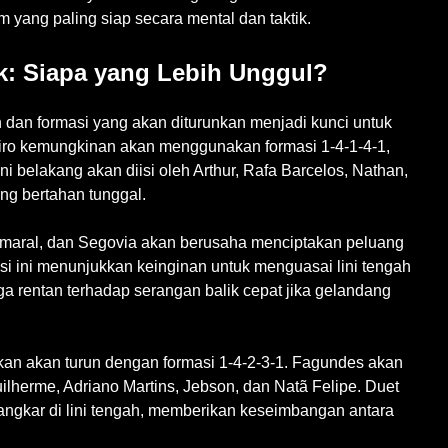
 yang paling siap secara mental dan taktik.
ik: Siapa yang Lebih Unggul?
dan formasi yang akan diturunkan menjadi kunci untuk
iro kemungkinan akan menggunakan formasi 1-4-1-4-1,
 belakang akan diisi oleh Arthur, Rafa Barcelos, Nathan,
ng bertahan tunggal.
ipe Amaral, dan Segovia akan berusaha menciptakan peluang
si ini menunjukkan keinginan untuk menguasai lini tengah
ga rentan terhadap serangan balik cepat jika gelandang
rakan akan turun dengan formasi 1-4-2-3-1. Fagundes akan
ilherme, Adriano Martins, Jebson, dan Natã Felipe. Duet
jangkar di lini tengah, memberikan keseimbangan antara