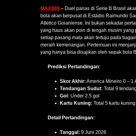
MAX889
–
Duel panas di Serie B Brasil aka
bola akan berpusat di Estádio Raimundo Sa
Atletico Goianiense. Ini bukan sekadar perta
yang haus akan poin di tengah musim yang p
setiap pasang mata akan tertuju pada baga
meraih kemenangan. Pertemuan ini menjanji
yang hanya bisa disajikan oleh sepak bola B
Prediksi Pertandingan:
Skor Akhir:
America Mineiro 0 – 1 
Tendangan Sudut:
Total 9 tendan
Gol:
Under 2.5 gol
Kartu Kuning:
Total 5 kartu kuning
Detail Pertandingan:
Tanggal:
9 Juni 2026