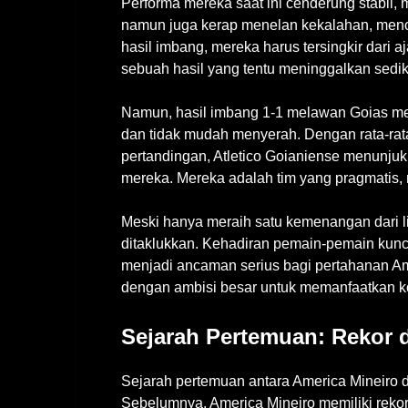
Performa mereka saat ini cenderung stabil,
namun juga kerap menelan kekalahan, mence
hasil imbang, mereka harus tersingkir dari a
sebuah hasil yang tentu meninggalkan sedi
Namun, hasil imbang 1-1 melawan Goias me
dan tidak mudah menyerah. Dengan rata-rata
pertandingan, Atletico Goianiense menunju
mereka. Mereka adalah tim yang pragmatis,
Meski hanya meraih satu kemenangan dari l
ditaklukkan. Kehadiran pemain-pemain kunci
menjadi ancaman serius bagi pertahanan Am
dengan ambisi besar untuk memanfaatkan k
Sejarah Pertemuan: Rekor d
Sejarah pertemuan antara America Mineiro d
Sebelumnya, America Mineiro memiliki rekor