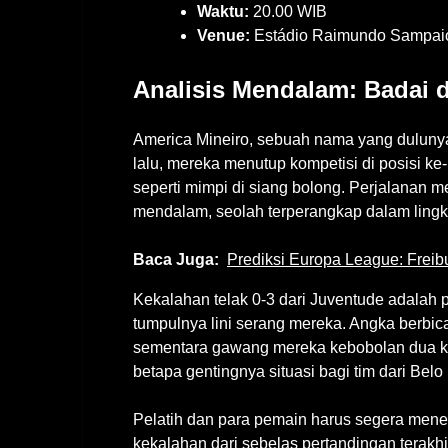
Waktu:
20.00 WIB
Venue:
Estádio Raimundo Sampaio 
Analisis Mendalam: Badai 
America Mineiro, sebuah nama yang dulunya 
lalu, mereka menutup kompetisi di posisi k
seperti mimpi di siang bolong. Perjalanan m
mendalam, seolah terperangkap dalam lingk
Baca Juga:
Prediksi Europa League: Freib
Kekalahan telak 0-3 dari Juventude adalah
tumpulnya lini serang mereka. Angka berbica
sementara gawang mereka kebobolan dua kali 
betapa gentingnya situasi bagi tim dari Belo 
Pelatih dan para pemain harus segera menem
kekalahan dari sebelas pertandingan terakh