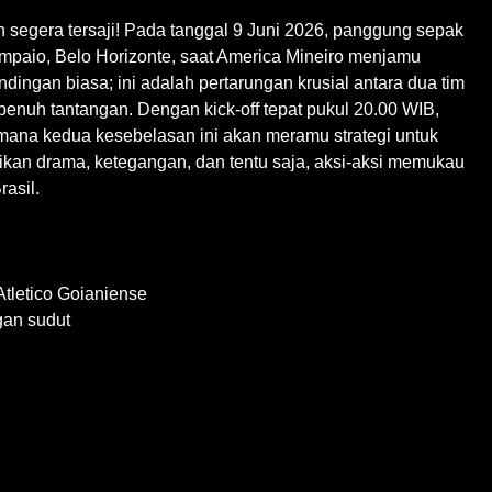
n segera tersaji! Pada tanggal 9 Juni 2026, panggung sepak
mpaio, Belo Horizonte, saat America Mineiro menjamu
ndingan biasa; ini adalah pertarungan krusial antara dua tim
enuh tantangan. Dengan kick-off tepat pukul 20.00 WIB,
imana kedua kesebelasan ini akan meramu strategi untuk
kan drama, ketegangan, dan tentu saja, aksi-aksi memukau
rasil.
Atletico Goianiense
gan sudut