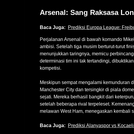
Arsenal: Sang Raksasa Lo
Baca Juga:
Prediksi Europa League: Freib
Perjalanan Arsenal di bawah komando Mikel A
ambisi. Setelah tiga musim berturut-turut fi
menunjukkan taringnya, memicu perbincang
determinasi tim ini tak tertandingi, dibuktik
kompetisi.
Meskipun sempat mengalami kemunduran di m
Manchester City dan tersingkir di piala dom
sejati. Mereka berhasil bangkit dari keterp
setelah beberapa rival terpeleset. Kemena
melawan West Ham, menegaskan kembali sta
Baca Juga:
Prediksi Alanyaspor vs Kocaeli