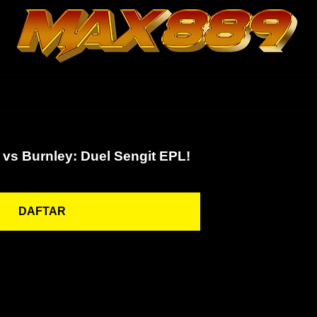
 vs Burnley: Duel Sengit EPL!
DAFTAR