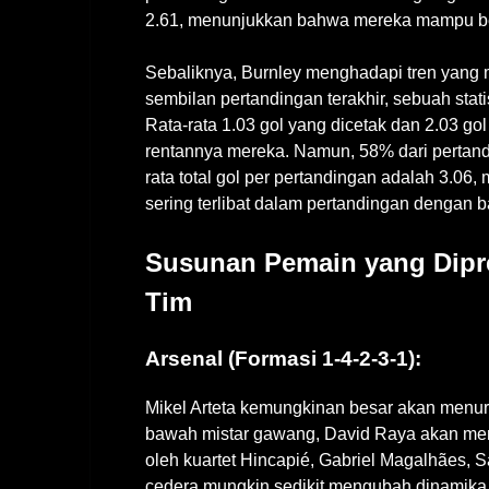
2.61, menunjukkan bahwa mereka mampu be
Sebaliknya, Burnley menghadapi tren yang m
sembilan pertandingan terakhir, sebuah stat
Rata-rata 1.03 gol yang dicetak dan 2.03 g
rentannya mereka. Namun, 58% dari pertandi
rata total gol per pertandingan adalah 3.0
sering terlibat dalam pertandingan dengan b
Susunan Pemain yang Dipre
Tim
Arsenal (Formasi 1-4-2-3-1):
Mikel Arteta kemungkinan besar akan menu
bawah mistar gawang, David Raya akan men
oleh kuartet Hincapié, Gabriel Magalhães, 
cedera mungkin sedikit mengubah dinamika