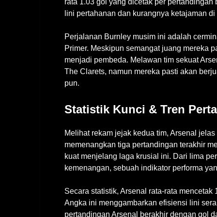
rata 1.03 gol yang dicetak per pertandinga
lini pertahanan dan kurangnya ketajaman di 
Perjalanan Burnley musim ini adalah cermina
Primer. Meskipun semangat juang mereka pat
menjadi pembeda. Melawan tim sekuat Arsena
The Clarets, namun mereka pasti akan berju
pun.
Statistik Kunci & Tren Per
Melihat rekam jejak kedua tim, Arsenal jela
memenangkan tiga pertandingan terakhir m
kuat menjelang laga krusial ini. Dari lima p
kemenangan, sebuah indikator performa yan
Secara statistik, Arsenal rata-rata mencetak
Angka ini menggambarkan efisiensi lini ser
pertandingan Arsenal berakhir dengan gol dar