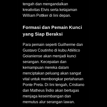
tengah dan mengandalkan
kreativitas Elvis serta ketajaman
William Pottker di lini depan.
Formasi dan Pemain Kunci
yang Siap Beraksi
Para pemain seperti Guilherme dan
Gustavo Coutinho di kubu Atlético
Goianiense akan menjadi kunci
serangan. Kecepatan dan
kemampuan mereka dalam
menciptakan peluang akan sangat
vital untuk membongkar pertahanan
Ponte Preta. Di lini tengah, Cristiano
dan Matheus Índio akan bertugas
menjaga keseimbangan dan
memutus alur serangan lawan.