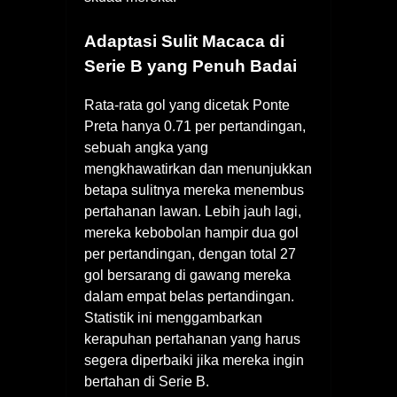
Adaptasi Sulit Macaca di
Serie B yang Penuh Badai
Rata-rata gol yang dicetak Ponte
Preta hanya 0.71 per pertandingan,
sebuah angka yang
mengkhawatirkan dan menunjukkan
betapa sulitnya mereka menembus
pertahanan lawan. Lebih jauh lagi,
mereka kebobolan hampir dua gol
per pertandingan, dengan total 27
gol bersarang di gawang mereka
dalam empat belas pertandingan.
Statistik ini menggambarkan
kerapuhan pertahanan yang harus
segera diperbaiki jika mereka ingin
bertahan di Serie B.