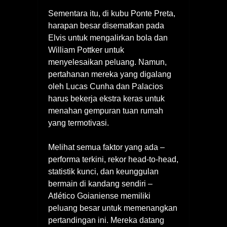
Sementara itu, di kubu Ponte Preta,
harapan besar disematkan pada
Elvis untuk mengalirkan bola dan
William Pottker untuk
menyelesaikan peluang. Namun,
pertahanan mereka yang digalang
oleh Lucas Cunha dan Palacios
harus bekerja ekstra keras untuk
menahan gempuran tuan rumah
yang termotivasi.
Melihat semua faktor yang ada –
performa terkini, rekor head-to-head,
statistik kunci, dan keunggulan
bermain di kandang sendiri –
Atlético Goianiense memiliki
peluang besar untuk memenangkan
pertandingan ini. Mereka datang