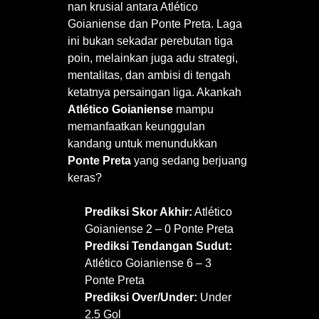
nan krusial antara Atlético
Goianiense dan Ponte Preta. Laga
ini bukan sekadar perebutan tiga
poin, melainkan juga adu strategi,
mentalitas, dan ambisi di tengah
ketatnya persaingan liga. Akankah
Atlético Goianiense
mampu
memanfaatkan keunggulan
kandang untuk menundukkan
Ponte Preta
yang sedang berjuang
keras?
Prediksi Skor Akhir:
Atlético
Goianiense 2 – 0 Ponte Preta
Prediksi Tendangan Sudut:
Atlético Goianiense 6 – 3
Ponte Preta
Prediksi Over/Under:
Under
2.5 Gol