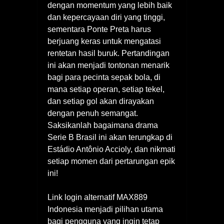
dengan momentum yang lebih baik
dan kepercayaan diri yang tinggi,
sementara Ponte Preta harus
berjuang keras untuk mengatasi
rentetan hasil buruk. Pertandingan
ini akan menjadi tontonan menarik
bagi para pecinta sepak bola, di
mana setiap operan, setiap tekel,
dan setiap gol akan dirayakan
dengan penuh semangat.
Saksikanlah bagaimana drama
Serie B Brasil ini akan terungkap di
Estádio Antônio Accioly, dan nikmati
setiap momen dari pertarungan epik
ini!
Link login alternatif MAX889
Indonesia menjadi pilihan utama
bagi pengguna yang ingin tetap