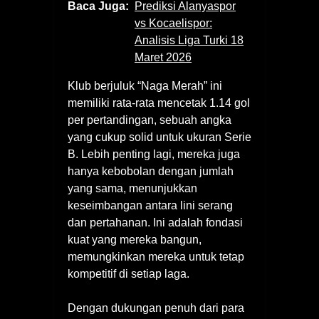
Baca Juga:
Prediksi Alanyaspor
vs Kocaelispor:
Analisis Liga Turki 18
Maret 2026
Klub berjuluk “Naga Merah” ini
memiliki rata-rata mencetak 1.14 gol
per pertandingan, sebuah angka
yang cukup solid untuk ukuran Serie
B. Lebih penting lagi, mereka juga
hanya kebobolan dengan jumlah
yang sama, menunjukkan
keseimbangan antara lini serang
dan pertahanan. Ini adalah fondasi
kuat yang mereka bangun,
memungkinkan mereka untuk tetap
kompetitif di setiap laga.
Dengan dukungan penuh dari para