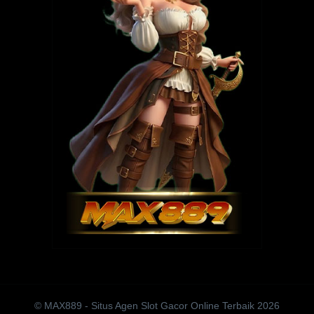
© MAX889 - Situs Agen Slot Gacor Online Terbaik 2026