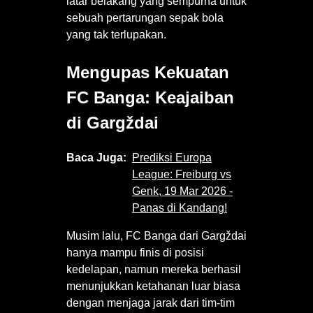
latar belakang yang sempurna untuk
sebuah pertarungan sepak bola
yang tak terlupakan.
Mengupas Kekuatan
FC Banga: Keajaiban
di Gargždai
Baca Juga:
Prediksi Europa
League: Freiburg vs
Genk, 19 Mar 2026 -
Panas di Kandang!
Musim lalu, FC Banga dari Gargždai
hanya mampu finis di posisi
kedelapan, namun mereka berhasil
menunjukkan ketahanan luar biasa
dengan menjaga jarak dari tim-tim