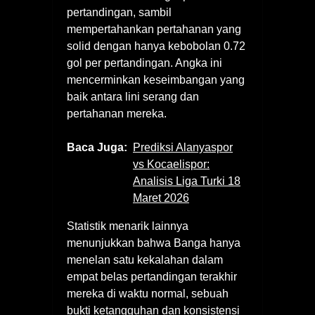
pertandingan, sambil
mempertahankan pertahanan yang
solid dengan hanya kebobolan 0.72
gol per pertandingan. Angka ini
mencerminkan keseimbangan yang
baik antara lini serang dan
pertahanan mereka.
Baca Juga:
Prediksi Alanyaspor
vs Kocaelispor:
Analisis Liga Turki 18
Maret 2026
Statistik menarik lainnya
menunjukkan bahwa Banga hanya
menelan satu kekalahan dalam
empat belas pertandingan terakhir
mereka di waktu normal, sebuah
bukti ketangguhan dan konsistensi