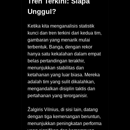
Tren Terkini: Siapa
Unggul?
Ketika kita menganalisis statistik
kunci dan tren terkini dari kedua tim,
gambaran yang menarik mulai
terbentuk. Banga, dengan rekor
hanya satu kekalahan dalam empat
belas pertandingan terakhir,
menunjukkan stabilitas dan
ketahanan yang luar biasa. Mereka
adalah tim yang sulit dikalahkan,
mengandalkan disiplin taktis dan
pertahanan yang terorganisir.
Žalgiris Vilnius, di sisi lain, datang
dengan tiga kemenangan beruntun,
menunjukkan peningkatan performa