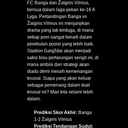
FC Banga dan Žalgiris Vilnius,
bersua dalam laga pekan ke-18 A
Lyga. Pertandingan Banga vs
Žalgiris Vilnius ini menjanjikan
drama yang tak terduga, di mana
setiap poin sangat berarti dalam
perebutan posisi yang lebih baik.
Stadion Gargždai akan menjadi
saksi bisu pertarungan sengit ini, di
mana ambisi dan strategi akan
diadu demi meraih kemenangan
krusial. Siapa yang akan keluar
sebagai pemenang dalam duel
krusial ini? Mari kita selami lebih
dalam.
Prediksi Skor Akhir:
Banga
1-2 Žalgiris Vilnius
Prediksi Tendangan Sudut: