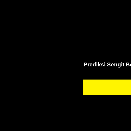
Skip
to
content
Prediksi Sengit B