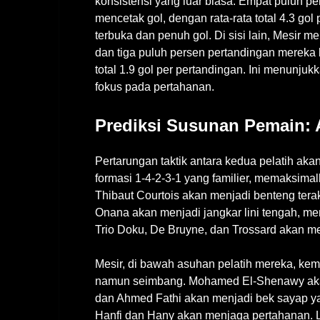
konsistensi yang luar biasa. Empat puluh p
mencetak gol, dengan rata-rata total 4.3 go
terbuka dan penuh gol. Di sisi lain, Mesir 
dan tiga puluh persen pertandingan mereka 
total 1.9 gol per pertandingan. Ini menunj
fokus pada pertahanan.
Prediksi Susunan Pemain: 
Pertarungan taktik antara kedua pelatih aka
formasi 1-4-2-3-1 yang familier, memaksima
Thibaut Courtois akan menjadi benteng tera
Onana akan menjadi jangkar lini tengah, m
Trio Doku, De Bruyne, dan Trossard akan me
Mesir, di bawah asuhan pelatih mereka, ke
namun seimbang. Mohamed El-Shenawy akan
dan Ahmed Fathi akan menjadi bek sayap ya
Hanfi dan Hany akan menjaga pertahanan. L