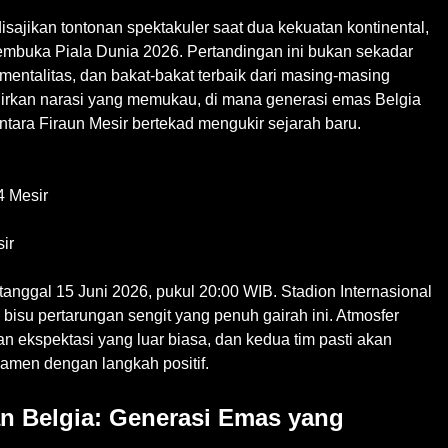
sajikan tontonan spektakuler saat dua kekuatan kontinental,
embuka Piala Dunia 2026. Pertandingan ini bukan sekadar
 mentalitas, dan bakat-bakat terbaik dari masing-masing
adirkan narasi yang memukau, di mana generasi emas Belgia
ra Firaun Mesir bertekad mengukir sejarah baru.
4 Mesir
ir
tanggal 15 Juni 2026, pukul 20:00 WIB. Stadion Internasional
i bisu pertarungan sengit yang penuh gairah ini. Atmosfer
n ekspektasi yang luar biasa, dan kedua tim pasti akan
amen dengan langkah positif.
n Belgia: Generasi Emas yang