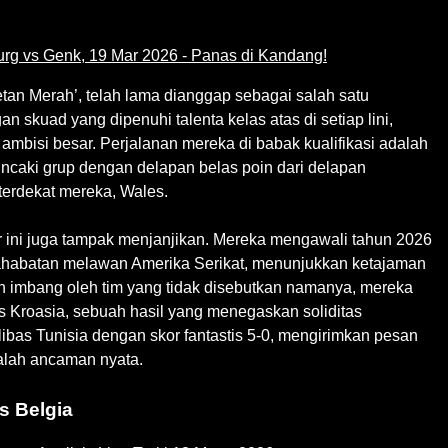
urg vs Genk, 19 Mar 2026 - Panas di Kandang!
Setan Merah’, telah lama dianggap sebagai salah satu
n skuad yang dipenuhi talenta kelas atas di setiap lini,
mbisi besar. Perjalanan mereka di babak kualifikasi adalah
ncaki grup dengan delapan belas poin dari delapan
terdekat mereka, Wales.
 ini juga tampak menjanjikan. Mereka mengawali tahun 2026
ahabatan melawan Amerika Serikat, menunjukkan ketajaman
an imbang oleh tim yang tidak disebutkan namanya, mereka
 Kroasia, sebuah hasil yang menegaskan soliditas
bas Tunisia dengan skor fantastis 5-0, mengirimkan pesan
alah ancaman nyata.
s Belgia