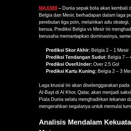
MAX889
–
Dunia sepak bola akan kembali di
Belgia dan Mesir, berhadapan dalam laga p
perebutan tiga poin, melainkan adu strategi,
benua. Prediksi Belgia vs Mesir ini mengh
berusaha memantapkan dominasinya, sementa
Prediksi Skor Akhir:
Belgia 2 – 1 Mesir
Prediksi Tendangan Sudut:
Belgia 7 – 
Prediksi Over/Under:
Over 2.5 Gol
Prediksi Kartu Kuning:
Belgia 2 – 3 Mes
Laga krusial ini akan diselenggarakan pada 
Al-Bayt di Al Khor, Qatar, akan menjadi saks
Piala Dunia selalu menghadirkan tekanan da
mengerahkan segalanya untuk memulai turn
Analisis Mendalam Kekuata