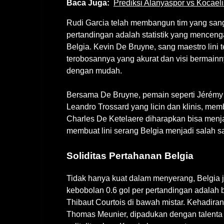
Baca Juga:
Prediksi Alanyaspor vs Kocaeli
Rudi Garcia telah membangun tim yang sangat
pertandingan adalah statistik yang mence
Belgia. Kevin De Bruyne, sang maestro lini 
terobosannya yang akurat dan visi bermai
dengan mudah.
Bersama De Bruyne, pemain seperti Jérémy
Leandro Trossard yang licin dan klinis, me
Charles De Ketelaere diharapkan bisa menja
membuat lini serang Belgia menjadi salah sat
Soliditas Pertahanan Belgia
Tidak hanya kuat dalam menyerang, Belgia 
kebobolan 0.6 gol per pertandingan adalah b
Thibaut Courtois di bawah mistar. Kehadir
Thomas Meunier, dipadukan dengan talenta