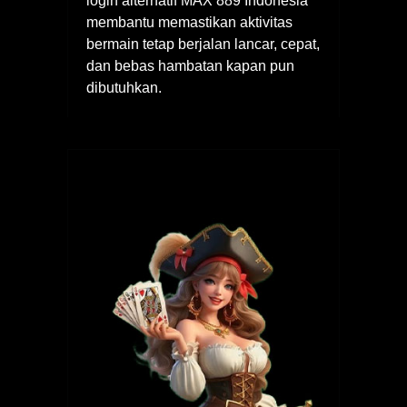
login alternatif MAX 889 Indonesia
membantu memastikan aktivitas
bermain tetap berjalan lancar, cepat,
dan bebas hambatan kapan pun
dibutuhkan.
Navigasi
pos