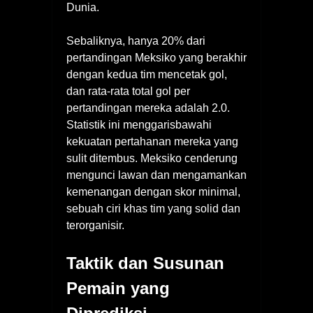
Dunia.
Sebaliknya, hanya 20% dari
pertandingan Meksiko yang berakhir
dengan kedua tim mencetak gol,
dan rata-rata total gol per
pertandingan mereka adalah 2.0.
Statistik ini menggarisbawahi
kekuatan pertahanan mereka yang
sulit ditembus. Meksiko cenderung
mengunci lawan dan mengamankan
kemenangan dengan skor minimal,
sebuah ciri khas tim yang solid dan
terorganisir.
Taktik dan Susunan
Pemain yang