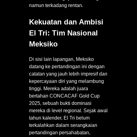
namun terkadang rentan.
Kekuatan dan Ambisi
El Tri: Tim Nasional
Meksiko
Di sisi lain lapangan, Meksiko
datang ke pertandingan ini dengan
catatan yang jauh lebih impresif dan
kepercayaan diri yang melambung
tinggi. Mereka adalah juara
bertahan CONCACAF Gold Cup
2025, sebuah bukti dominasi
mereka di level regional. Sejak awal
tahun kalender, El Tri belum
terkalahkan dalam serangkaian
pertandingan persahabatan,