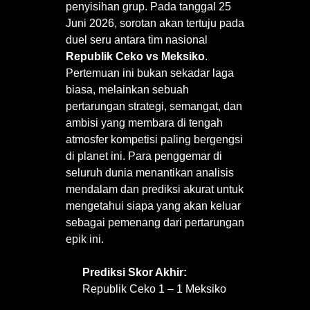
penyisihan grup. Pada tanggal 25
Juni 2026, sorotan akan tertuju pada
duel seru antara tim nasional
Republik Ceko vs Meksiko
.
Pertemuan ini bukan sekadar laga
biasa, melainkan sebuah
pertarungan strategi, semangat, dan
ambisi yang membara di tengah
atmosfer kompetisi paling bergengsi
di planet ini. Para penggemar di
seluruh dunia menantikan analisis
mendalam dan prediksi akurat untuk
mengetahui siapa yang akan keluar
sebagai pemenang dari pertarungan
epik ini.
Prediksi Skor Akhir:
Republik Ceko 1 – 1 Meksiko