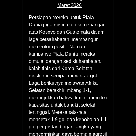
Maret 2026
Persiapan mereka untuk Piala
Dunia juga mencakup kemenangan
atas Kosovo dan Guatemala dalam
laga persahabatan, membangun
momentum positif. Namun,
kampanye Piala Dunia mereka
dimulai dengan sedikit hambatan,
kalah tipis dari Korea Selatan
meskipun sempat mencetak gol.
Laga berikutnya melawan Afrika
Selatan berakhir imbang 1-1,
menunjukkan bahwa tim ini memiliki
kapasitas untuk bangkit setelah
tertinggal. Mereka rata-rata
mencetak 1.9 gol dan kebobolan 1.1
gol per pertandingan, angka yang
mencerminkan gaya bermain agresif