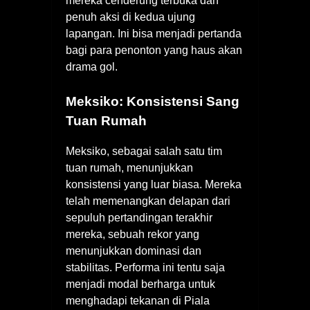
mereka cenderung terbuka dan
penuh aksi di kedua ujung
lapangan. Ini bisa menjadi pertanda
bagi para penonton yang haus akan
drama gol.
Meksiko: Konsistensi Sang
Tuan Rumah
Meksiko, sebagai salah satu tim
tuan rumah, menunjukkan
konsistensi yang luar biasa. Mereka
telah memenangkan delapan dari
sepuluh pertandingan terakhir
mereka, sebuah rekor yang
menunjukkan dominasi dan
stabilitas. Performa ini tentu saja
menjadi modal berharga untuk
menghadapi tekanan di Piala