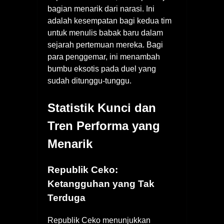
bagian menarik dari narasi. Ini
adalah kesempatan bagi kedua tim
untuk menulis babak baru dalam
sejarah pertemuan mereka. Bagi
para penggemar, ini menambah
bumbu eksotis pada duel yang
sudah ditunggu-tunggu.
Statistik Kunci dan
Tren Performa yang
Menarik
Republik Ceko:
Ketangguhan yang Tak
Terduga
Republik Ceko menunjukkan