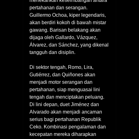
menekankan keseimbangan antara
pertahanan dan serangan.
Guillermo Ochoa, kiper legendaris,
akan berdiri kokoh di bawah mistar
gawang. Barisan belakang akan
dijaga oleh Gallardo, Vázquez,
Álvarez, dan Sánchez, yang dikenal
tangguh dan disiplin.
Di sektor tengah, Romo, Lira,
Gutiérrez, dan Quiñones akan
menjadi motor serangan dan
pertahanan, siap menguasai lini
tengah dan menciptakan peluang.
Di lini depan, duet Jiménez dan
Alvarado akan menjadi ancaman
serius bagi pertahanan Republik
Ceko. Kombinasi pengalaman dan
kecepatan mereka diharapkan