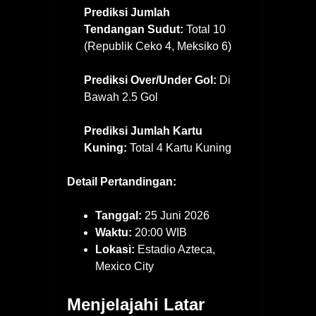
Prediksi Jumlah
Tendangan Sudut:
Total 10
(Republik Ceko 4, Meksiko 6)
Prediksi Over/Under Gol:
Di
Bawah 2.5 Gol
Prediksi Jumlah Kartu
Kuning:
Total 4 Kartu Kuning
Detail Pertandingan:
Tanggal:
25 Juni 2026
Waktu:
20:00 WIB
Lokasi:
Estadio Azteca,
Mexico City
Menjelajahi Latar