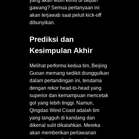
yang akan lebih klinis di depan
gawang? Semua pertanyaan ini
akan terjawab saat peluit kick-off
dibunyikan.
Prediksi dan
Kesimpulan Akhir
Melihat performa kedua tim, Beijing
Guoan memang sedikit diunggulkan
dalam pertandingan ini, terutama
dengan rekor head-to-head yang
superior dan kemampuan mencetak
gol yang lebih tinggi. Namun,
Qingdao West Coast adalah tim
yang tangguh di kandang dan
dikenal sulit dikalahkan. Mereka
akan memberikan perlawanan