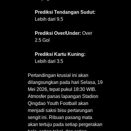
Prediksi Tendangan Sudut:
Lebih dari 9.5
Prediksi Over/Under:
Over
2.5 Gol
Prediksi Kartu Kuning:
Lebih dari 3.5
Pertandingan krusial ini akan
dilangsungkan pada hari Selasa, 19
Mei 2026, tepat pukul 18:30 WIB.
Atmosfer panas lapangan Stadion
Qingdao Youth Football akan
menjadi saksi bisu pertarungan
sengit ini. Ribuan pasang mata
akan tertuju pada setiap pergerakan