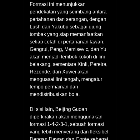
Formasi ini menunjukkan
pendekatan yang seimbang antara
pertahanan dan serangan, dengan
Lush dan Yakubu sebagai ujung
tombak yang siap memanfaatkan
setiap celah di pertahanan lawan.
Gengrui, Peng, Memisevic, dan Yu
akan menjadi tembok kokoh di lini
belakang, sementara Xinli, Pereira,
Rezende, dan Xuwei akan
menguasai lini tengah, mengatur
tempo permainan dan
mendistribusikan bola.
Di sisi lain, Beijing Guoan
diperkirakan akan menggunakan
formasi 1-4-2-3-1, sebuah formasi
yang lebih menyerang dan fleksibel.
Dengan Dawan dan Conte sebagai