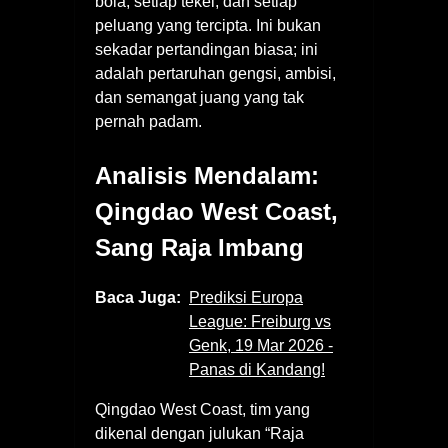
bola, setiap tekel, dan setiap
peluang yang tercipta. Ini bukan
sekadar pertandingan biasa; ini
adalah pertaruhan gengsi, ambisi,
dan semangat juang yang tak
pernah padam.
Analisis Mendalam:
Qingdao West Coast,
Sang Raja Imbang
Baca Juga:
Prediksi Europa
League: Freiburg vs
Genk, 19 Mar 2026 -
Panas di Kandang!
Qingdao West Coast, tim yang
dikenal dengan julukan “Raja