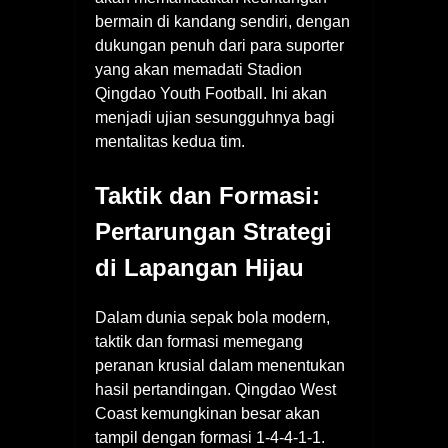
bermain di kandang sendiri, dengan
dukungan penuh dari para suporter
yang akan memadati Stadion
Qingdao Youth Football. Ini akan
menjadi ujian sesungguhnya bagi
mentalitas kedua tim.
Taktik dan Formasi:
Pertarungan Strategi
di Lapangan Hijau
Dalam dunia sepak bola modern,
taktik dan formasi memegang
peranan krusial dalam menentukan
hasil pertandingan. Qingdao West
Coast kemungkinan besar akan
tampil dengan formasi 1-4-4-1-1.