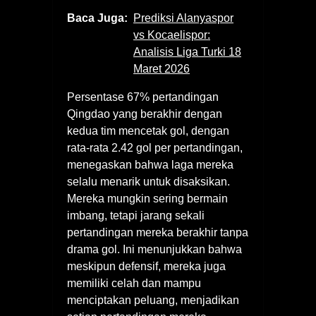
Baca Juga:
Prediksi Alanyaspor
vs Kocaelispor:
Analisis Liga Turki 18
Maret 2026
Persentase 67% pertandingan
Qingdao yang berakhir dengan
kedua tim mencetak gol, dengan
rata-rata 2.42 gol per pertandingan,
menegaskan bahwa laga mereka
selalu menarik untuk disaksikan.
Mereka mungkin sering bermain
imbang, tetapi jarang sekali
pertandingan mereka berakhir tanpa
drama gol. Ini menunjukkan bahwa
meskipun defensif, mereka juga
memiliki celah dan mampu
menciptakan peluang, menjadikan