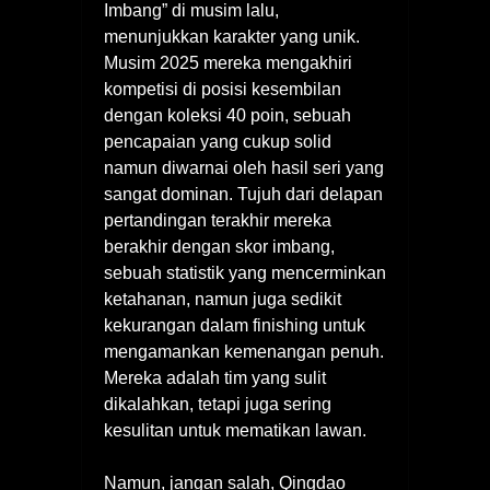
Imbang” di musim lalu,
menunjukkan karakter yang unik.
Musim 2025 mereka mengakhiri
kompetisi di posisi kesembilan
dengan koleksi 40 poin, sebuah
pencapaian yang cukup solid
namun diwarnai oleh hasil seri yang
sangat dominan. Tujuh dari delapan
pertandingan terakhir mereka
berakhir dengan skor imbang,
sebuah statistik yang mencerminkan
ketahanan, namun juga sedikit
kekurangan dalam finishing untuk
mengamankan kemenangan penuh.
Mereka adalah tim yang sulit
dikalahkan, tetapi juga sering
kesulitan untuk mematikan lawan.
Namun, jangan salah, Qingdao