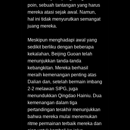
poin, sebuah tantangan yang harus
mereka atasi sejak awal. Namun,
hal ini tidak menyurutkan semangat
juang mereka.
Meskipun menghadapi awal yang
sedikit berliku dengan beberapa
kekalahan, Beijing Guoan telah
menunjukkan tanda-tanda
kebangkitan. Mereka berhasil
meraih kemenangan penting atas
Dalian dan, setelah bermain imbang
2-2 melawan SIPG, juga
menundukkan Qingdao Hainiu. Dua
kemenangan dalam tiga
pertandingan terakhir menunjukkan
bahwa mereka mulai menemukan
ritme permainan terbaik mereka dan