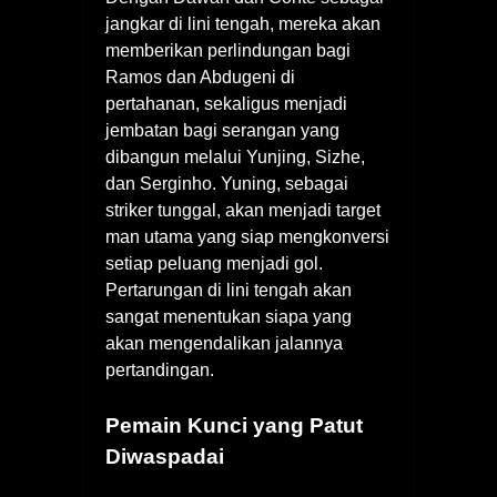
jangkar di lini tengah, mereka akan
memberikan perlindungan bagi
Ramos dan Abdugeni di
pertahanan, sekaligus menjadi
jembatan bagi serangan yang
dibangun melalui Yunjing, Sizhe,
dan Serginho. Yuning, sebagai
striker tunggal, akan menjadi target
man utama yang siap mengkonversi
setiap peluang menjadi gol.
Pertarungan di lini tengah akan
sangat menentukan siapa yang
akan mengendalikan jalannya
pertandingan.
Pemain Kunci yang Patut
Diwaspadai