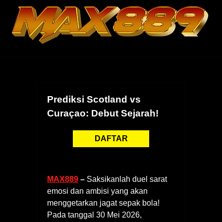
Skip
to
content
Prediksi Scotland vs
Curaçao: Debut Sejarah!
DAFTAR
MAX889
–
Saksikanlah duel sarat
emosi dan ambisi yang akan
menggetarkan jagat sepak bola!
Pada tanggal 30 Mei 2026,