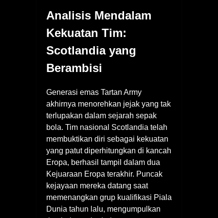
Analisis Mendalam
Kekuatan Tim:
Scotlandia yang
Berambisi
Generasi emas Tartan Army
akhirnya menorehkan jejak yang tak
terlupakan dalam sejarah sepak
bola. Tim nasional Scotlandia telah
membuktikan diri sebagai kekuatan
yang patut diperhitungkan di kancah
Eropa, berhasil tampil dalam dua
Kejuaraan Eropa terakhir. Puncak
kejayaan mereka datang saat
memenangkan grup kualifikasi Piala
Dunia tahun lalu, mengumpulkan