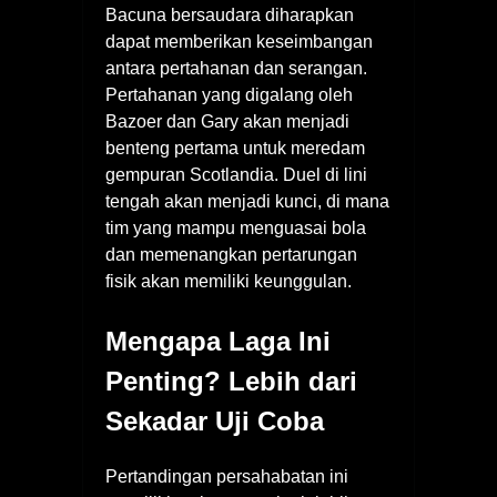
Bacuna bersaudara diharapkan
dapat memberikan keseimbangan
antara pertahanan dan serangan.
Pertahanan yang digalang oleh
Bazoer dan Gary akan menjadi
benteng pertama untuk meredam
gempuran Scotlandia. Duel di lini
tengah akan menjadi kunci, di mana
tim yang mampu menguasai bola
dan memenangkan pertarungan
fisik akan memiliki keunggulan.
Mengapa Laga Ini
Penting? Lebih dari
Sekadar Uji Coba
Pertandingan persahabatan ini