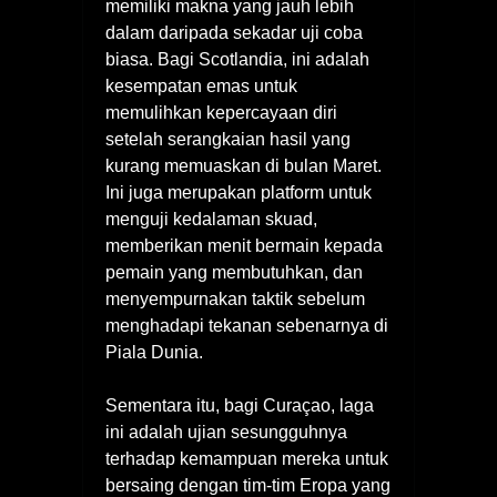
memiliki makna yang jauh lebih
dalam daripada sekadar uji coba
biasa. Bagi Scotlandia, ini adalah
kesempatan emas untuk
memulihkan kepercayaan diri
setelah serangkaian hasil yang
kurang memuaskan di bulan Maret.
Ini juga merupakan platform untuk
menguji kedalaman skuad,
memberikan menit bermain kepada
pemain yang membutuhkan, dan
menyempurnakan taktik sebelum
menghadapi tekanan sebenarnya di
Piala Dunia.
Sementara itu, bagi Curaçao, laga
ini adalah ujian sesungguhnya
terhadap kemampuan mereka untuk
bersaing dengan tim-tim Eropa yang