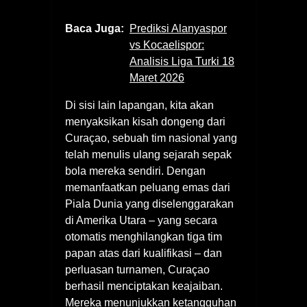
Baca Juga:
Prediksi Alanyaspor
vs Kocaelispor:
Analisis Liga Turki 18
Maret 2026
Di sisi lain lapangan, kita akan
menyaksikan kisah dongeng dari
Curaçao, sebuah tim nasional yang
telah menulis ulang sejarah sepak
bola mereka sendiri. Dengan
memanfaatkan peluang emas dari
Piala Dunia yang diselenggarakan
di Amerika Utara – yang secara
otomatis menghilangkan tiga tim
papan atas dari kualifikasi – dan
perluasan turnamen, Curaçao
berhasil menciptakan keajaiban.
Mereka menunjukkan ketangguhan