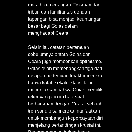
meraih kemenangan. Tekanan dari
tribun dan familiaritas dengan
lapangan bisa menjadi keuntungan
besar bagi Goias dalam
menghadapi Ceara.
Selain itu, catatan pertemuan
sebelumnya antara Goias dan
Ceara juga memberikan optimisme.
Goias telah memenangkan tiga dari
delapan pertemuan terakhir mereka,
hanya kalah sekali. Statistik ini
menunjukkan bahwa Goias memiliki
rekor yang cukup baik saat
berhadapan dengan Ceara, sebuah
tren yang bisa mereka manfaatkan
untuk membangun kepercayaan diri
menjelang pertandingan krusial ini.