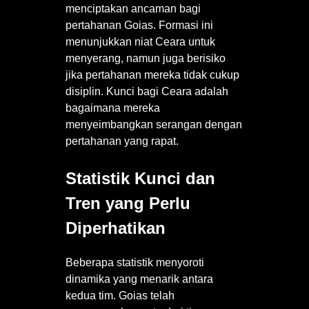
menciptakan ancaman bagi
pertahanan Goias. Formasi ini
menunjukkan niat Ceara untuk
menyerang, namun juga berisiko
jika pertahanan mereka tidak cukup
disiplin. Kunci bagi Ceara adalah
bagaimana mereka
menyeimbangkan serangan dengan
pertahanan yang rapat.
Statistik Kunci dan
Tren yang Perlu
Diperhatikan
Beberapa statistik menyoroti
dinamika yang menarik antara
kedua tim. Goias telah