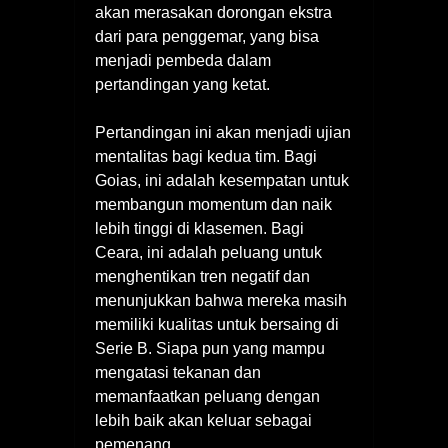
akan merasakan dorongan ekstra
dari para penggemar, yang bisa
menjadi pembeda dalam
pertandingan yang ketat.
Pertandingan ini akan menjadi ujian
mentalitas bagi kedua tim. Bagi
Goias, ini adalah kesempatan untuk
membangun momentum dan naik
lebih tinggi di klasemen. Bagi
Ceara, ini adalah peluang untuk
menghentikan tren negatif dan
menunjukkan bahwa mereka masih
memiliki kualitas untuk bersaing di
Serie B. Siapa pun yang mampu
mengatasi tekanan dan
memanfaatkan peluang dengan
lebih baik akan keluar sebagai
pemenang.