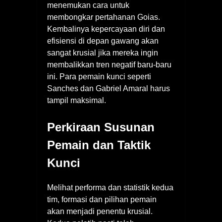
menemukan cara untuk
membongkar pertahanan Goias.
Kembalinya kepercayaan diri dan
efisiensi di depan gawang akan
sangat krusial jika mereka ingin
membalikkan tren negatif baru-baru
ini. Para pemain kunci seperti
Sanches dan Gabriel Amaral harus
tampil maksimal.
Perkiraan Susunan
Pemain dan Taktik
Kunci
Melihat performa dan statistik kedua
tim, formasi dan pilihan pemain
akan menjadi penentu krusial.