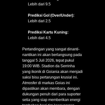
Lebih dari 9.5
Prediksi Gol (Over/Under):
Lebih dari 2.5
Prediksi Kartu Kuning:
Lebih dari 4.5
Pertandingan yang sangat dinanti-
nantikan ini akan berlangsung pada
tanggal 5 Juli 2026, tepat pukul
19:00 WIB. Stadion da Serrinha
yang ikonik di Goiania akan menjadi
saksi bisu pertarungan krusial ini.
Atmosfer di markas Goias ini
dipastikan akan membara, dengan
dukungan penuh dari para suporter
setia yang siap memberikan energi