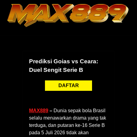
Skip
to
content
Prediksi Goias vs Ceara:
Duel Sengit Serie B
DAFTAR
MAX889
–
Dunia sepak bola Brasil
selalu menawarkan drama yang tak
terduga, dan putaran ke-16 Serie B
pada 5 Juli 2026 tidak akan