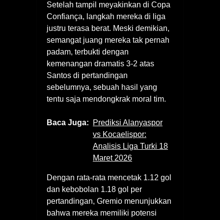
Setelah tampil meyakinkan di Copa
Confiança, langkah mereka di liga
justru terasa berat. Meski demikian,
semangat juang mereka tak pernah
padam, terbukti dengan
kemenangan dramatis 3-2 atas
Santos di pertandingan
sebelumnya, sebuah hasil yang
tentu saja mendongkrak moral tim.
Baca Juga:
Prediksi Alanyaspor
vs Kocaelispor:
Analisis Liga Turki 18
Maret 2026
Dengan rata-rata mencetak 1.12 gol
dan kebobolan 1.18 gol per
pertandingan, Gremio menunjukkan
bahwa mereka memiliki potensi