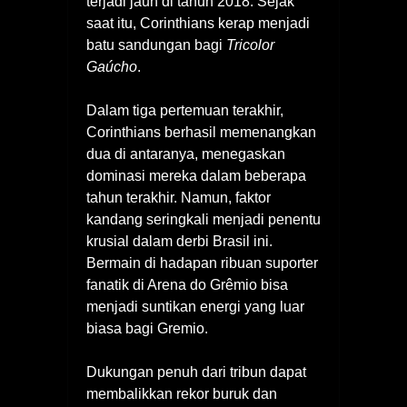
terjadi jauh di tahun 2018. Sejak
saat itu, Corinthians kerap menjadi
batu sandungan bagi
Tricolor
Gaúcho
.
Dalam tiga pertemuan terakhir,
Corinthians berhasil memenangkan
dua di antaranya, menegaskan
dominasi mereka dalam beberapa
tahun terakhir. Namun, faktor
kandang seringkali menjadi penentu
krusial dalam derbi Brasil ini.
Bermain di hadapan ribuan suporter
fanatik di Arena do Grêmio bisa
menjadi suntikan energi yang luar
biasa bagi Gremio.
Dukungan penuh dari tribun dapat
membalikkan rekor buruk dan