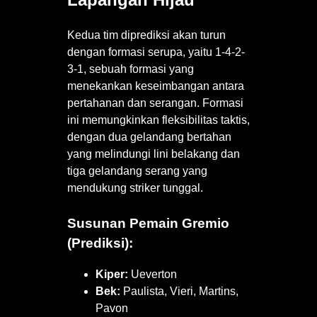
Kedua tim diprediksi akan turun
dengan formasi serupa, yaitu 1-4-2-
3-1, sebuah formasi yang
menekankan keseimbangan antara
pertahanan dan serangan. Formasi
ini memungkinkan fleksibilitas taktis,
dengan dua gelandang bertahan
yang melindungi lini belakang dan
tiga gelandang serang yang
mendukung striker tunggal.
Susunan Pemain Gremio
(Prediksi):
Kiper:
Ueverton
Bek:
Paulista, Vieri, Martins,
Pavon