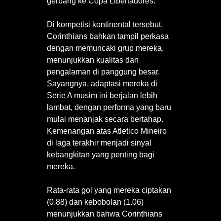
gerbang ke Copa Libertadores.
Di kompetisi kontinental tersebut,
Corinthians bahkan tampil perkasa
dengan memuncaki grup mereka,
menunjukkan kualitas dan
pengalaman di panggung besar.
Sayangnya, adaptasi mereka di
Serie A musim ini berjalan lebih
lambat, dengan performa yang baru
mulai menanjak secara bertahap.
Kemenangan atas Atletico Mineiro
di laga terakhir menjadi sinyal
kebangkitan yang penting bagi
mereka.
Rata-rata gol yang mereka ciptakan
(0.88) dan kebobolan (1.06)
menunjukkan bahwa Corinthians