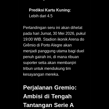
Prediksi Kartu Kuning:
Lebih dari 4.5
Pertandingan seru ini akan dihelat
pada hari Jumat, 30 Mei 2026, pukul
19:00 WIB. Stadion ikonik Arena do
Grêmio di Porto Alegre akan
menjadi panggung utama bagi duel
penuh gairah ini, di mana ribuan
suporter setia akan membanjiri
tribun untuk mendukung tim
kesayangan mereka.
Perjalanan Gremio:
Ambisi di Tengah
Tantangan Serie A