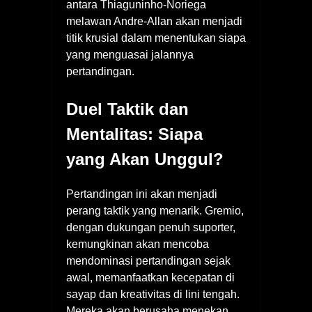
antara Thiaguninho-Noriega
melawan Andre-Allan akan menjadi
titik krusial dalam menentukan siapa
yang menguasai jalannya
pertandingan.
Duel Taktik dan
Mentalitas: Siapa
yang Akan Unggul?
Pertandingan ini akan menjadi
perang taktik yang menarik. Gremio,
dengan dukungan penuh suporter,
kemungkinan akan mencoba
mendominasi pertandingan sejak
awal, memanfaatkan kecepatan di
sayap dan kreativitas di lini tengah.
Mereka akan berusaha menekan