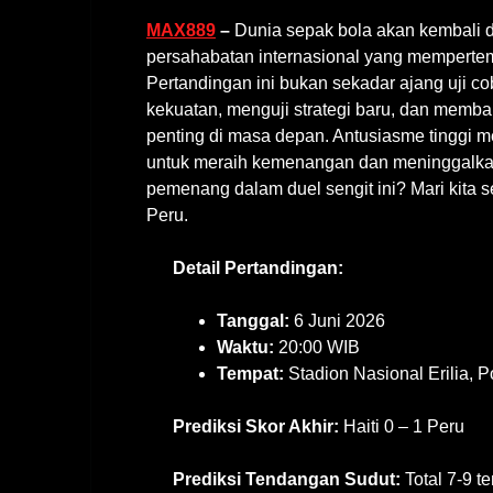
MAX889
–
Dunia sepak bola akan kembali 
persahabatan internasional yang mempertem
Pertandingan ini bukan sekadar ajang uji 
kekuatan, menguji strategi baru, dan memb
penting di masa depan. Antusiasme tinggi 
untuk meraih kemenangan dan meninggalka
pemenang dalam duel sengit ini? Mari kita se
Peru.
Detail Pertandingan:
Tanggal:
6 Juni 2026
Waktu:
20:00 WIB
Tempat:
Stadion Nasional Erilia, P
Prediksi Skor Akhir:
Haiti 0 – 1 Peru
Prediksi Tendangan Sudut:
Total 7-9 t