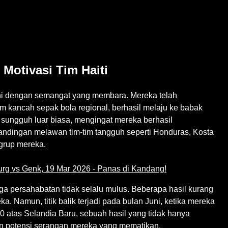
Motivasi Tim Haiti
 ini dengan semangat yang membara. Mereka telah
 kancah sepak bola regional, berhasil melaju ke babak
ni sungguh luar biasa, mengingat mereka berhasil
ndingan melawan tim-tim tangguh seperti Honduras, Kosta
grup mereka.
urg vs Genk, 19 Mar 2026 - Panas di Kandang!
ga persahabatan tidak selalu mulus. Beberapa hasil kurang
 Namun, titik balik terjadi pada bulan Juni, ketika mereka
 atas Selandia Baru, sebuah hasil yang tidak hanya
an potensi serangan mereka yang mematikan.