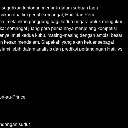
disuguhkan tontonan menarik dalam sebuah laga
ukan dua tim penuh semangat, Haiti dan Peru.
coba, melainkan panggung bagi kedua negara untuk mengukur
akar semangat juang para pemainnya menjelang kompetisi
menyelimuti kedua kubu, masing-masing dengan ambisi besar
n kesan mendalam. Siapakah yang akan keluar sebagai
lami lebih dalam analisis dan prediksi pertandingan Haiti vs
ort-au-Prince
endangan sudut