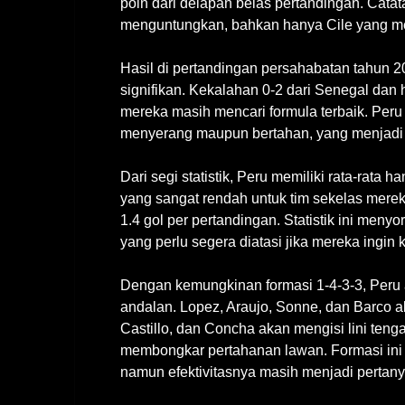
poin dari delapan belas pertandingan. Cata
menguntungkan, bahkan hanya Cile yang mem
Hasil di pertandingan persahabatan tahun 
signifikan. Kekalahan 0-2 dari Senegal d
mereka masih mencari formula terbaik. Per
menyerang maupun bertahan, yang menjadi pe
Dari segi statistik, Peru memiliki rata-rata
yang sangat rendah untuk tim sekelas mereka.
1.4 gol per pertandingan. Statistik ini meny
yang perlu segera diatasi jika mereka ingin
Dengan kemungkinan formasi 1-4-3-3, Per
andalan. Lopez, Araujo, Sonne, dan Barco 
Castillo, dan Concha akan mengisi lini ten
membongkar pertahanan lawan. Formasi ini
namun efektivitasnya masih menjadi pertany